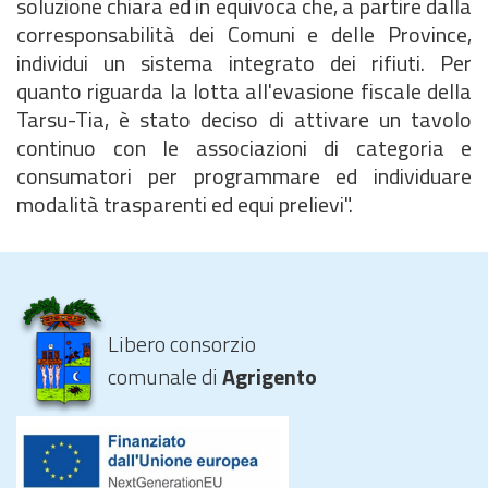
soluzione chiara ed in equivoca che, a partire dalla
corresponsabilità dei Comuni e delle Province,
individui un sistema integrato dei rifiuti. Per
quanto riguarda la lotta all'evasione fiscale della
Tarsu-Tia, è stato deciso di attivare un tavolo
continuo con le associazioni di categoria e
consumatori per programmare ed individuare
modalità trasparenti ed equi prelievi".
Libero consorzio
comunale di
Agrigento