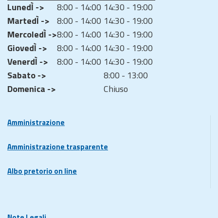
LunedÌ ->
8:00 - 14:00
14:30 - 19:00
MartedÌ ->
8:00 - 14:00
14:30 - 19:00
MercoledÌ ->
8:00 - 14:00
14:30 - 19:00
GiovedÌ ->
8:00 - 14:00
14:30 - 19:00
VenerdÌ ->
8:00 - 14:00
14:30 - 19:00
Sabato ->
8:00 - 13:00
Domenica ->
Chiuso
Amministrazione
Amministrazione trasparente
Albo pretorio on line
Note Legali