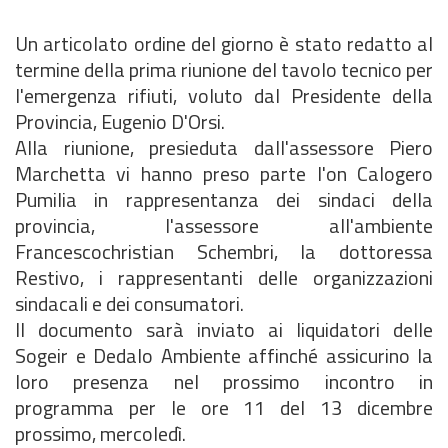
Un articolato ordine del giorno è stato redatto al
termine della prima riunione del tavolo tecnico per
l'emergenza rifiuti, voluto dal Presidente della
Provincia, Eugenio D'Orsi.
Alla riunione, presieduta dall'assessore Piero
Marchetta vi hanno preso parte l'on Calogero
Pumilia in rappresentanza dei sindaci della
provincia, l'assessore all'ambiente
Francescochristian Schembri, la dottoressa
Restivo, i rappresentanti delle organizzazioni
sindacali e dei consumatori.
Il documento sarà inviato ai liquidatori delle
Sogeir e Dedalo Ambiente affinché assicurino la
loro presenza nel prossimo incontro in
programma per le ore 11 del 13 dicembre
prossimo, mercoledì.