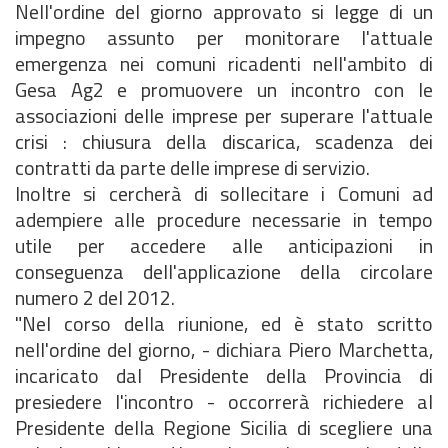
Nell'ordine del giorno approvato si legge di un
impegno assunto per monitorare l'attuale
emergenza nei comuni ricadenti nell'ambito di
Gesa Ag2 e promuovere un incontro con le
associazioni delle imprese per superare l'attuale
crisi : chiusura della discarica, scadenza dei
contratti da parte delle imprese di servizio.
Inoltre si cercherà di sollecitare i Comuni ad
adempiere alle procedure necessarie in tempo
utile per accedere alle anticipazioni in
conseguenza dell'applicazione della circolare
numero 2 del 2012.
"Nel corso della riunione, ed è stato scritto
nell'ordine del giorno, - dichiara Piero Marchetta,
incaricato dal Presidente della Provincia di
presiedere l'incontro - occorrerà richiedere al
Presidente della Regione Sicilia di scegliere una