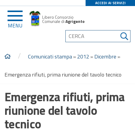
ACCEDI AI SERVIZI
Libero Consorzio
Comunale di
Agrigento
MENU
/
Comunicati stampa
»
2012
»
Dicembre
»
Emergenza rifiuti, prima riunione del tavolo tecnico
Emergenza rifiuti, prima
riunione del tavolo
tecnico