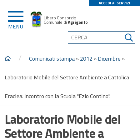
ACCEDI AI SERVIZI
Libero Consorzio
Comunale di
Agrigento
MENU
/
Comunicati stampa
»
2012
»
Dicembre
»
Laboratorio Mobile del Settore Ambiente a Cattolica
Eraclea: incontro con la Scuola "Ezio Contino".
Laboratorio Mobile del
Settore Ambiente a