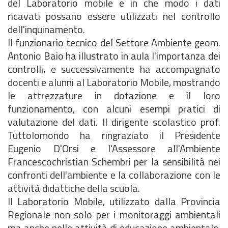
del Laboratorio mobile e in che modo i dati
ricavati possano essere utilizzati nel controllo
dell'inquinamento.
Il funzionario tecnico del Settore Ambiente geom.
Antonio Baio ha illustrato in aula l'importanza dei
controlli, e successivamente ha accompagnato
docenti e alunni al Laboratorio Mobile, mostrando
le attrezzature in dotazione e il loro
funzionamento, con alcuni esempi pratici di
valutazione del dati. Il dirigente scolastico prof.
Tuttolomondo ha ringraziato il Presidente
Eugenio D'Orsi e l'Assessore all'Ambiente
Francescochristian Schembri per la sensibilità nei
confronti dell'ambiente e la collaborazione con le
attività didattiche della scuola.
Il Laboratorio Mobile, utilizzato dalla Provincia
Regionale non solo per i monitoraggi ambientali
ma anche nelle attività di educazione ambientale,