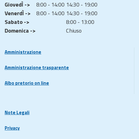
GiovedÌ ->
8:00 - 14:00
14:30 - 19:00
VenerdÌ ->
8:00 - 14:00
14:30 - 19:00
Sabato ->
8:00 - 13:00
Domenica ->
Chiuso
Amministrazione
Amministrazione trasparente
Albo pretorio on line
Note Legali
Privacy