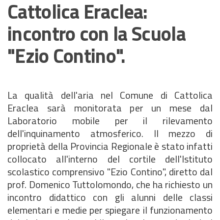
Cattolica Eraclea:
incontro con la Scuola
"Ezio Contino".
La qualità dell'aria nel Comune di Cattolica
Eraclea sarà monitorata per un mese dal
Laboratorio mobile per il rilevamento
dell'inquinamento atmosferico. Il mezzo di
proprietà della Provincia Regionale è stato infatti
collocato all'interno del cortile dell'Istituto
scolastico comprensivo "Ezio Contino", diretto dal
prof. Domenico Tuttolomondo, che ha richiesto un
incontro didattico con gli alunni delle classi
elementari e medie per spiegare il funzionamento