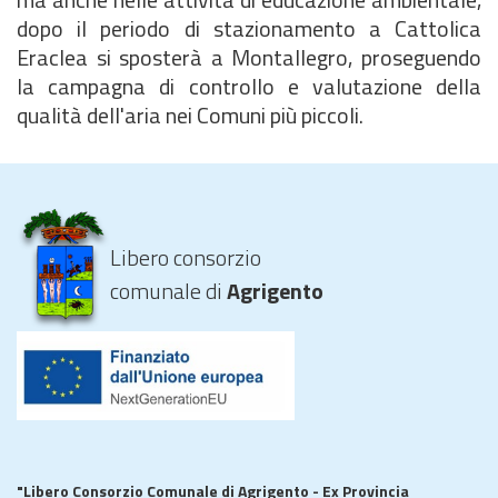
dopo il periodo di stazionamento a Cattolica
Eraclea si sposterà a Montallegro, proseguendo
la campagna di controllo e valutazione della
qualità dell'aria nei Comuni più piccoli.
Libero consorzio
comunale di
Agrigento
"Libero Consorzio Comunale di Agrigento - Ex Provincia