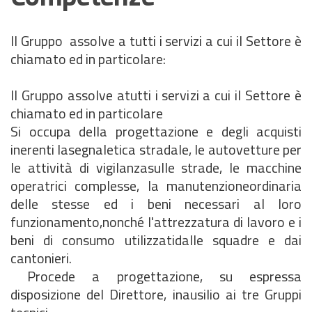
Il Gruppo assolve a tutti i servizi a cui il Settore è
chiamato ed in particolare:
ll Gruppo assolve atutti i servizi a cui il Settore è
chiamato ed in particolare
Si occupa della progettazione e degli acquisti
inerenti lasegnaletica stradale, le autovetture per
le attività di vigilanzasulle strade, le macchine
operatrici complesse, la manutenzioneordinaria
delle stesse ed i beni necessari al loro
funzionamento,nonché l'attrezzatura di lavoro e i
beni di consumo utilizzatidalle squadre e dai
cantonieri.
Procede a progettazione, su espressa
disposizione del Direttore, inausilio ai tre Gruppi