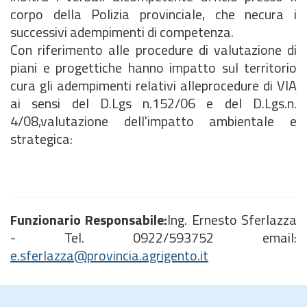
corpo della Polizia provinciale, che necura i
successivi adempimenti di competenza.
Con riferimento alle procedure di valutazione di
piani e progettiche hanno impatto sul territorio
cura gli adempimenti relativi alleprocedure di VIA
ai sensi del D.Lgs n.152/06 e del D.Lgs.n.
4/08,valutazione dell'impatto ambientale e
strategica:
Funzionario Responsabile:
Ing. Ernesto Sferlazza
- Tel. 0922/593752 email:
e.sferlazza@provincia.agrigento.it