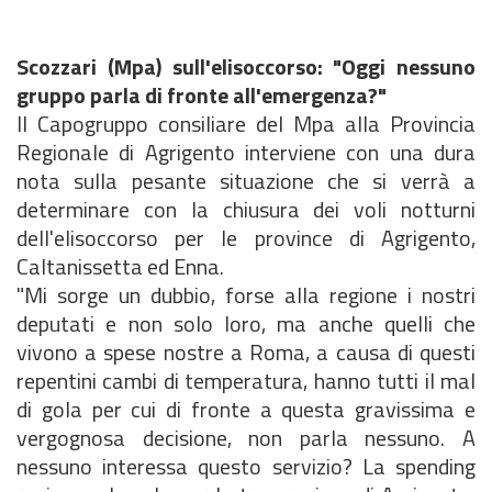
Scozzari (Mpa) sull'elisoccorso: "Oggi nessuno
gruppo parla di fronte all'emergenza?"
Il Capogruppo consiliare del Mpa alla Provincia
Regionale di Agrigento interviene con una dura
nota sulla pesante situazione che si verrà a
determinare con la chiusura dei voli notturni
dell'elisoccorso per le province di Agrigento,
Caltanissetta ed Enna.
"Mi sorge un dubbio, forse alla regione i nostri
deputati e non solo loro, ma anche quelli che
vivono a spese nostre a Roma, a causa di questi
repentini cambi di temperatura, hanno tutti il mal
di gola per cui di fronte a questa gravissima e
vergognosa decisione, non parla nessuno. A
nessuno interessa questo servizio? La spending