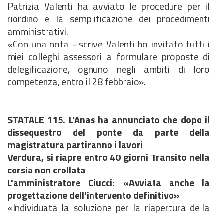
Patrizia Valenti ha avviato le procedure per il
riordino e la semplificazione dei procedimenti
amministrativi.
«Con una nota - scrive Valenti ho invitato tutti i
miei colleghi assessori a formulare proposte di
delegificazione, ognuno negli ambiti di loro
competenza, entro il 28 febbraio».
STATALE 115. L'Anas ha annunciato che dopo il
dissequestro del ponte da parte della
magistratura partiranno i lavori
Verdura, si riapre entro 40 giorni Transito nella
corsia non crollata
L'amministratore Ciucci: «Avviata anche la
progettazione dell'intervento definitivo»
«Individuata la soluzione per la riapertura della