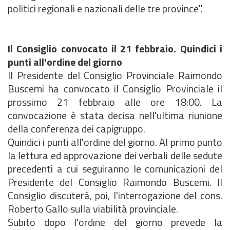
politici regionali e nazionali delle tre province".
Il Consiglio convocato il 21 febbraio. Quindici i
punti all'ordine del giorno
Il Presidente del Consiglio Provinciale Raimondo
Buscemi ha convocato il Consiglio Provinciale il
prossimo 21 febbraio alle ore 18:00. La
convocazione è stata decisa nell'ultima riunione
della conferenza dei capigruppo.
Quindici i punti all'ordine del giorno. Al primo punto
la lettura ed approvazione dei verbali delle sedute
precedenti a cui seguiranno le comunicazioni del
Presidente del Consiglio Raimondo Buscemi. Il
Consiglio discuterà, poi, l'interrogazione del cons.
Roberto Gallo sulla viabilità provinciale.
Subito dopo l'ordine del giorno prevede la