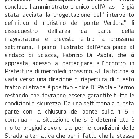
conclude l'amministratore unico dell'Anas - è già
stata avviata la progettazione dell' intervento
definitivo di ripristino del ponte Verdura", li
dissequestro dell'area da parte della
magistratura è previsto entro la prossima
settimana, Il piano illustrato dall'Anas piace al
sindaco di Sciacca, Fabrizio Di Paola, che si
appresta adesso a partecipare all'incontro in
Prefettura di mercoledì prossimo. «Il fatto che si
vada verso una direzione di riapertura di questo
tratto di strada è positivo - dice Di Paola - fermo
restando che dovranno essere garantite tutte le
condizioni di sicurezza. Da una settimana a questa
parte con la chiusura del ponte sulla 115 -
continua - la situazione che si è determinata è
molto pregiudizievole sia per le condizioni delle
Strada alternativa che per il fatto che la stessa