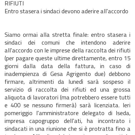
RIFIUTI
Entro stasera i sindaci devono aderire all'accordo
Siamo ormai alla stretta finale: entro stasera i
sindaci dei comuni che intendono aderire
all'accordo con le imprese della raccolta dei rifiuti
(per pagare queste ultime direttamente, entro 15
giorni dalla data della fattura, in caso di
inadempienza di Gesa Agrigento due) debbono
firmare, altrimenti da lunedì sarà sospeso il
servizio di raccolta dei rifiuti ed una grossa
aliquota di lavoratori (ma potrebbero essere tutti
e 400 se nessuno firmerà) sarà licenziata. Ieri
pomeriggio l'amministratore delegato di Iseda,
impresa capogruppo dell'ati, ha incontrato i
sindacati in una riunione che si è protratta fino a