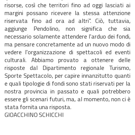
risorse, così che territori fino ad oggi lasciati ai
margini possano ricevere la stessa attenzione
riservata fino ad ora ad altri". Ciò, tuttavia,
aggiunge Pendolino, non significa che sia
necessario solamente attendere l'arduo dei fondi,
ma pensare concretamente ad un nuovo modo di
vedere l'organizzazione di spettacoli ed eventi
culturali. Abbiamo provato a ottenere delle
risposte dal Dipartimento regionale Turismo,
Sporte Spettacolo, per capire innanzitutto quanti
e quali tipologie di fondi sono stati riservati per la
nostra provincia in passato e quali potrebbero
essere gli scenari futuri, ma, al momento, non ci è
stata fornita una risposta.
GIOACCHINO SCHICCHI