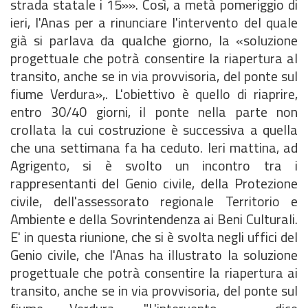
strada statale i 15»». Così, a metà pomeriggio di
ieri, l'Anas per a rinunciare l'intervento del quale
già si parlava da qualche giorno, la «soluzione
progettuale che potrà consentire la riapertura al
transito, anche se in via provvisoria, del ponte sul
fiume Verdura»,. L'obiettivo è quello di riaprire,
entro 30/40 giorni, il ponte nella parte non
crollata la cui costruzione è successiva a quella
che una settimana fa ha ceduto. Ieri mattina, ad
Agrigento, si è svolto un incontro tra i
rappresentanti del Genio civile, della Protezione
civile, dell'assessorato regionale Territorio e
Ambiente e della Sovrintendenza ai Beni Culturali.
E' in questa riunione, che si è svolta negli uffici del
Genio civile, che l'Anas ha illustrato la soluzione
progettuale che potrà consentire la riapertura ai
transito, anche se in via provvisoria, del ponte sul