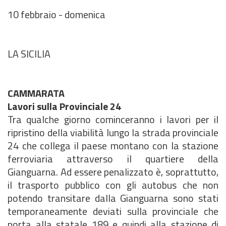
10 febbraio - domenica
LA SICILIA
CAMMARATA
Lavori sulla Provinciale 24
Tra qualche giorno cominceranno i lavori per il
ripristino della viabilità lungo la strada provinciale
24 che collega il paese montano con la stazione
ferroviaria attraverso il quartiere della
Gianguarna. Ad essere penalizzato è, soprattutto,
il trasporto pubblico con gli autobus che non
potendo transitare dalla Gianguarna sono stati
temporaneamente deviati sulla provinciale che
porta alla statale 189 e quindi alla stazione di