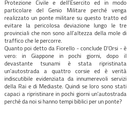
Protezione Civile e dell'Esercito ed in modo
particolare del Genio Militare perché venga
realizzato un ponte militare su questo tratto ed
evitare la pericolosa deviazione lungo le tre
provinciali che non sono all'altezza della mole di
traffico che le percorre.
Quanto poi detto da Fiorello - conclude D'Orsi - è
vero: in Giappone in pochi giorni, dopo il
devastante tsunami è stata ripristinata
un'autostrada a quattro corsie ed è verità
indiscutibile evidenziata da innumerevoli servizi
della Rai e di Mediaste. Quindi se loro sono stati
capaci a ripristinare in pochi giorni un'autostrada
perché da noi si hanno tempi biblici per un ponte?