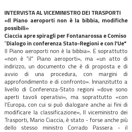
INTERVISTA AL VICEMINISTRO DEI TRASPORTI
«Il Piano aeroporti non è la bibbia, modifiche
possibili»
Ciaccia apre spiragli per Fontanarossa e Comiso
"
Dialogo in conferenza Stato-Regioni e con l'Ue"
Il Piano aeroporti non è la bibbia». E soprattutto
«non è "il" Piano aeroporti», ma «un atto di
indirizzo, un documento che è di proposta e di
avvio di una procedura, con margini di
approfondimento e di confronto». Innanzitutto a
livello di Conferenza-Stato regioni «dove sono
aperti tavoli operativi», ma soprattutto «con
l'Europa, con cui si può dialogare anche ai fini di
modificare la classificazione», Il viceministro dei
Trasporti, Mario Ciaccia, è stato - forse anche più
dello stesso ministro Corrado Passera - il