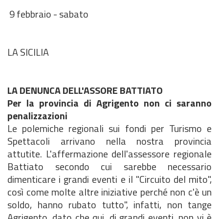
9 febbraio - sabato
LA SICILIA
LA DENUNCA DELL'ASSORE BATTIATO
Per la provincia di Agrigento non ci saranno
penalizzazioni
Le polemiche regionali sui fondi per Turismo e
Spettacoli arrivano nella nostra provincia
attutite. L'affermazione dell'assessore regionale
Battiato secondo cui sarebbe necessario
dimenticare i grandi eventi e il "Circuito del mito",
così come molte altre iniziative perché non c'è un
soldo, hanno rubato tutto", infatti, non tange
Agrigento, dato che qui, di grandi eventi, non vi è