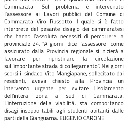
Cammarata. Sul problema è intervenuto
l'assessore ai Lavori pubblici del Comune di
Cammarata Viro Russotto il quale si è fatto
interprete del pesante disagio dei cammaratesi
che hanno l'assoluta necessiti di percorrere la
provinciale 24. "A giorni  dice l'assessore  come
assicurato dalla Provincia regionale si inizierà a
lavorare per ripristinare la circolazione
sull'importante strada di collegamento". Nei giorni
scorsi il sindaco Vito Mangiapane, sollecitato dai
residenti, aveva chiesto alla Provincia un
intervento urgente per evitare l'isolamento
dell'intera zona a sud di Cammarata.
L'interruzione della viabilità, sta comportando
disagi insopportabili agli studenti abitanti dalle
parti della Gianguarna. EUGENIO CARONE