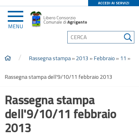
ACCEDI AI SERVIZI
Libero Consorzio
Comunale di
Agrigento
MENU
/
Rassegna stampa
»
2013
»
Febbraio
»
11
»
Rassegna stampa dell'9/10/11 febbraio 2013
Rassegna stampa
dell'9/10/11 febbraio
2013