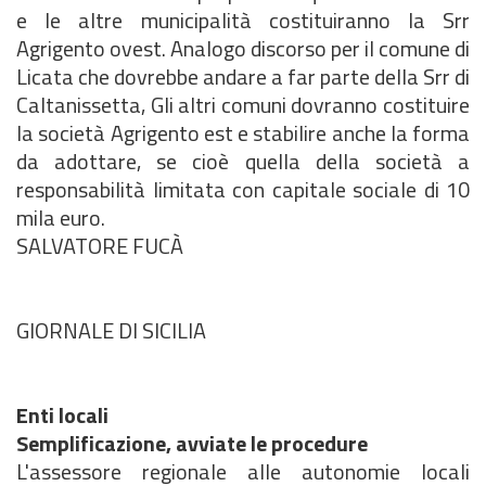
e le altre municipalità costituiranno la Srr
Agrigento ovest. Analogo discorso per il comune di
Licata che dovrebbe andare a far parte della Srr di
Caltanissetta, Gli altri comuni dovranno costituire
la società Agrigento est e stabilire anche la forma
da adottare, se cioè quella della società a
responsabilità limitata con capitale sociale di 10
mila euro.
SALVATORE FUCÀ
GIORNALE DI SICILIA
Enti locali
Semplificazione, avviate le procedure
L'assessore regionale alle autonomie locali