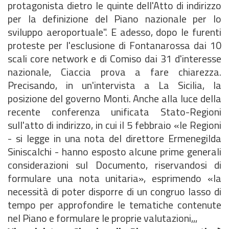
protagonista dietro le quinte dell'Atto di indirizzo
per la definizione del Piano nazionale per lo
sviluppo aeroportuale". E adesso, dopo le furenti
proteste per l'esclusione di Fontanarossa dai 10
scali core network e di Comiso dai 31 d'interesse
nazionale, Ciaccia prova a fare chiarezza.
Precisando, in un'intervista a La Sicilia, la
posizione del governo Monti. Anche alla luce della
recente conferenza unificata Stato-Regioni
sull'atto di indirizzo, in cui il 5 febbraio «le Regioni
- si legge in una nota del direttore Ermenegilda
Siniscalchi - hanno esposto alcune prime generali
considerazioni sul Documento, riservandosi di
formulare una nota unitaria», esprimendo «la
necessità di poter disporre di un congruo lasso di
tempo per approfondire le tematiche contenute
nel Piano e formulare le proprie valutazioni,,,