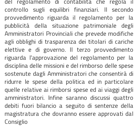
del regolamento di contabilità che regola il
controllo sugli equilibri finanziari. Il secondo
provvedimento riguarda il regolamento per la
pubblicità della situazione patrimoniale degli
Amministratori Provinciali che prevede modifiche
agli obblighi di trasparenza dei titolari di cariche
elettive e di governo. Il terzo provvedimento
riguarda l'approvazione del regolamento per la
disciplina delle missioni e del rimborso delle spese
sostenute dagli Amministratori che consentirà di
ridurre le spese della politica ed in particolare
quelle relative ai rimborsi spese ed ai viaggi degli
amministratori. Infine saranno discussi quattro
debiti fuori bilancio a seguito di sentenze della
magistratura che dovranno essere approvati dal
Consiglio