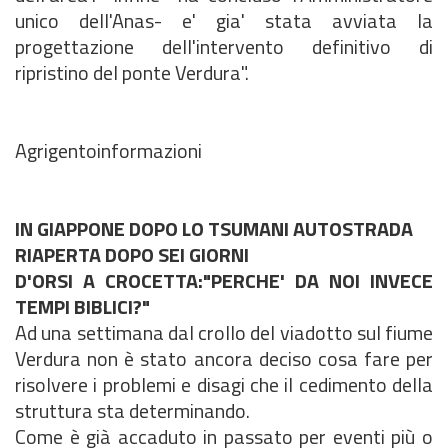
unico dell'Anas- e' gia' stata avviata la
progettazione dell'intervento definitivo di
ripristino del ponte Verdura".
Agrigentoinformazioni
IN GIAPPONE DOPO LO TSUMANI AUTOSTRADA
RIAPERTA DOPO SEI GIORNI
D'ORSI A CROCETTA:"PERCHE' DA NOI INVECE
TEMPI BIBLICI?"
Ad una settimana dal crollo del viadotto sul fiume
Verdura non è stato ancora deciso cosa fare per
risolvere i problemi e disagi che il cedimento della
struttura sta determinando.
Come è già accaduto in passato per eventi più o