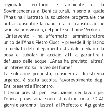
regionale Territorio e ambiente e la
Sovrintendenza ai Beni culturali, in seno al quale
l'Anas ha illustrato la soluzione progettuale che
potrà consentire la riapertura al transito, anche
se in via provvisoria, del ponte sul fiume Verdura.
"L'intervento - ha affermato l'amministratore
unico dell'Anas Pietro Ciucci - prevede il ripristino
immediato del collegamento stradale mediante la
posa di tubolari in acciaio, atti a garantire il
deflusso delle acque. L'Anas ha previsto, altresì,
un intervento sull'alveo del fiume".
La soluzione proposta, considerata di estrema
urgenza, è stata accolta favorevolmente dagli
Enti presenti all'incontro.
I tempi previsti per l'esecuzione dei lavori per
l'opera provvisoria sono stimati in circa 30-40
giorni e saranno illustrati al Prefetto di Agrigento