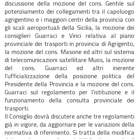
discussione della mozione del cons. Gentile sul
potenziamento dei collegamenti tra il capoluogo
agrigentino e i maggiori centri della provincia con
gli scali aeroportuali della Sicilia, la mozione dei
consiglieri Guarraci e Vinci relativa al piano
provinciale dei trasporti in provincia di Agrigento,
la mozione del cons. Masone ed altri sul sistema
di telecomunicazioni satellitare Muos, la mozione
del cons. Guarraci ed altri inerente
l'ufficializzazione della posizione politica del
Presidente della Provincia e la mozione del cons.
Guarraci sul regolamento per l'istituzione e il
funzionamento della consulta provinciale dei
trasporti.
Il Consiglio dovrà discutere anche tre regolamenti
già in vigore, da aggiornare per le variazioni della
normativa di riferimento. Si tratta della modifica