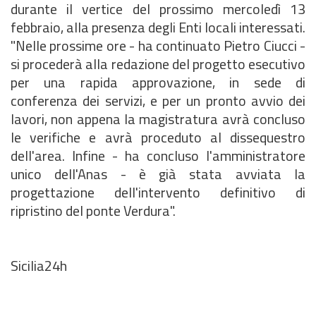
durante il vertice del prossimo mercoledì 13
febbraio, alla presenza degli Enti locali interessati.
"Nelle prossime ore - ha continuato Pietro Ciucci -
si procederà alla redazione del progetto esecutivo
per una rapida approvazione, in sede di
conferenza dei servizi, e per un pronto avvio dei
lavori, non appena la magistratura avrà concluso
le verifiche e avrà proceduto al dissequestro
dell'area. Infine - ha concluso l'amministratore
unico dell'Anas - è già stata avviata la
progettazione dell'intervento definitivo di
ripristino del ponte Verdura".
Sicilia24h