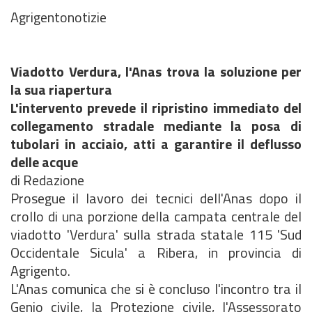
Agrigentonotizie
Viadotto Verdura, l'Anas trova la soluzione per
la sua riapertura
L'intervento prevede il ripristino immediato del
collegamento stradale mediante la posa di
tubolari in acciaio, atti a garantire il deflusso
delle acque
di Redazione
Prosegue il lavoro dei tecnici dell'Anas dopo il
crollo di una porzione della campata centrale del
viadotto 'Verdura' sulla strada statale 115 'Sud
Occidentale Sicula' a Ribera, in provincia di
Agrigento.
L'Anas comunica che si è concluso l'incontro tra il
Genio civile, la Protezione civile, l'Assessorato