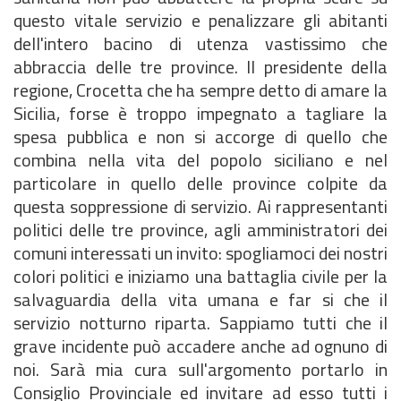
questo vitale servizio e penalizzare gli abitanti
dell'intero bacino di utenza vastissimo che
abbraccia delle tre province. Il presidente della
regione, Crocetta che ha sempre detto di amare la
Sicilia, forse è troppo impegnato a tagliare la
spesa pubblica e non si accorge di quello che
combina nella vita del popolo siciliano e nel
particolare in quello delle province colpite da
questa soppressione di servizio. Ai rappresentanti
politici delle tre province, agli amministratori dei
comuni interessati un invito: spogliamoci dei nostri
colori politici e iniziamo una battaglia civile per la
salvaguardia della vita umana e far si che il
servizio notturno riparta. Sappiamo tutti che il
grave incidente può accadere anche ad ognuno di
noi. Sarà mia cura sull'argomento portarlo in
Consiglio Provinciale ed invitare ad esso tutti i