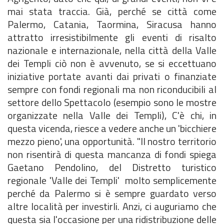
mai stata traccia. Già, perché se città come
Palermo, Catania, Taormina, Siracusa hanno
attratto irresistibilmente gli eventi di risalto
nazionale e internazionale, nella città della Valle
dei Templi ciò non è avvenuto, se si eccettuano
iniziative portate avanti dai privati o finanziate
sempre con fondi regionali ma non riconducibili al
settore dello Spettacolo (esempio sono le mostre
organizzate nella Valle dei Templi), C'è chi, in
questa vicenda, riesce a vedere anche un 'bicchiere
mezzo pieno', una opportunità. "Il nostro territorio
non risentirà di questa mancanza di fondi spiega
Gaetano Pendolino, del Distretto turistico
regionale 'Valle dei Templi'  molto semplicemente
perché da Palermo si è sempre guardato verso
altre località per investirli. Anzi, ci auguriamo che
questa sia l'occasione per una ridistribuzione delle