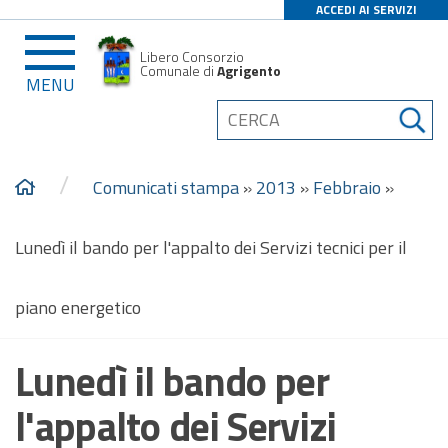
ACCEDI AI SERVIZI
Libero Consorzio
Comunale di
Agrigento
MENU
/
Comunicati stampa
»
2013
»
Febbraio
»
Lunedì il bando per l'appalto dei Servizi tecnici per il
piano energetico
Lunedì il bando per
l'appalto dei Servizi