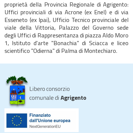
proprietà della Provincia Regionale di Agrigento:
Uffici provinciali di via Acrone (ex Enel) e di via
Esseneto (ex Ipai), Ufficio Tecnico provinciale del
viale della Vittoria, Palazzo del Governo sede
degli Uffici di Rappresentanza di piazza Aldo Moro
1, Istituto d'arte "Bonachia" di Sciacca e liceo
scientifico "Odierna" di Palma di Montechiaro.
Libero consorzio
comunale di
Agrigento