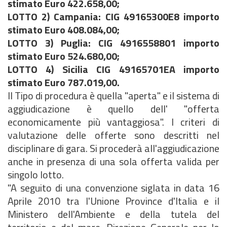
stimato Euro 422.658,00;
LOTTO 2) Campania: CIG 49165300E8 importo
stimato Euro 408.084,00;
LOTTO 3) Puglia: CIG 4916558801 importo
stimato Euro 524.680,00;
LOTTO 4) Sicilia CIG 49165701EA importo
stimato Euro 787.019,00.
Il Tipo di procedura è quella "aperta" e il sistema di
aggiudicazione è quello dell' "offerta
economicamente più vantaggiosa". I criteri di
valutazione delle offerte sono descritti nel
disciplinare di gara. Si procederà all'aggiudicazione
anche in presenza di una sola offerta valida per
singolo lotto.
"A seguito di una convenzione siglata in data 16
Aprile 2010 tra l'Unione Province d'Italia e il
Ministero dell'Ambiente e della tutela del