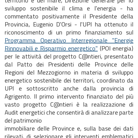
territorio e del mare, Direzione Generale per lo
sviluppo sostenibile il clima e l'energia - ha
commentato positivamente il Presidente della
Provincia, Eugenio D'Orsi - l'UPI ha ottenuto il
riconoscimento di un primo finanziamento sul
Programma Operativo Interregionale "Energie
Rinnovabili e Risparmio energetico"
(POI energia)
per le attività del progetto C@ntieri, presentato
dal Patto dei Presidenti delle Province delle
Regioni del Mezzogiorno in materia di sviluppo
energetico sostenibile dei territori, coordinato da
UPI e sottoscritto anche dalla provincia di
Agrigento. Il primo intervento finanziato del più
vasto progetto C@ntieri è la realizzazione di
Audit energetici che consentirà di analizzare parte
del patrimonio
immobiliare delle Province e, sulla base dei dati
rilevati, di selezionare gli interventi emblematici