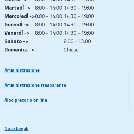
MartedÌ ->
8:00 - 14:00
14:30 - 19:00
MercoledÌ ->
8:00 - 14:00
14:30 - 19:00
GiovedÌ ->
8:00 - 14:00
14:30 - 19:00
VenerdÌ ->
8:00 - 14:00
14:30 - 19:00
Sabato ->
8:00 - 13:00
Domenica ->
Chiuso
Amministrazione
Amministrazione trasparente
Albo pretorio on line
Note Legali