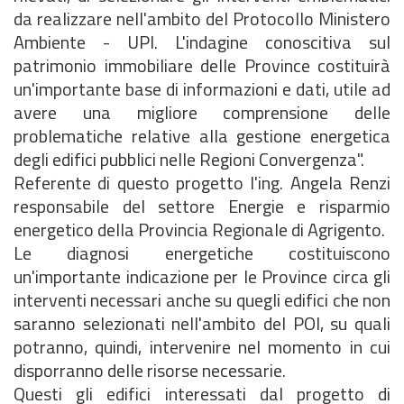
da realizzare nell'ambito del Protocollo Ministero
Ambiente - UPI. L'indagine conoscitiva sul
patrimonio immobiliare delle Province costituirà
un'importante base di informazioni e dati, utile ad
avere una migliore comprensione delle
problematiche relative alla gestione energetica
degli edifici pubblici nelle Regioni Convergenza".
Referente di questo progetto l'ing. Angela Renzi
responsabile del settore Energie e risparmio
energetico della Provincia Regionale di Agrigento.
Le diagnosi energetiche costituiscono
un'importante indicazione per le Province circa gli
interventi necessari anche su quegli edifici che non
saranno selezionati nell'ambito del POI, su quali
potranno, quindi, intervenire nel momento in cui
disporranno delle risorse necessarie.
Questi gli edifici interessati dal progetto di