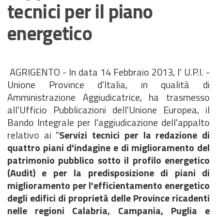
tecnici per il piano
energetico
AGRIGENTO - In data 14 Febbraio 2013, l' U.P.I. -
Unione Province d'Italia, in qualità di
Amministrazione Aggiudicatrice, ha trasmesso
all'Ufficio Pubblicazioni dell'Unione Europea, il
Bando Integrale per l'aggiudicazione dell'appalto
relativo ai "
Servizi tecnici per la redazione di
quattro piani d'indagine e di miglioramento del
patrimonio pubblico sotto il profilo energetico
(Audit) e per la predisposizione di piani di
miglioramento per l'efficientamento energetico
degli edifici di proprietà delle Province ricadenti
nelle regioni Calabria, Campania, Puglia e