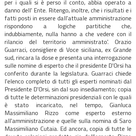
per i quali si è perso il conto, abbia operato a
danno dell' Ente. Ritengo, inoltre, che i risultati e i
fatti posti in essere dall'attuale amministrazione
rispondono a logiche partitiche che,
indubbiamente, nulla hanno a che vedere con il
rilancio del territorio amministrato'. Orazio
Guarraci, consigliere di Voce siciliana, ex Grande
sud, rincara la dose e presenta una interrogazione
sulle nomine di esperto che il presidente D'Orsi ha
conferito durante la legislatura. Guarraci chiede
l'elenco completo di tutti gli esperti nominati dal
Presidente D'Orsi, sin dal suo insediamento; copia
di tutte le determinazioni presidenziali con le quali
è stato incaricato, nel tempo, Gianluca
Massimiliano Rizzo come esperto esterno
all'amministrazione e quelle sulla nomina di Saro
Massimiliano Cutaia. Ed ancora, copia di tutte le