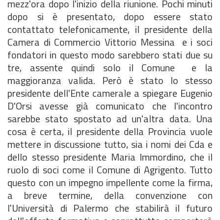
mezz'ora dopo l'inizio della riunione. Pochi minuti
dopo si è presentato, dopo essere stato
contattato telefonicamente, il presidente della
Camera di Commercio Vittorio Messina  e i soci
fondatori in questo modo sarebbero stati due su
tre, assente quindi solo il Comune  e la
maggioranza valida. Però è stato lo stesso
presidente dell'Ente camerale a spiegare Eugenio
D'Orsi avesse già comunicato che l'incontro
sarebbe stato spostato ad un'altra data. Una
cosa è certa, il presidente della Provincia vuole
mettere in discussione tutto, sia i nomi dei Cda e
dello stesso presidente Maria Immordino, che il
ruolo di soci come il Comune di Agrigento. Tutto
questo con un impegno impellente come la firma,
a breve termine, della convenzione con
l'Università di Palermo che stabilirà il futuro