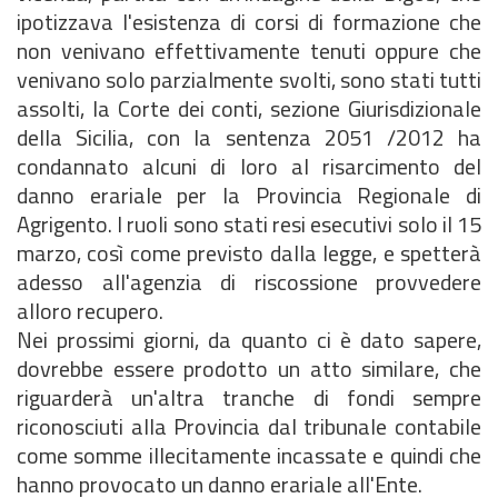
ipotizzava l'esistenza di corsi di formazione che
non venivano effettivamente tenuti oppure che
venivano solo parzialmente svolti, sono stati tutti
assolti, la Corte dei conti, sezione Giurisdizionale
della Sicilia, con la sentenza 2051 /2012 ha
condannato alcuni di loro al risarcimento del
danno erariale per la Provincia Regionale di
Agrigento. I ruoli sono stati resi esecutivi solo il 15
marzo, così come previsto dalla legge, e spetterà
adesso all'agenzia di riscossione provvedere
alloro recupero.
Nei prossimi giorni, da quanto ci è dato sapere,
dovrebbe essere prodotto un atto similare, che
riguarderà un'altra tranche di fondi sempre
riconosciuti alla Provincia dal tribunale contabile
come somme illecitamente incassate e quindi che
hanno provocato un danno erariale all'Ente.