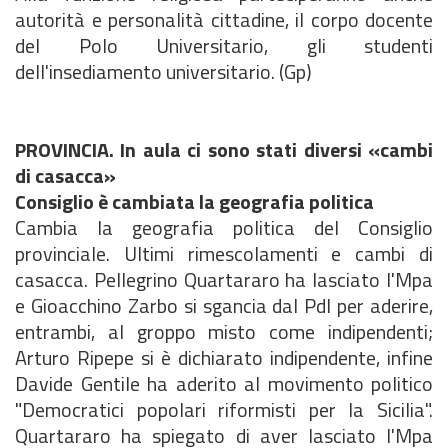
autorità e personalità cittadine, il corpo docente
del Polo Universitario, gli studenti
dell'insediamento universitario. (Gp)
PROVINCIA. In aula ci sono stati diversi «cambi
di casacca»
Consiglio è cambiata la geografia politica
Cambia la geografia politica del Consiglio
provinciale. Ultimi rimescolamenti e cambi di
casacca. Pellegrino Quartararo ha lasciato l'Mpa
e Gioacchino Zarbo si sgancia dal Pdl per aderire,
entrambi, al groppo misto come indipendenti;
Arturo Ripepe si è dichiarato indipendente, infine
Davide Gentile ha aderito al movimento politico
"Democratici popolari riformisti per la Sicilia".
Quartararo ha spiegato di aver lasciato l'Mpa