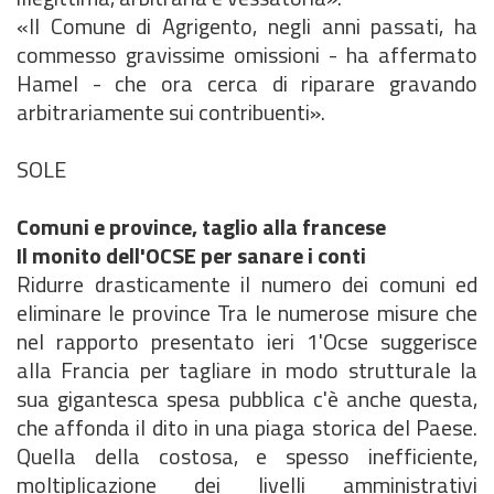
«Il Comune di Agrigento, negli anni passati, ha
commesso gravissime omissioni - ha affermato
Hamel - che ora cerca di riparare gravando
arbitrariamente sui contribuenti».
SOLE
Comuni e province, taglio alla francese
Il monito dell'OCSE per sanare i conti
Ridurre drasticamente il numero dei comuni ed
eliminare le province Tra le numerose misure che
nel rapporto presentato ieri 1'Ocse suggerisce
alla Francia per tagliare in modo strutturale la
sua gigantesca spesa pubblica c'è anche questa,
che affonda il dito in una piaga storica del Paese.
Quella della costosa, e spesso inefficiente,
moltiplicazione dei livelli amministrativi