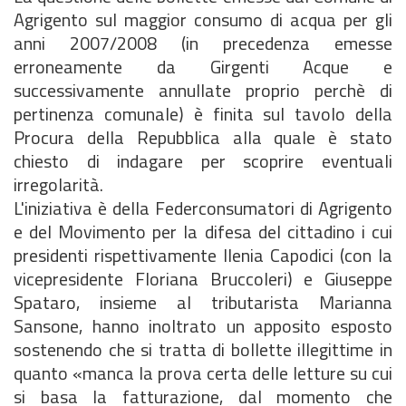
Agrigento sul maggior consumo di acqua per gli
anni 2007/2008 (in precedenza emesse
erroneamente da Girgenti Acque e
successivamente annullate proprio perchè di
pertinenza comunale) è finita sul tavolo della
Procura della Repubblica alla quale è stato
chiesto di indagare per scoprire eventuali
irregolarità.
L'iniziativa è della Federconsumatori di Agrigento
e del Movimento per la difesa del cittadino i cui
presidenti rispettivamente Ilenia Capodici (con la
vicepresidente Floriana Bruccoleri) e Giuseppe
Spataro, insieme al tributarista Marianna
Sansone, hanno inoltrato un apposito esposto
sostenendo che si tratta di bollette illegittime in
quanto «manca la prova certa delle letture su cui
si basa la fatturazione, dal momento che