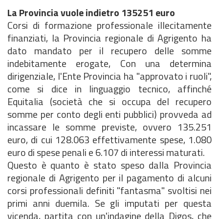
La Provincia vuole indietro 135251 euro
Corsi di formazione professionale illecitamente
finanziati, la Provincia regionale di Agrigento ha
dato mandato per il recupero delle somme
indebitamente erogate, Con una determina
dirigenziale, l'Ente Provincia ha "approvato i ruoli",
come si dice in linguaggio tecnico, affinché
Equitalia (società che si occupa del recupero
somme per conto degli enti pubblici) provveda ad
incassare le somme previste, ovvero 135.251
euro, di cui 128.063 effettivamente spese, 1.080
euro di spese penali e 6.107 di interessi maturati.
Questo è quanto è stato speso dalla Provincia
regionale di Agrigento per il pagamento di alcuni
corsi professionali definiti "fantasma" svoltisi nei
primi anni duemila. Se gli imputati per questa
vicenda, partita con un'indagine della Digos, che