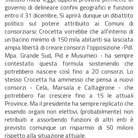
governo di delineare confini geografici e funzioni
entro il 31 dicembre, Si aprirà dunque un dibattito
politico sul potere attribuito ai Comuni di
consorziarsi: Crocetta vorrebbe che all'interno di
un bacino minimo di 150 mila abitanti sia lasciata
ampia libertà di creare consorzi l'opposizione -Pdl.
Mpa. Grande Sud, Pid e Musumeci - ha sempre
contestato questa formula sostenendo che
potrebbero nascere così fino a 20 consorzi. Lo
stesso Crocetta ha ammesso che pensa a nuovi
consorzi - Cela, Marsala e Caltagirone - che
potrebbero far crescere fino a 15 le attuali
Province. Ma il presidente ha sempre replicato che
essendo organi non elettivi, (probabilmente) non
retribuiti e assorbendo funzioni di altri enti è
previsto comunque un risparmio di 50 milioni
rispetto alla situazione attuale.