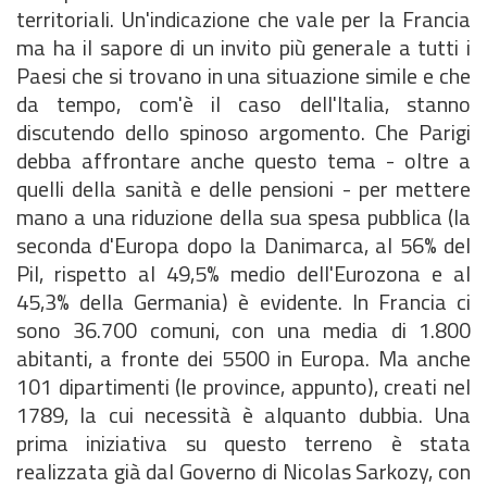
territoriali. Un'indicazione che vale per la Francia
ma ha il sapore di un invito più generale a tutti i
Paesi che si trovano in una situazione simile e che
da tempo, com'è il caso dell'Italia, stanno
discutendo dello spinoso argomento. Che Parigi
debba affrontare anche questo tema - oltre a
quelli della sanità e delle pensioni - per mettere
mano a una riduzione della sua spesa pubblica (la
seconda d'Europa dopo la Danimarca, al 56% del
Pil, rispetto al 49,5% medio dell'Eurozona e al
45,3% della Germania) è evidente. In Francia ci
sono 36.700 comuni, con una media di 1.800
abitanti, a fronte dei 5500 in Europa. Ma anche
101 dipartimenti (le province, appunto), creati nel
1789, la cui necessità è alquanto dubbia. Una
prima iniziativa su questo terreno è stata
realizzata già dal Governo di Nicolas Sarkozy, con