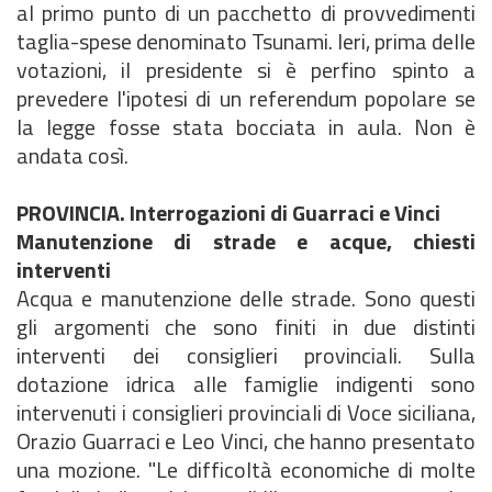
al primo punto di un pacchetto di provvedimenti
taglia-spese denominato Tsunami. Ieri, prima delle
votazioni, il presidente si è perfino spinto a
prevedere l'ipotesi di un referendum popolare se
la legge fosse stata bocciata in aula. Non è
andata così.
PROVINCIA. Interrogazioni di Guarraci e Vinci
Manutenzione di strade e acque, chiesti
interventi
Acqua e manutenzione delle strade. Sono questi
gli argomenti che sono finiti in due distinti
interventi dei consiglieri provinciali. Sulla
dotazione idrica alle famiglie indigenti sono
intervenuti i consiglieri provinciali di Voce siciliana,
Orazio Guarraci e Leo Vinci, che hanno presentato
una mozione. "Le difficoltà economiche di molte