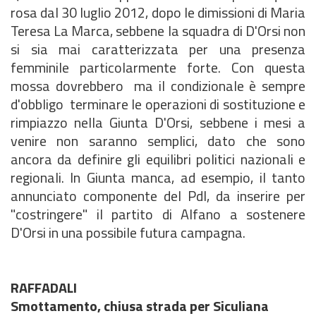
rosa dal 30 luglio 2012, dopo le dimissioni di Maria
Teresa La Marca, sebbene la squadra di D'Orsi non
si sia mai caratterizzata per una presenza
femminile particolarmente forte. Con questa
mossa dovrebbero  ma il condizionale è sempre
d'obbligo  terminare le operazioni di sostituzione e
rimpiazzo nella Giunta D'Orsi, sebbene i mesi a
venire non saranno semplici, dato che sono
ancora da definire gli equilibri politici nazionali e
regionali. In Giunta manca, ad esempio, il tanto
annunciato componente del Pdl, da inserire per
"costringere" il partito di Alfano a sostenere
D'Orsi in una possibile futura campagna.
RAFFADALI
Smottamento, chiusa strada per Siculiana