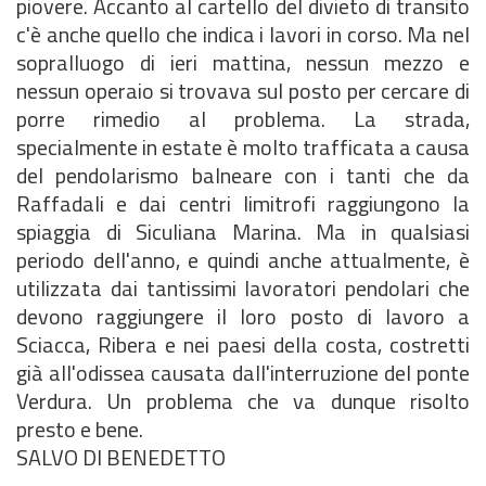
piovere. Accanto al cartello del divieto di transito
c'è anche quello che indica i lavori in corso. Ma nel
sopralluogo di ieri mattina, nessun mezzo e
nessun operaio si trovava sul posto per cercare di
porre rimedio al problema. La strada,
specialmente in estate è molto trafficata a causa
del pendolarismo balneare con i tanti che da
Raffadali e dai centri limitrofi raggiungono la
spiaggia di Siculiana Marina. Ma in qualsiasi
periodo dell'anno, e quindi anche attualmente, è
utilizzata dai tantissimi lavoratori pendolari che
devono raggiungere il loro posto di lavoro a
Sciacca, Ribera e nei paesi della costa, costretti
già all'odissea causata dall'interruzione del ponte
Verdura. Un problema che va dunque risolto
presto e bene.
SALVO DI BENEDETTO