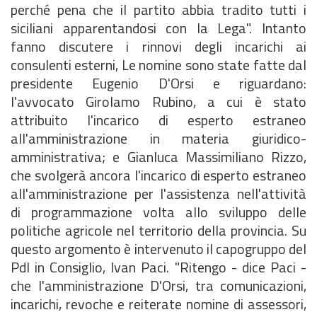
perché pena che il partito abbia tradito tutti i
siciliani apparentandosi con la Lega". Intanto
fanno discutere i rinnovi degli incarichi ai
consulenti esterni, Le nomine sono state fatte dal
presidente Eugenio D'Orsi e riguardano:
l'avvocato Girolamo Rubino, a cui è stato
attribuito l'incarico di esperto estraneo
all'amministrazione in materia giuridico-
amministrativa; e Gianluca Massimiliano Rizzo,
che svolgerà ancora l'incarico di esperto estraneo
all'amministrazione per l'assistenza nell'attività
di programmazione volta allo sviluppo delle
politiche agricole nel territorio della provincia. Su
questo argomento è intervenuto il capogruppo del
Pdl in Consiglio, Ivan Paci. "Ritengo - dice Paci -
che l'amministrazione D'Orsi, tra comunicazioni,
incarichi, revoche e reiterate nomine di assessori,