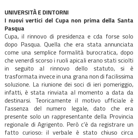
UNIVERSITÀ E DINTORNI
I nuovi vertici del Cupa non prima della Santa
Pasqua
Cupa, il rinnovo di presidenza e cda forse solo
dopo Pasqua. Quella che era stata annunciata
come una semplice formalità burocratica, dopo
che venerdì scorso i ruoli apicali erano stati sciolti
in seguito al rinnovo dello statuto, si è
trasformata invece in una grana non di facilissima
soluzione. La riunione dei soci di ieri pomeriggio,
infatti, è stata rinviata al momento a data da
destinarsi. Teoricamente il motivo ufficiale è
l'assenza del numero legale, dato che era
presente solo un rappresentante della Provincia
regionale di Agrigento. Però c'è da registrare un
fatto curioso: il verbale è stato chiuso circa