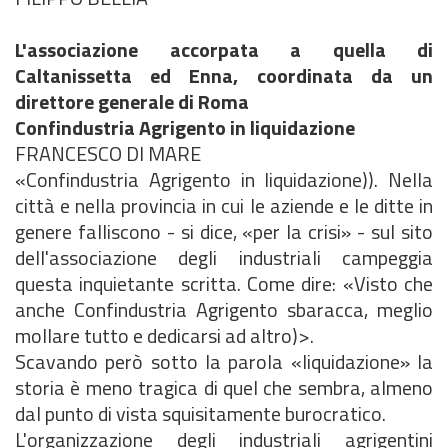
L'associazione accorpata a quella di
Caltanissetta ed Enna, coordinata da un
direttore generale di Roma
Confindustria Agrigento in liquidazione
FRANCESCO DI MARE
«Confindustria Agrigento in liquidazione)). Nella
città e nella provincia in cui le aziende e le ditte in
genere falliscono - si dice, «per la crisi» - sul sito
dell'associazione degli industriali campeggia
questa inquietante scritta. Come dire: «Visto che
anche Confindustria Agrigento sbaracca, meglio
mollare tutto e dedicarsi ad altro)>.
Scavando però sotto la parola «liquidazione» la
storia è meno tragica di quel che sembra, almeno
dal punto di vista squisitamente burocratico.
L'organizzazione degli industriali agrigentini