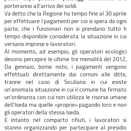
porteranno all'arrivo dei soldi.
Va detto che la Regione ha tempo fine al 30 aprile
per effettuare I pagamenti per coi si spera da ogni
parte, che i funzionari non si prendano tutto h
tempo disponibile considerata la situazione in cui
versano imprese e lavoratori.
Al momento, ad esempio, gli operatori ecologici
devono percepire le ultime tre mensilità del 2012,
Da gennaio, bome noto, i pagamenti vengono
effettuati direttamente dai comuni alle ditte,
tranne nel caso di Siculiana in cui esiste
un'anomala situazione in cui il comune ha firmato
un'ordinanza con cui non utilizza le risorse umane
dell'Iseda ma quelle «proprie» pagando loro e non
gli operatori della stessa Iseda.
E intanto nel comparto rifiuti, i lavoratori si
stanno organizzando per partecipare al presidio