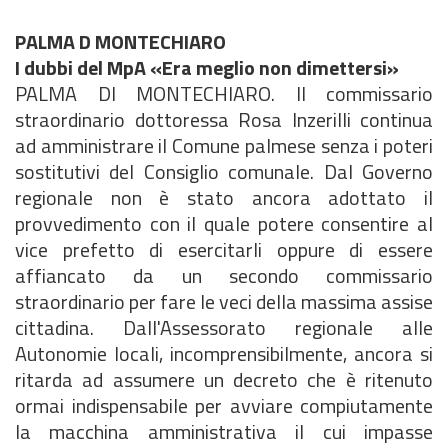
PALMA D MONTECHIARO
I dubbi del MpA «Era meglio non dimettersi»
PALMA DI MONTECHIARO. Il commissario
straordinario dottoressa Rosa Inzerilli continua
ad amministrare il Comune palmese senza i poteri
sostitutivi del Consiglio comunale. Dal Governo
regionale non è stato ancora adottato il
provvedimento con il quale potere consentire al
vice prefetto di esercitarli oppure di essere
affiancato da un secondo commissario
straordinario per fare le veci della massima assise
cittadina. Dall'Assessorato regionale alle
Autonomie locali, incomprensibilmente, ancora si
ritarda ad assumere un decreto che è ritenuto
ormai indispensabile per avviare compiutamente
la macchina amministrativa il cui impasse