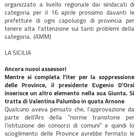
organizzato a livello regionale dai sindacati di
categoria per il 16 aprile prossimo davanti le
prefetture di ogni capoluogo di provincia per
tenere alta l'attenzione sui tanti problemi della
categoria. (AMM)
LA SICILIA
Ancora nuovi assessori
Mentre si completa l'iter per la soppressione
delle Province, il presidente Eugenio D'Orsi
inserisce un altro elemento nella sua Giunta. Si
tratta di Valentina Palumbo in quota Arnone
Qualcuno aveva pensato che, l'approvazione da
parte dell'Ars della "norme transitorie per
l'istituzione dei consorzi di comuni" e quindi lo
scioglimento delle Province avrebbe fermato le