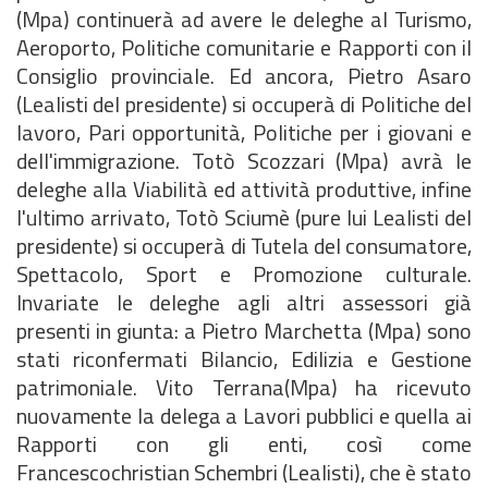
(Mpa) continuerà ad avere le deleghe al Turismo,
Aeroporto, Politiche comunitarie e Rapporti con il
Consiglio provinciale. Ed ancora, Pietro Asaro
(Lealisti del presidente) si occuperà di Politiche del
lavoro, Pari opportunità, Politiche per i giovani e
dell'immigrazione. Totò Scozzari (Mpa) avrà le
deleghe alla Viabilità ed attività produttive, infine
l'ultimo arrivato, Totò Sciumè (pure lui Lealisti del
presidente) si occuperà di Tutela del consumatore,
Spettacolo, Sport e Promozione culturale.
Invariate le deleghe agli altri assessori già
presenti in giunta: a Pietro Marchetta (Mpa) sono
stati riconfermati Bilancio, Edilizia e Gestione
patrimoniale. Vito Terrana(Mpa) ha ricevuto
nuovamente la delega a Lavori pubblici e quella ai
Rapporti con gli enti, così come
Francescochristian Schembri (Lealisti), che è stato