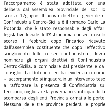
l'accorpamento è stata adottata con una
delibera dall'assemblea provinciale dei soci lo
scorso 12giugno. Il nuovo direttore generale di
Confindustria Centro-Sicilia è il romano Carlo La
Rotonda, che è stato responsabile degli affari
legislativi di viale dell'Astronomia e insediatosi lo
scorso 1 febbraio dopo l'incarico ricevuto
dall'assemblea costituente che dopo l'effettivo
scioglimento delle tre sedi confindustriali, dovrà
nominare gli organi direttivi di Confindustria
Centro-Sicilia, a cominciare dal presidente e dal
consiglio. La Rotonda ieri ha evidenziato come
«l'accorpamento si inquadra in un intervento teso
a rafforzare la presenza di Confindustria sul
territorio, migliorare la governance, anticipando la
scomparsa degli enti Provincia ormai alle porte.
Nessuna delle tre province perderà le proprie