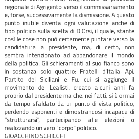
regionale di Agrigento verso il commissariamento
e, forse, successivamente la dismissione. A questo
punto inutile diventa ogni valutazione anche di
tipo politico sulla scelta di D'Orsi, il quale, stante
così le cose non può certamente puntare verso la
candidatura a presidente, ma, di certo, non
sembra intenzionato ad abbandonare il mondo
della politica. Gli schieramenti al suo fianco sono
in sostanza solo quattro: Fratelli d'Italia, Api,
Partito dei Siciliani e Fu, cui si aggiunge il
movimento dei Lealisti, creato alcuni anni fa
proprio dal presidente ma che, nei fatti, si è ormai
da tempo sfaldato da un punto di vista politico,
perdendo esponenti e dimostrandosi incapace di
"strutturarsi", partecipando alle elezioni o
realizzando un vero "corpo" politico.
GIOACCHINO SCHICCHI