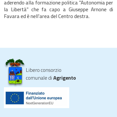
aderendo alla formazione politica "Autonomia per
la Libertà" che fa capo a Giuseppe Arnone di
Favara ed è nell'area del Centro destra.
Libero consorzio
comunale di
Agrigento