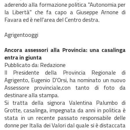
aderendo alla formazione politica "Autonomia per
la Libertà" che fa capo a Giuseppe Arnone di
Favara ed è nell'area del Centro destra.
Agrigentooggi
Ancora assessori alla Provincia: una casalinga
entra in giunta
Pubblicato da: Redazione
Il Presidente della Provincia Regionale di
Agrigento, Eugenio D'Orsi, ha nominato un nuovo
Assessore provinciale,con tanto di foto da
destinare alla stampa.
Si tratta della signora Valentina Palumbo di
Grotte, casalinga, impegnata da anni in politica è
stata in un recente passato responsabile delle
donne per Italia dei Valori dal quale si è distaccata