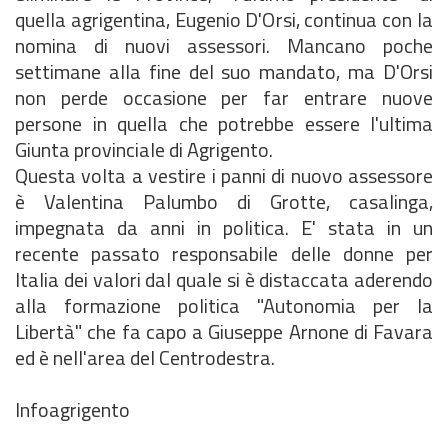
quella agrigentina, Eugenio D'Orsi, continua con la
nomina di nuovi assessori. Mancano poche
settimane alla fine del suo mandato, ma D'Orsi
non perde occasione per far entrare nuove
persone in quella che potrebbe essere l'ultima
Giunta provinciale di Agrigento.
Questa volta a vestire i panni di nuovo assessore
è Valentina Palumbo di Grotte, casalinga,
impegnata da anni in politica. E' stata in un
recente passato responsabile delle donne per
Italia dei valori dal quale si è distaccata aderendo
alla formazione politica "Autonomia per la
Libertà" che fa capo a Giuseppe Arnone di Favara
ed è nell'area del Centrodestra.
Infoagrigento