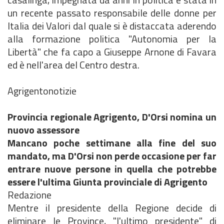
un recente passato responsabile delle donne per
Italia dei Valori dal quale si è distaccata aderendo
alla formazione politica "Autonomia per la
Libertà" che fa capo a Giuseppe Arnone di Favara
ed è nell'area del Centro destra.
Agrigentonotizie
Provincia regionale Agrigento, D'Orsi nomina un
nuovo assessore
Mancano poche settimane alla fine del suo
mandato, ma D'Orsi non perde occasione per far
entrare nuove persone in quella che potrebbe
essere l'ultima Giunta provinciale di Agrigento
Redazione
Mentre il presidente della Regione decide di
eliminare le Province, "l'ultimo presidente" di