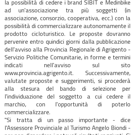
la possibilità di cedere i brand SIBIT e Medinbike
ad un'associazione tra più soggetti (in
associazione, consorzio, cooperativa, ecc.) con la
possibilità di commercializzare autonomamente il
prodotto cicloturistico. Le proposte dovranno
pervenire entro quindici giorni dalla pubblicazione
dell'avviso alla Provincia Regionale di Agrigento -
Servizio Politiche Comunitarie, in forme e termini
indicati nell'avviso sul sito
www.provincia.agrigento.it. Successivamente,
valutate proposte e suggerimenti, si procederà
alla stesura del bando di selezione per
l'individuazione del soggetto a cui cedere il
marchio, con l'opportunità di poterlo
commercializzare.
"Si tratta di un passo importante - dice
l'Assessore Provinciale al Turismo Angelo Biondi -