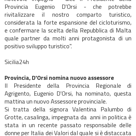
Provincia Eugenio D'Orsi - che potrebbe
rivitalizzare il nostro comparto turistico,
considerata la forte espansione del cicloturismo,
e confermare la scelta della Repubblica di Malta
quale partner da molti anni protagonista di un
positivo sviluppo turistico".
Sicilia24h
Provincia, D'Orsi nomina nuovo assessore
Il Presidente della Provincia Regionale di
Agrigento, Eugenio D'Orsi, ha nominato, questa
mattina un nuovo Assessore provinciale.
Si tratta della signora Valentina Palumbo di
Grotte, casalinga, impegnata da anni in politica è
stata in un recente passato responsabile delle
donne per Italia dei Valori dal quale si è distaccata