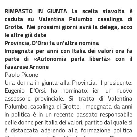
RIMPASTO IN GIUNTA La scelta stavolta è
caduta su Valentina Palumbo casalinga di
Grotte. Nei prossimi giorni avrà la delega, ecco
le altre già date
Provincia, D'Orsi fa un'altra nomina
Impegnata per anni con Italia dei valori ora fa
parte di «Autonomia perla libertà» con il
favarese Arnone
Paolo Picone
Una donna in giunta alla Provincia. Il presidente,
Eugenio D'Orsi, ha nominato, ieri un nuovo
assessore provinciale. Si tratta di Valentina
Palumbo, casalinga di Grotte. Impegnata da anni
in politica è in un recente passato responsabile
delle donne per Italia dei valori, partito dal quale si
è distaccata aderendo alla formazione politica