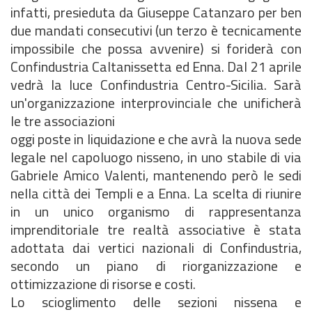
infatti, presieduta da Giuseppe Catanzaro per ben
due mandati consecutivi (un terzo è tecnicamente
impossibile che possa avvenire) si foriderà con
Confindustria Caltanissetta ed Enna. Dal 21 aprile
vedrà la luce Confindustria Centro-Sicilia. Sarà
un'organizzazione interprovinciale che unificherà
le tre associazioni
oggi poste in liquidazione e che avrà la nuova sede
legale nel capoluogo nisseno, in uno stabile di via
Gabriele Amico Valenti, mantenendo però le sedi
nella città dei Templi e a Enna. La scelta di riunire
in un unico organismo di rappresentanza
imprenditoriale tre realtà associative è stata
adottata dai vertici nazionali di Confindustria,
secondo un piano di riorganizzazione e
ottimizzazione di risorse e costi.
Lo scioglimento delle sezioni nissena e