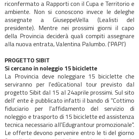
riconfermato a Rapporti con il Cupa e Territorio e
ambiente. Non si conoscono invece le deleghe
assegnate a GiuseppeVella (Lealisti del
presidente). Mentre nei prossimi giorni il capo
della Provincia deciderà quali compiti assegnare
alla nuova entrata, Valentina Palumbo. ('PAPI')
PROGETTO SIBIT
Si cercano in noleggio 15 biciclette
La Provincia deve noleggiare 15 biciclette che
serviranno per l'edùcational tour previsto dal
progetto Sibit dal 15 al 24aprile prossimi. Sul sito
dell' ente è pubblicato infatti il bando di "Cottimo
fiduciario per l'affidamento del servizio di
noleggio e trasporto di 15 biciclette ed assistenza
tecnica necessario all'Edugrantour promozionale".
Le offerte devono pervenire entro le ti del giorno