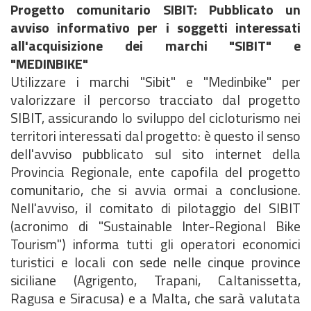
Progetto comunitario SIBIT: Pubblicato un
avviso informativo per i soggetti interessati
all'acquisizione dei marchi "SIBIT" e
"MEDINBIKE"
Utilizzare i marchi "Sibit" e "Medinbike" per
valorizzare il percorso tracciato dal progetto
SIBIT, assicurando lo sviluppo del cicloturismo nei
territori interessati dal progetto: è questo il senso
dell'avviso pubblicato sul sito internet della
Provincia Regionale, ente capofila del progetto
comunitario, che si avvia ormai a conclusione.
Nell'avviso, il comitato di pilotaggio del SIBIT
(acronimo di "Sustainable Inter-Regional Bike
Tourism") informa tutti gli operatori economici
turistici e locali con sede nelle cinque province
siciliane (Agrigento, Trapani, Caltanissetta,
Ragusa e Siracusa) e a Malta, che sarà valutata