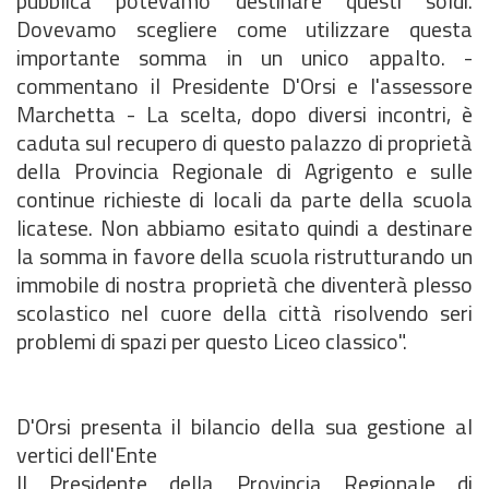
pubblica potevamo destinare questi soldi.
Dovevamo scegliere come utilizzare questa
importante somma in un unico appalto. -
commentano il Presidente D'Orsi e l'assessore
Marchetta - La scelta, dopo diversi incontri, è
caduta sul recupero di questo palazzo di proprietà
della Provincia Regionale di Agrigento e sulle
continue richieste di locali da parte della scuola
licatese. Non abbiamo esitato quindi a destinare
la somma in favore della scuola ristrutturando un
immobile di nostra proprietà che diventerà plesso
scolastico nel cuore della città risolvendo seri
problemi di spazi per questo Liceo classico".
D'Orsi presenta il bilancio della sua gestione al
vertici dell'Ente
Il Presidente della Provincia Regionale di