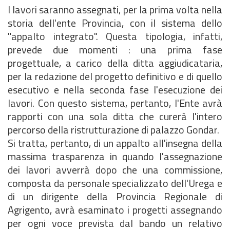
I lavori saranno assegnati, per la prima volta nella
storia dell'ente Provincia, con il sistema dello
"appalto integrato". Questa tipologia, infatti,
prevede due momenti : una prima fase
progettuale, a carico della ditta aggiudicataria,
per la redazione del progetto definitivo e di quello
esecutivo e nella seconda fase l'esecuzione dei
lavori. Con questo sistema, pertanto, l'Ente avrà
rapporti con una sola ditta che curerà l'intero
percorso della ristrutturazione di palazzo Gondar.
Si tratta, pertanto, di un appalto all'insegna della
massima trasparenza in quando l'assegnazione
dei lavori avverrà dopo che una commissione,
composta da personale specializzato dell'Urega e
di un dirigente della Provincia Regionale di
Agrigento, avrà esaminato i progetti assegnando
per ogni voce prevista dal bando un relativo