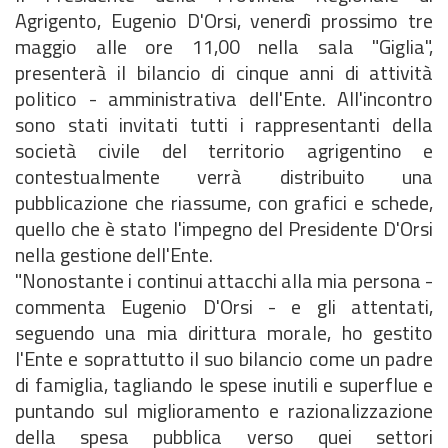
Agrigento, Eugenio D'Orsi, venerdì prossimo tre
maggio alle ore 11,00 nella sala "Giglia",
presenterà il bilancio di cinque anni di attività
politico - amministrativa dell'Ente. All'incontro
sono stati invitati tutti i rappresentanti della
società civile del territorio agrigentino e
contestualmente verrà distribuito una
pubblicazione che riassume, con grafici e schede,
quello che è stato l'impegno del Presidente D'Orsi
nella gestione dell'Ente.
"Nonostante i continui attacchi alla mia persona -
commenta Eugenio D'Orsi - e gli attentati,
seguendo una mia dirittura morale, ho gestito
l'Ente e soprattutto il suo bilancio come un padre
di famiglia, tagliando le spese inutili e superflue e
puntando sul miglioramento e razionalizzazione
della spesa pubblica verso quei settori