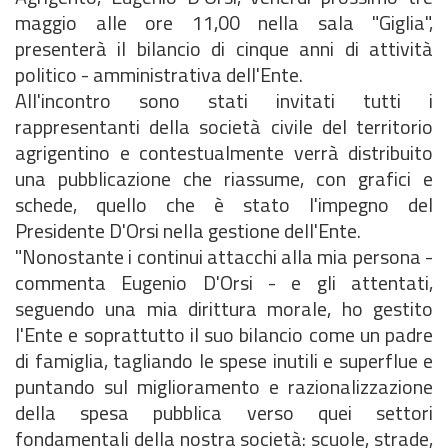
maggio alle ore 11,00 nella sala "Giglia",
presenterà il bilancio di cinque anni di attività
politico - amministrativa dell'Ente.
All'incontro sono stati invitati tutti i
rappresentanti della società civile del territorio
agrigentino e contestualmente verrà distribuito
una pubblicazione che riassume, con grafici e
schede, quello che è stato l'impegno del
Presidente D'Orsi nella gestione dell'Ente.
"Nonostante i continui attacchi alla mia persona -
commenta Eugenio D'Orsi - e gli attentati,
seguendo una mia dirittura morale, ho gestito
l'Ente e soprattutto il suo bilancio come un padre
di famiglia, tagliando le spese inutili e superflue e
puntando sul miglioramento e razionalizzazione
della spesa pubblica verso quei settori
fondamentali della nostra società: scuole, strade,