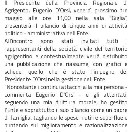
Il Presidente della Provincia Regionale di
Agrigento, Eugenio D'Orsi, venerdì prossimo tre
maggio alle ore 11,00 nella sala "Giglia",
presenterà il bilancio di cinque anni di attività
politico - amministrativa dell'Ente.
All'incontro sono stati invitati tutti i
rappresentanti della società civile del territorio
agrigentino e contestualmente verrà distribuito
una pubblicazione che riassume, con grafici e
schede, quello che è stato l'impegno del
Presidente D'Orsi nella gestione dell'Ente.
"Nonostante i continui attacchi alla mia persona -
commenta Eugenio D'Orsi - e gli attentati,
seguendo una mia dirittura morale, ho gestito
l'Ente e soprattutto il suo bilancio come un padre
di famiglia, tagliando le spese inutili e superflue e
puntando sul miglioramento e razionalizzazione