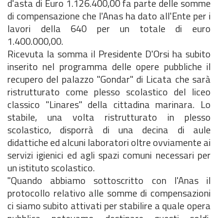
d'asta di Euro 1.126.400,00 fa parte delle somme
di compensazione che l'Anas ha dato all'Ente per i
lavori della 640 per un totale di euro
1.400.000,00.
Ricevuta la somma il Presidente D'Orsi ha subito
inserito nel programma delle opere pubbliche il
recupero del palazzo "Gondar" di Licata che sarà
ristrutturato come plesso scolastico del liceo
classico "Linares" della cittadina marinara. Lo
stabile, una volta ristrutturato in plesso
scolastico, disporrà di una decina di aule
didattiche ed alcuni laboratori oltre ovviamente ai
servizi igienici ed agli spazi comuni necessari per
un istituto scolastico.
"Quando abbiamo sottoscritto con l'Anas il
protocollo relativo alle somme di compensazioni
ci siamo subito attivati per stabilire a quale opera