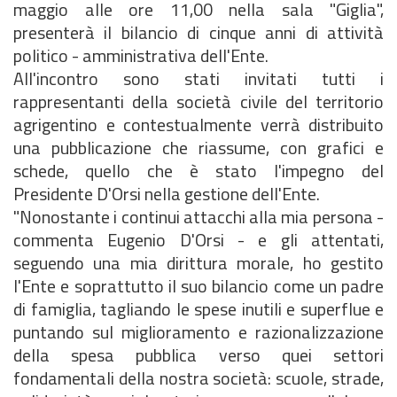
maggio alle ore 11,00 nella sala "Giglia",
presenterà il bilancio di cinque anni di attività
politico - amministrativa dell'Ente.
All'incontro sono stati invitati tutti i
rappresentanti della società civile del territorio
agrigentino e contestualmente verrà distribuito
una pubblicazione che riassume, con grafici e
schede, quello che è stato l'impegno del
Presidente D'Orsi nella gestione dell'Ente.
"Nonostante i continui attacchi alla mia persona -
commenta Eugenio D'Orsi - e gli attentati,
seguendo una mia dirittura morale, ho gestito
l'Ente e soprattutto il suo bilancio come un padre
di famiglia, tagliando le spese inutili e superflue e
puntando sul miglioramento e razionalizzazione
della spesa pubblica verso quei settori
fondamentali della nostra società: scuole, strade,