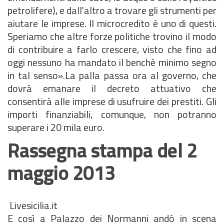
petrolifere), e dall'altro a trovare gli strumenti per
aiutare le imprese. Il microcredito è uno di questi.
Speriamo che altre forze politiche trovino il modo
di contribuire a farlo crescere, visto che fino ad
oggi nessuno ha mandato il benchè minimo segno
in tal senso».La palla passa ora al governo, che
dovrà emanare il decreto attuativo che
consentirà alle imprese di usufruire dei prestiti. Gli
importi finanziabili, comunque, non potranno
superare i 20 mila euro.
Rassegna stampa del 2
maggio 2013
Livesicilia.it
E così a Palazzo dei Normanni andò in scena