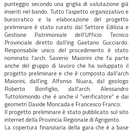
punteggio secondo una griglia di valutazione già
inseriti nel bando. Tutto l'aspetto organizzativo e
burocratico e la elaborazione del progetto
preliminare è stato curato dal Settore Edilizia e
Gestione Patrimoniale dell'Ufficio Tecnico
Provinciale diretto dall'ing Gaetano Gucciardo.
Responsabile unico del procedimento è stato
nominato l'arch. Saverio Maiorini che fa parte
anche del gruppo di lavoro che ha sviluppato il
progetto preliminare e che è composto dall'arch
Maiorini, dall'ing. Alfonso Nuara, dal geologo
Roberto Bonfiglio, dall'arch. Alessandro
Tuttolomondo che è anche il "verificatore" e dai
geometri Davide Moncada e Francesco Franco.
Il progetto preliminare è stato pubblicato sul sito
internet della Provincia Regionale di Agrigento.
La copertura finanziaria della gara che è a base