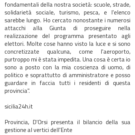
fondamentali della nostra società: scuole, strade,
solidarietà sociale, turismo, pesca, e l'elenco
sarebbe lungo. Ho cercato nonostante i numerosi
attacchi alla Giunta di proseguire nella
realizzazione del programma presentato agli
elettori. Molte cose hanno visto la luce e si sono
concretizzate qualcuna, come l'aeroporto,
purtroppo mi è stata impedita. Una cosa è certa io
sono a posto con la mia coscienza di uomo, di
politico e soprattutto di amministratore e posso
guardare in faccia tutti i residenti di questa
provincia".
sicilia24h.it
Provincia, D'Orsi presenta il bilancio della sua
gestione al vertici dell'Ente