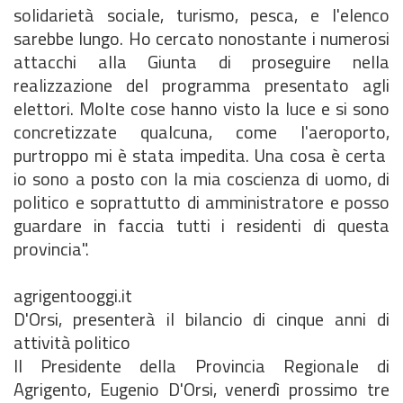
solidarietà sociale, turismo, pesca, e l'elenco
sarebbe lungo. Ho cercato nonostante i numerosi
attacchi alla Giunta di proseguire nella
realizzazione del programma presentato agli
elettori. Molte cose hanno visto la luce e si sono
concretizzate qualcuna, come l'aeroporto,
purtroppo mi è stata impedita. Una cosa è certa
io sono a posto con la mia coscienza di uomo, di
politico e soprattutto di amministratore e posso
guardare in faccia tutti i residenti di questa
provincia".
agrigentooggi.it
D'Orsi, presenterà il bilancio di cinque anni di
attività politico
Il Presidente della Provincia Regionale di
Agrigento, Eugenio D'Orsi, venerdì prossimo tre