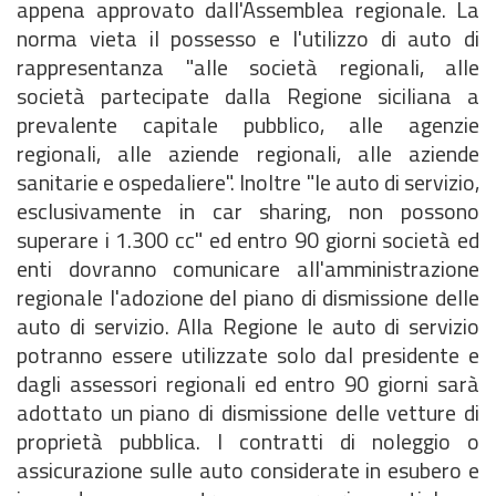
appena approvato dall'Assemblea regionale. La
norma vieta il possesso e l'utilizzo di auto di
rappresentanza "alle società regionali, alle
società partecipate dalla Regione siciliana a
prevalente capitale pubblico, alle agenzie
regionali, alle aziende regionali, alle aziende
sanitarie e ospedaliere". Inoltre "le auto di servizio,
esclusivamente in car sharing, non possono
superare i 1.300 cc" ed entro 90 giorni società ed
enti dovranno comunicare all'amministrazione
regionale l'adozione del piano di dismissione delle
auto di servizio. Alla Regione le auto di servizio
potranno essere utilizzate solo dal presidente e
dagli assessori regionali ed entro 90 giorni sarà
adottato un piano di dismissione delle vetture di
proprietà pubblica. I contratti di noleggio o
assicurazione sulle auto considerate in esubero e