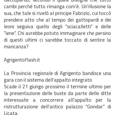
cambi perché tutto rimanga com'è. Un'illusione la
sua, che tale si rivelò al principe Fabrizio, cui toccò
prendere atto che al tempo dei gattopardi e dei
leoni seguiva quello degli "sciacalletti" e delle
"iene". Chi avrebbe potuto immaginare che persino
di questi ultimi ci sarebbe toccato di sentire la
mancanza?
Agrigentoflash.it
La Provincia regionale di Agrigento bandisce una
gara con il sistema dell'appalto integrato
Scade il 21 giungo prossimo il termine ultimo per
la presentazione delle buste da parte delle ditte
interessate a concorrere all'appalto per la
ristrutturazione dell'antico palazzo "Gondar" di
Licata.