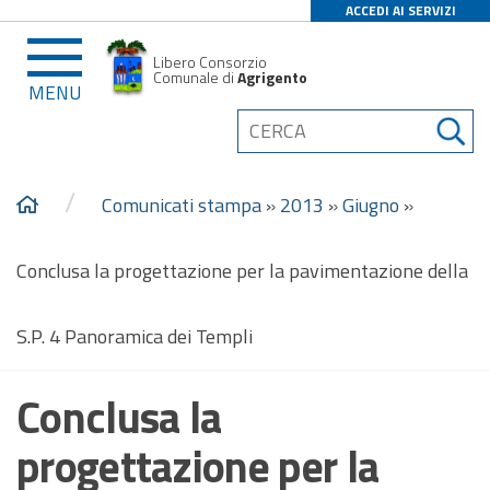
ACCEDI AI SERVIZI
Libero Consorzio
Comunale di
Agrigento
MENU
/
Comunicati stampa
»
2013
»
Giugno
»
Conclusa la progettazione per la pavimentazione della
S.P. 4 Panoramica dei Templi
Conclusa la
progettazione per la