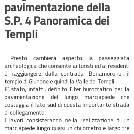
pavimentazione della
S.P. 4 Panoramica dei
Templi
Presto cambierà aspetto la passeggiata
archeologica che consente ai turisti ed ai residenti
di raggiungere, dalla contrada "Bonamorone", il
tempio di Giunone e quindi la Valle dei Templi.
E' stato, infatti, definito l'iter burocratico per la
pavimentazione del lungo marciapiede che
costeggia il lato sud di questa importante strada
di collegamento.
I lavori consisteranno nella realizzazione di un
marciapiede lungo quasi un chilometro e largo tre