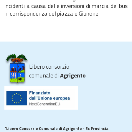
incidenti a causa delle inversioni di marcia dei bus
in corrispondenza del piazzale Giunone.
Libero consorzio
comunale di
Agrigento
"Libero Consorzio Comunale di Agrigento - Ex Provincia