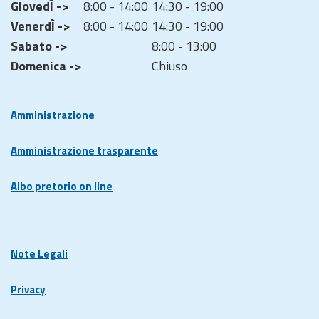
GiovedÌ ->
8:00 - 14:00
14:30 - 19:00
VenerdÌ ->
8:00 - 14:00
14:30 - 19:00
Sabato ->
8:00 - 13:00
Domenica ->
Chiuso
Amministrazione
Amministrazione trasparente
Albo pretorio on line
Note Legali
Privacy