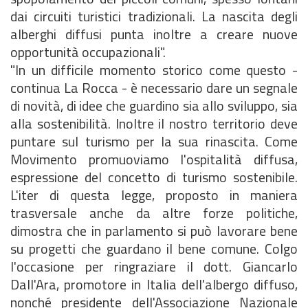
dai circuiti turistici tradizionali. La nascita degli
alberghi diffusi punta inoltre a creare nuove
opportunità occupazionali".
"In un difficile momento storico come questo -
continua La Rocca - è necessario dare un segnale
di novità, di idee che guardino sia allo sviluppo, sia
alla sostenibilità. Inoltre il nostro territorio deve
puntare sul turismo per la sua rinascita. Come
Movimento promuoviamo l'ospitalità diffusa,
espressione del concetto di turismo sostenibile.
L'iter di questa legge, proposto in maniera
trasversale anche da altre forze politiche,
dimostra che in parlamento si può lavorare bene
su progetti che guardano il bene comune. Colgo
l'occasione per ringraziare il dott. Giancarlo
Dall'Ara, promotore in Italia dell'albergo diffuso,
nonché presidente dell'Associazione Nazionale