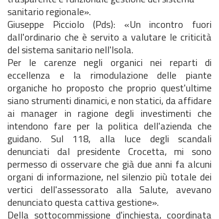
sanitario regionale».
Giuseppe Picciolo (Pds): «Un incontro fuori
dall'ordinario che è servito a valutare le criticità
del sistema sanitario nell'Isola.
Per le carenze negli organici nei reparti di
eccellenza e la rimodulazione delle piante
organiche ho proposto che proprio quest'ultime
siano strumenti dinamici, e non statici, da affidare
ai manager in ragione degli investimenti che
intendono fare per la politica dell'azienda che
guidano. Sul 118, alla luce degli scandali
denunciati dal presidente Crocetta, mi sono
permesso di osservare che già due anni fa alcuni
organi di informazione, nel silenzio più totale dei
vertici dell'assessorato alla Salute, avevano
denunciato questa cattiva gestione».
Della sottocommissione d'inchiesta, coordinata