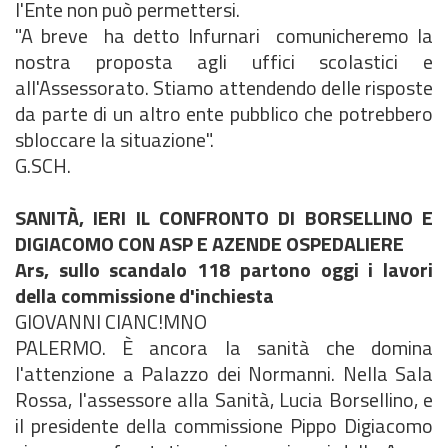
l'Ente non può permettersi.
"A breve  ha detto Infurnari  comunicheremo la
nostra proposta agli uffici scolastici e
all'Assessorato. Stiamo attendendo delle risposte
da parte di un altro ente pubblico che potrebbero
sbloccare la situazione".
G.SCH.
SANITÀ, IERI IL CONFRONTO DI BORSELLINO E
DIGIACOMO CON ASP E AZENDE OSPEDALIERE
Ars, sullo scandalo 118 partono oggi i lavori
della commissione d'inchiesta
GIOVANNI CIANC!MNO
PALERMO. È ancora la sanità che domina
l'attenzione a Palazzo dei Normanni. Nella Sala
Rossa, l'assessore alla Sanità, Lucia Borsellino, e
il presidente della commissione Pippo Digiacomo