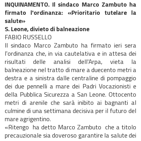
INQUINAMENTO. Il sindaco Marco Zambuto ha
firmato l'ordinanza: «Prioritario tutelare la
salute»
S. Leone, divieto di balneazione
FABIO RUSSELLO
Il sindaco Marco Zambuto ha firmato ieri sera
l'ordinanza che, in via cautelativa e in attesa dei
risultati delle analisi dell'Arpa, vieta la
balneazione nel tratto di mare a duecento metri a
destra e a sinistra dalle centraline di pompaggio
dei due pennelli a mare dei Padri Vocazionisti e
della Pubblica Sicurezza a San Leone. Ottocento
metri di arenile che sarà inibito ai bagnanti al
culmine di una settimana decisiva per il futuro del
mare agrigentino.
«Ritengo  ha detto Marco Zambuto  che a titolo
precauzionale sia doveroso garantire la salute dei