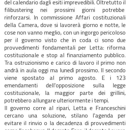
del calendario dagli esiti imprevedibili. Oltretutto il
filibustering nei prossimi giorni potrebbe
rinforzarsi. In commissione Affari costituzionali
della Camera, dove si lavorerà giorno e notte, le
cose non vanno meglio, con un ingorgo pericoloso
per il governo visto che in coda ci sono due
provvedimenti fondamentali per Letta: riforma
costituzionale e stop al finanziamento pubblico.
Tra ostruzionismo e carico di lavoro il primo non
andrà in aula oggi ma lunedì prossimo. Il secondo
viene spostato al primo agosto. E i 123
emendamenti dell'opposizione sulla legge
costituzionale, la maggior parte dei grillini,
potrebbero allungare ulteriormente i tempi.
Il governo corre al ripari, Letta e Franceschini
cercano una soluzione, stilano l'agenda per
evitare il rinvio o la decadenza di provvedimenti