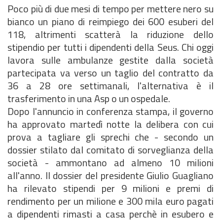
Poco più di due mesi di tempo per mettere nero su
bianco un piano di reimpiego dei 600 esuberi del
118, altrimenti scatterà la riduzione dello
stipendio per tutti i dipendenti della Seus. Chi oggi
lavora sulle ambulanze gestite dalla società
partecipata va verso un taglio del contratto da
36 a 28 ore settimanali, l'alternativa è il
trasferimento in una Asp o un ospedale.
Dopo l'annuncio in conferenza stampa, il governo
ha approvato martedì notte la delibera con cui
prova a tagliare gli sprechi che - secondo un
dossier stilato dal comitato di sorveglianza della
società - ammontano ad almeno 10 milioni
all'anno. Il dossier del presidente Giulio Guagliano
ha rilevato stipendi per 9 milioni e premi di
rendimento per un milione e 300 mila euro pagati
a dipendenti rimasti a casa perchè in esubero e