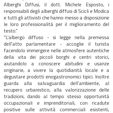
Alberghi Diffusi, il dott. Michele Esposto, i
responsabili degli alberghi diffusi di Scicli e Modica
e tutti gli attivisti che hanno messo a disposizione
le loro professionalità per il miglioramento del
testo."
"L'albergo diffuso - si legge nella premessa
dell'atto parlamentare - accoglie il turista
facendolo immergere nelle atmosfere autentiche
della vita dei piccoli borghi e centri storici,
aiutandolo a conoscere abitudini e usanze
originarie, a vivere la quotidianità locale e a
degustare prodotti enogastronomici tipici. Inoltre
guarda alla salvaguardia dell'ambiente, al
recupero urbanistico, alla valorizzazione delle
tradizioni, dando al tempo stesso opportunità
occupazionali e imprenditoriali, con ricadute
positive sulle attività commerciali esistenti,