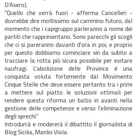
D'Asero).
"Quello che verrà fuori - afferma Cancelleri -
dovrebbe dire moltissimo sul cammino futuro, dal
momento che i capigruppo parleranno a nome dei
partiti che rappresentano. Sono parecchi gli scogli
che ci si pareranno davanti d'ora in poi, e proprio
per questo dobbiamo cominciare sin da subito a
tracciare la rotta più sicura possibile per evitare
naufragi. L'abolizione delle Province è una
conquista voluta fortemente dal Movimento
Cinque Stelle che deve essere pertanto tra i primi
a mettere sul piatto le soluzioni ottimali per
rendere questa riforma un balzo in avanti nella
gestione delle competenze e verso l'eliminazione
degli sprechi"
Introdurrà e modererà il dibattito il giornalista di
Blog Sicilia, Manlio Viola.