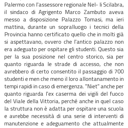
Palermo con l'assessore regionale Nel- li Scilabra,
il sindaco di Agrigento Marco Zambuto aveva
messo a disposizione Palazzo Tomasi, ma ieri
mattina, durante un sopralluogo i tecnici della
Provincia hanno certificato quello che in molti già
si aspettavano, ovvero che l'antico palazzo non
era adeguato per ospitare gli studenti. Questo sia
per la sua posizione nel centro storico, sia per
quanto riguarda le strade di accesso, che non
avrebbero di certo consentito il passaggio di 700
studenti e men che meno il loro allontanamento in
tempi rapidi in caso di emergenza. "Niet" anche per
quanto riguarda l'ex caserma dei vigili del fuoco
del Viale della Vittoria, perché anche in quel caso
la struttura non è adatta per ospitare una scuola
e avrebbe necessità di una serie di interventi di
manutenzione e adeguamento che attualmente