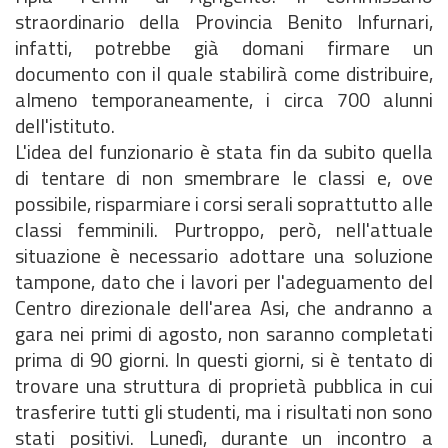
straordinario della Provincia Benito Infurnari,
infatti, potrebbe già domani firmare un
documento con il quale stabilirà come distribuire,
almeno temporaneamente, i circa 700 alunni
dell'istituto.
L'idea del funzionario è stata fin da subito quella
di tentare di non smembrare le classi e, ove
possibile, risparmiare i corsi serali soprattutto alle
classi femminili. Purtroppo, però, nell'attuale
situazione è necessario adottare una soluzione
tampone, dato che i lavori per l'adeguamento del
Centro direzionale dell'area Asi, che andranno a
gara nei primi di agosto, non saranno completati
prima di 90 giorni. In questi giorni, si è tentato di
trovare una struttura di proprietà pubblica in cui
trasferire tutti gli studenti, ma i risultati non sono
stati positivi. Lunedì, durante un incontro a