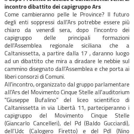
incontro dibattito dei capigruppo Ars
Come cambieranno pelle le Province? Il futuro
degli enti soppressi dall'Ars potrebbe essere più
chiaro da venerdì sera, dopo l'incontro dei
capigruppo delle principali formazioni
dell'Assemblea regionale siciliana che a
Caltanissetta, a partire dalla 17 , daranno luogo
ad un dibattito che mira a diradare le nebbie sul
cammino disegnato dall'Assemblea e che porta ai
liberi consorzi di Comuni.
All'incontro, organizzato dal gruppo parlamentare
all'Ars del Movimento Cinque Stelle all'auditorium
"Giuseppe Bufalino" del liceo scientifico di
Caltanissetta in via Libertà 11, parteciperanno i
capigruppo del Movimento Cinque Stelle
(Giancarlo Cancelleri), del Pd (Baldo Gucciardi),
dell'Udc (Calogero Firetto) e del Pdl (Nino