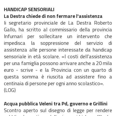
HANDICAP SENSORIALI
La Destra chiede di non fermare l'assistenza
li segretario provinciale de La Destra Roberto
Gallo, ha scritto al commissario della provincia
Infurnari per sollecitare un intervento che
impedisca la soppressione del servizio di
assistenza alle persone interessate da handicap
sensoriale in età scolare. «I costi dell'assistenza
per una famiglia possono arrivare anche a 20 mila
euro - scrive - e la Provincia con un quarto di
questa somma è riuscita ad assistere fino a
centinaia di persone per ogni anno scolastico».
(LOG)
Acqua pubblica Veleni tra Pd, governo e Grillini
Scontro aperto sul disegno di legge per rendere