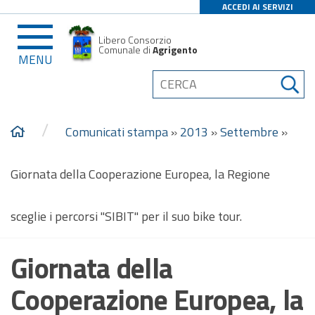
ACCEDI AI SERVIZI
Libero Consorzio
Comunale di
Agrigento
MENU
/
Comunicati stampa
»
2013
»
Settembre
»
Giornata della Cooperazione Europea, la Regione
sceglie i percorsi "SIBIT" per il suo bike tour.
Giornata della
Cooperazione Europea, la