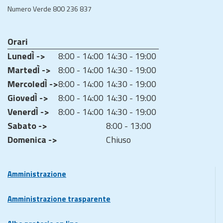
Numero Verde 800 236 837
Orari
LunedÌ ->
8:00 - 14:00
14:30 - 19:00
MartedÌ ->
8:00 - 14:00
14:30 - 19:00
MercoledÌ ->
8:00 - 14:00
14:30 - 19:00
GiovedÌ ->
8:00 - 14:00
14:30 - 19:00
VenerdÌ ->
8:00 - 14:00
14:30 - 19:00
Sabato ->
8:00 - 13:00
Domenica ->
Chiuso
Amministrazione
Amministrazione trasparente