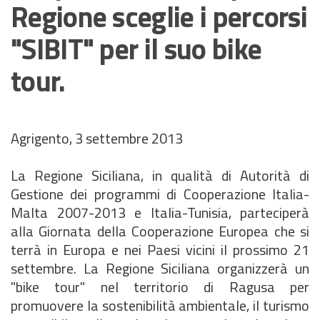
Regione sceglie i percorsi
"SIBIT" per il suo bike
tour.
Agrigento, 3 settembre 2013
La Regione Siciliana, in qualità di Autorità di
Gestione dei programmi di Cooperazione Italia-
Malta 2007-2013 e Italia-Tunisia, parteciperà
alla Giornata della Cooperazione Europea che si
terrà in Europa e nei Paesi vicini il prossimo 21
settembre. La Regione Siciliana organizzerà un
"bike tour" nel territorio di Ragusa per
promuovere la sostenibilità ambientale, il turismo