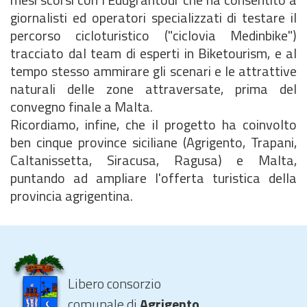
giornalisti ed operatori specializzati di testare il
percorso cicloturistico ("ciclovia Medinbike")
tracciato dal team di esperti in Biketourism, e al
tempo stesso ammirare gli scenari e le attrattive
naturali delle zone attraversate, prima del
convegno finale a Malta.
Ricordiamo, infine, che il progetto ha coinvolto
ben cinque province siciliane (Agrigento, Trapani,
Caltanissetta, Siracusa, Ragusa) e Malta,
puntando ad ampliare l'offerta turistica della
provincia agrigentina.
Libero consorzio
comunale di
Agrigento