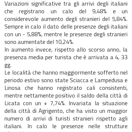
Variazioni significative tra gli arrivi degli italiani
che registrano un calo del 9,48% e un
considerevole aumento degli stranieri del 5,84%.
Sempre in calo il dato delle presenze degli italiani
con un - 5,88%, mentre le presenze degli stranieri
sono aumentate del 10,24%.
In aumento invece, rispetto allo scorso anno, la
presenza media per turista che è arrivata a 4, 33
gg.
Le località che hanno maggiormente sofferto nel
periodo estivo sono state Sciacca e Lampedusa e
Linosa che hanno registrato cali consistenti,
mentre nettamente positivo il saldo della città di
Licata con un + 7,74%. Invariata la situazione
della città di Agrigento, che ha visto un maggior
numero di arrivi di turisti stranieri rispetto agli
italiani. In calo le presenze nelle strutture