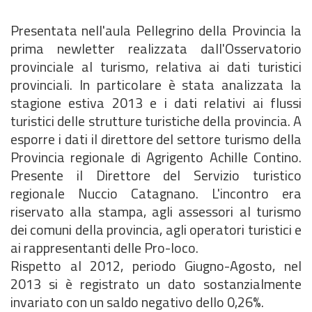
Presentata nell'aula Pellegrino della Provincia la
prima newletter realizzata dall'Osservatorio
provinciale al turismo, relativa ai dati turistici
provinciali. In particolare è stata analizzata la
stagione estiva 2013 e i dati relativi ai flussi
turistici delle strutture turistiche della provincia. A
esporre i dati il direttore del settore turismo della
Provincia regionale di Agrigento Achille Contino.
Presente il Direttore del Servizio turistico
regionale Nuccio Catagnano. L'incontro era
riservato alla stampa, agli assessori al turismo
dei comuni della provincia, agli operatori turistici e
ai rappresentanti delle Pro-loco.
Rispetto al 2012, periodo Giugno-Agosto, nel
2013 si è registrato un dato sostanzialmente
invariato con un saldo negativo dello 0,26%.