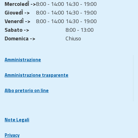
MercoledÌ ->
8:00 - 14:00
14:30 - 19:00
GiovedÌ ->
8:00 - 14:00
14:30 - 19:00
VenerdÌ ->
8:00 - 14:00
14:30 - 19:00
Sabato ->
8:00 - 13:00
Domenica ->
Chiuso
Amministrazione
Amministrazione trasparente
Albo pretorio on line
Note Legali
Privacy