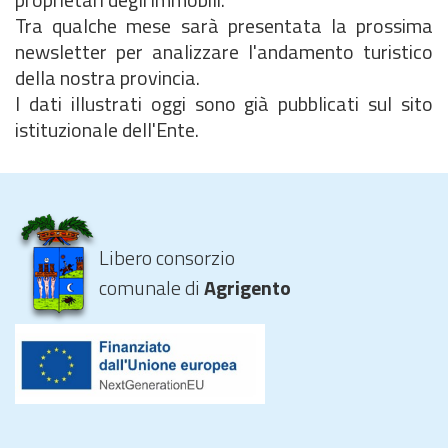
Tra qualche mese sarà presentata la prossima
newsletter per analizzare l'andamento turistico
della nostra provincia.
I dati illustrati oggi sono già pubblicati sul sito
istituzionale dell'Ente.
Libero consorzio
comunale di
Agrigento