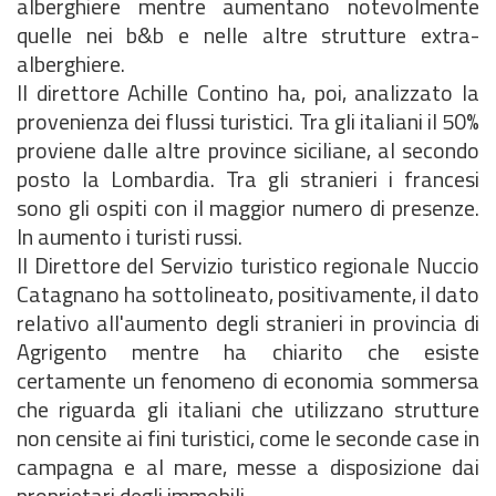
alberghiere mentre aumentano notevolmente
quelle nei b&b e nelle altre strutture extra-
alberghiere.
Il direttore Achille Contino ha, poi, analizzato la
provenienza dei flussi turistici. Tra gli italiani il 50%
proviene dalle altre province siciliane, al secondo
posto la Lombardia. Tra gli stranieri i francesi
sono gli ospiti con il maggior numero di presenze.
In aumento i turisti russi.
Il Direttore del Servizio turistico regionale Nuccio
Catagnano ha sottolineato, positivamente, il dato
relativo all'aumento degli stranieri in provincia di
Agrigento mentre ha chiarito che esiste
certamente un fenomeno di economia sommersa
che riguarda gli italiani che utilizzano strutture
non censite ai fini turistici, come le seconde case in
campagna e al mare, messe a disposizione dai
proprietari degli immobili.