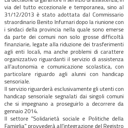
via del tutto eccezionale e temporanea, sino al
31/12/2013 è stato adottata dal Commissario
straordinario Benito Infurnari dopo la riunione con
i sindaci della provincia nella quale sono emerse
da parte dei comuni non solo grosse difficoltà
finanziarie, legate alla riduzione dei trasferimenti
agli enti locali, ma anche problemi di carattere
organizzativo riguardanti il servizio di assistenza
all'autonomia e comunicazione scolastica, con
particolare riguardo agli alunni con handicap
sensoriale.
Il servizio riguarderà esclusivamente gli utenti con
handicap sensoriale segnalati dai singoli comuni
che si impegnano a proseguirlo a decorrere da
gennaio 2014.
Il settore "Solidarietà sociale e Politiche della
Famiglia" provvederà all'integrazione del Registro