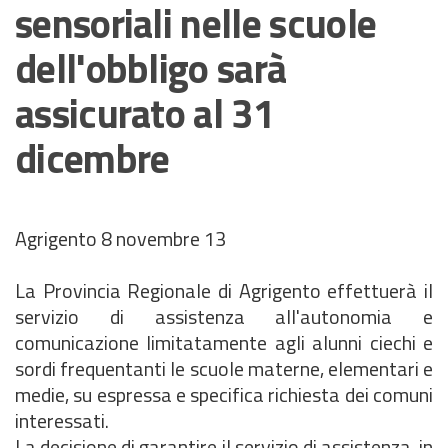
sensoriali nelle scuole
dell'obbligo sarà
assicurato al 31
dicembre
Agrigento 8 novembre 13
La Provincia Regionale di Agrigento effettuerà il
servizio di assistenza all'autonomia e
comunicazione limitatamente agli alunni ciechi e
sordi frequentanti le scuole materne, elementari e
medie, su espressa e specifica richiesta dei comuni
interessati.
La decisione di garantire il servizio di assistenza, in