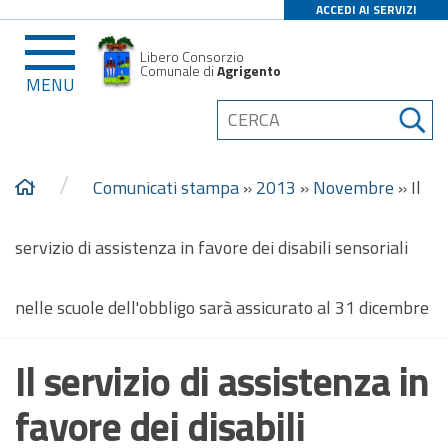
ACCEDI AI SERVIZI
Libero Consorzio
Comunale di
Agrigento
MENU
/
Comunicati stampa
»
2013
»
Novembre
»
Il
servizio di assistenza in favore dei disabili sensoriali
nelle scuole dell'obbligo sarà assicurato al 31 dicembre
Il servizio di assistenza in
favore dei disabili