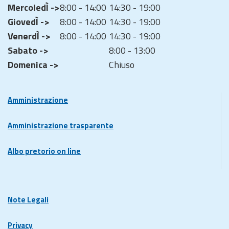
MercoledÌ ->
8:00 - 14:00
14:30 - 19:00
GiovedÌ ->
8:00 - 14:00
14:30 - 19:00
VenerdÌ ->
8:00 - 14:00
14:30 - 19:00
Sabato ->
8:00 - 13:00
Domenica ->
Chiuso
Amministrazione
Amministrazione trasparente
Albo pretorio on line
Note Legali
Privacy