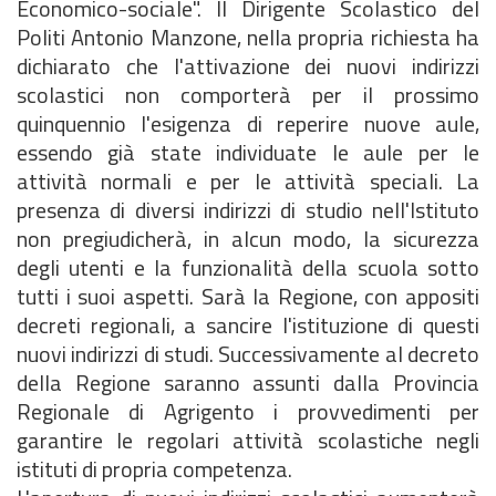
Economico-sociale". Il Dirigente Scolastico del
Politi Antonio Manzone, nella propria richiesta ha
dichiarato che l'attivazione dei nuovi indirizzi
scolastici non comporterà per il prossimo
quinquennio l'esigenza di reperire nuove aule,
essendo già state individuate le aule per le
attività normali e per le attività speciali. La
presenza di diversi indirizzi di studio nell'Istituto
non pregiudicherà, in alcun modo, la sicurezza
degli utenti e la funzionalità della scuola sotto
tutti i suoi aspetti. Sarà la Regione, con appositi
decreti regionali, a sancire l'istituzione di questi
nuovi indirizzi di studi. Successivamente al decreto
della Regione saranno assunti dalla Provincia
Regionale di Agrigento i provvedimenti per
garantire le regolari attività scolastiche negli
istituti di propria competenza.