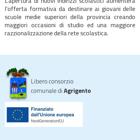
L'apertura di nuovi indirizzi scolastici aumenterà
l'offerta formativa da destinare ai giovani delle
scuole medie superiori della provincia creando
maggiori occasioni di studio ed una maggiore
razzionalizzazione della rete scolastica.
Libero consorzio
comunale di
Agrigento