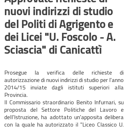
nuovi indirizzi di studio
del Politi di Agrigento e
dei Licei "U. Foscolo - A.
Sciascia" di Canicattì
Prosegue la verifica delle richieste di
autorizzazione di nuovi indirizzi di studio per l'anno
2014/15 inviate dagli istituti superiori alla
Provincia.
Il Commissario straordinario Benito Infurnari, su
proposta del Settore Politiche del Lavoro e
dell'Istruzione, ha adottato un'apposita delibera
con la quale ha autorizzato il "Liceo Classico U.