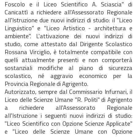
Foscolo e il Liceo Scientifico A. Sciascia" di
Canicattì a richiedere all'Assessorato Regionale
all'Istruzione due nuovi indirizzi di studio: il "Liceo
Linguistico" e "Liceo Artistico - architettura e
ambiente". L'attivazione dei nuovi indirizzi di
studio, come attestato dal Dirigente Scolastico
Rossana Virciglio, è totalmente compatibile con
quelli attualmente presenti e non comporterà
sostanziali modifiche al piano di sicurezza
scolastico, né aggravio economico per la
Provincia Regionale di Agrigento.
Autorizzato, sempre dal Commissario Infurnari, il
Liceo delle Scienze Umane "R. Politi" di Agrigento
a richiedere all'Assessorato Regionale
all'Istruzione i seguenti nuovi indirizzi di studio:
"Liceo Scientifico con Opzione Scienze Applicate"
e "Liceo delle Scienze Umane con Opzione