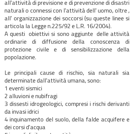
all'attività di previsione e di prevenzione di disastri
naturali o connessi con l'attività dell' uomo, oltre ,
all' organizzazione dei soccorsi (su queste linee si
articola la Legge n.225/92 e L.R. 16/2004).
A questi obiettivi si sono aggiunte delle attività
ordinarie di diffusione della conoscenza di
protezione civile e di sensibilizzazione della
popolazione.
Le principali cause di rischio, sia naturali sia
determinate dall'attività umana, sono:
1 eventi sismici
2 alluvioni e nubifragi
3 dissesti idrogeologici, compresi i rischi derivanti
da invasi idrici
4 inquinamento del suolo, della falde acquifere e
dei corsi d'acqua