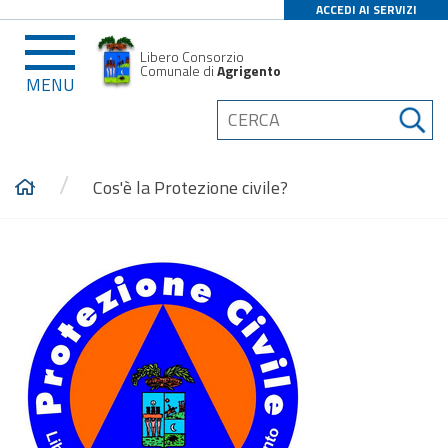
ACCEDI AI SERVIZI
Libero Consorzio
Comunale di
Agrigento
MENU
/
Cos'è la Protezione civile?