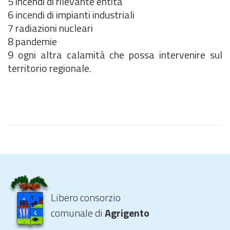
5 incendi di rilevante entità
6 incendi di impianti industriali
7 radiazioni nucleari
8 pandemie
9 ogni altra calamità che possa intervenire sul
territorio regionale.
Libero consorzio
comunale di
Agrigento