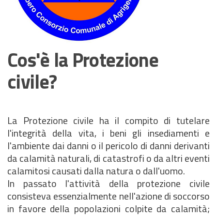
Cos'è la Protezione
civile?
La Protezione civile ha il compito di tutelare
l'integrità della vita, i beni gli insediamenti e
l'ambiente dai danni o il pericolo di danni derivanti
da calamità naturali, di catastrofi o da altri eventi
calamitosi causati dalla natura o dall'uomo.
In passato l'attività della protezione civile
consisteva essenzialmente nell'azione di soccorso
in favore della popolazioni colpite da calamità;