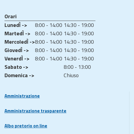
Orari
LunedÌ ->
8:00 - 14:00
14:30 - 19:00
MartedÌ ->
8:00 - 14:00
14:30 - 19:00
MercoledÌ ->
8:00 - 14:00
14:30 - 19:00
GiovedÌ ->
8:00 - 14:00
14:30 - 19:00
VenerdÌ ->
8:00 - 14:00
14:30 - 19:00
Sabato ->
8:00 - 13:00
Domenica ->
Chiuso
Amministrazione
Amministrazione trasparente
Albo pretorio on line