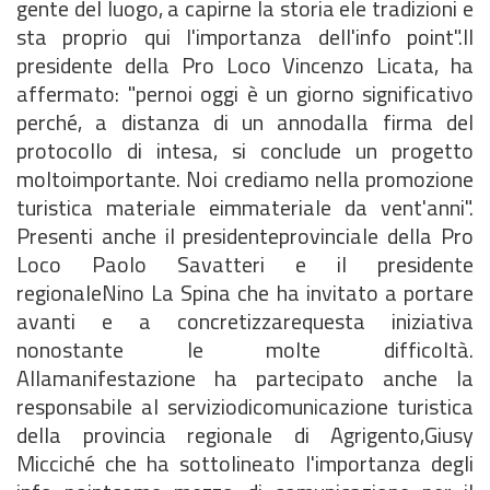
gente del luogo, a capirne la storia ele tradizioni e
sta proprio qui l'importanza dell'info point".Il
presidente della Pro Loco Vincenzo Licata, ha
affermato: "pernoi oggi è un giorno significativo
perché, a distanza di un annodalla firma del
protocollo di intesa, si conclude un progetto
moltoimportante. Noi crediamo nella promozione
turistica materiale eimmateriale da vent'anni".
Presenti anche il presidenteprovinciale della Pro
Loco Paolo Savatteri e il presidente
regionaleNino La Spina che ha invitato a portare
avanti e a concretizzarequesta iniziativa
nonostante le molte difficoltà.
Allamanifestazione ha partecipato anche la
responsabile al serviziodicomunicazione turistica
della provincia regionale di Agrigento,Giusy
Micciché che ha sottolineato l'importanza degli