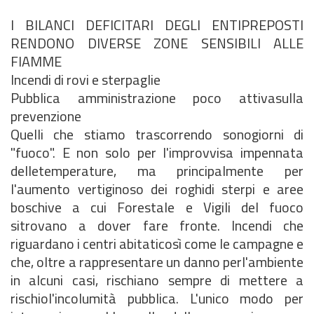
I BILANCI DEFICITARI DEGLI ENTIPREPOSTI
RENDONO DIVERSE ZONE SENSIBILI ALLE
FIAMME
Incendi di rovi e sterpaglie
Pubblica amministrazione poco attivasulla
prevenzione
Quelli che stiamo trascorrendo sonogiorni di
"fuoco". E non solo per l'improvvisa impennata
delletemperature, ma principalmente per
l'aumento vertiginoso dei roghidi sterpi e aree
boschive a cui Forestale e Vigili del fuoco
sitrovano a dover fare fronte. Incendi che
riguardano i centri abitaticosì come le campagne e
che, oltre a rappresentare un danno perl'ambiente
in alcuni casi, rischiano sempre di mettere a
rischiol'incolumità pubblica. L'unico modo per