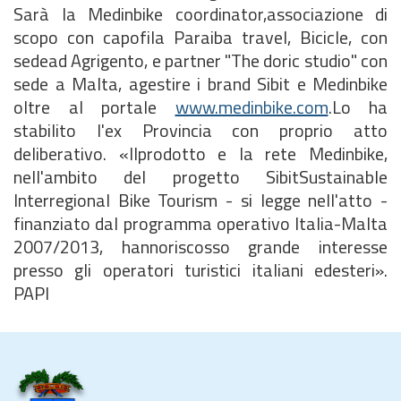
Sarà la Medinbike coordinator,associazione di
scopo con capofila Paraiba travel, Bicicle, con
sedead Agrigento, e partner "The doric studio" con
sede a Malta, agestire i brand Sibit e Medinbike
oltre al portale
www.medinbike.com
.Lo ha
stabilito l'ex Provincia con proprio atto
deliberativo. «Ilprodotto e la rete Medinbike,
nell'ambito del progetto SibitSustainable
Interregional Bike Tourism - si legge nell'atto -
finanziato dal programma operativo Italia-Malta
2007/2013, hannoriscosso grande interesse
presso gli operatori turistici italiani edesteri».
PAPI