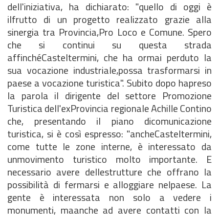
dell'iniziativa, ha dichiarato: "quello di oggi è
ilfrutto di un progetto realizzato grazie alla
sinergia tra Provincia,Pro Loco e Comune. Spero
che si continui su questa strada
affinchéCasteltermini, che ha ormai perduto la
sua vocazione industriale,possa trasformarsi in
paese a vocazione turistica". Subito dopo hapreso
la parola il dirigente del settore Promozione
Turistica dell'exProvincia regionale Achille Contino
che, presentando il piano dicomunicazione
turistica, si è così espresso: "ancheCasteltermini,
come tutte le zone interne, è interessato da
unmovimento turistico molto importante. E
necessario avere dellestrutture che offrano la
possibilità di fermarsi e alloggiare nelpaese. La
gente è interessata non solo a vedere i
monumenti, maanche ad avere contatti con la