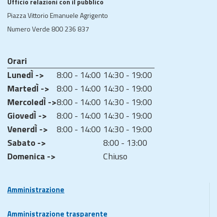
Ufficio relazioni con il pubblico
Piazza Vittorio Emanuele Agrigento
Numero Verde 800 236 837
Orari
LunedÌ ->
8:00 - 14:00
14:30 - 19:00
MartedÌ ->
8:00 - 14:00
14:30 - 19:00
MercoledÌ ->
8:00 - 14:00
14:30 - 19:00
GiovedÌ ->
8:00 - 14:00
14:30 - 19:00
VenerdÌ ->
8:00 - 14:00
14:30 - 19:00
Sabato ->
8:00 - 13:00
Domenica ->
Chiuso
Amministrazione
Amministrazione trasparente