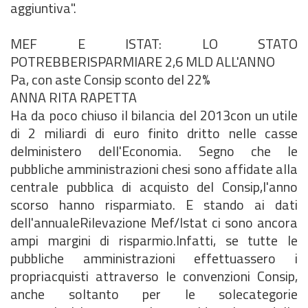
aggiuntiva".
MEF E ISTAT: LO STATO
POTREBBERISPARMIARE 2,6 MLD ALL'ANNO
Pa, con aste Consip sconto del 22%
ANNA RITA RAPETTA
Ha da poco chiuso il bilancia del 2013con un utile
di 2 miliardi di euro finito dritto nelle casse
delministero dell'Economia. Segno che le
pubbliche amministrazioni chesi sono affidate alla
centrale pubblica di acquisto del Consip,l'anno
scorso hanno risparmiato. E stando ai dati
dell'annualeRilevazione Mef/lstat ci sono ancora
ampi margini di risparmio.Infatti, se tutte le
pubbliche amministrazioni effettuassero i
propriacquisti attraverso le convenzioni Consip,
anche soltanto per le solecategorie