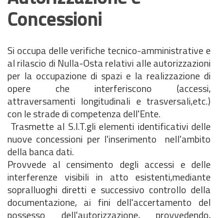
Concessioni
Si occupa delle verifiche tecnico-amministrative e
al rilascio di Nulla-Osta relativi alle autorizzazioni
per la occupazione di spazi e la realizzazione di
opere che interferiscono (accessi,
attraversamenti longitudinali e trasversali,etc.)
con le strade di competenza dell'Ente.
Trasmette al S.I.T.gli elementi identificativi delle
nuove concessioni per l'inserimento nell'ambito
della banca dati.
Provvede al censimento degli accessi e delle
interferenze visibili in atto esistenti,mediante
sopralluoghi diretti e successivo controllo della
documentazione, ai fini dell'accertamento del
possesso dell'autorizzazione, provvedendo,