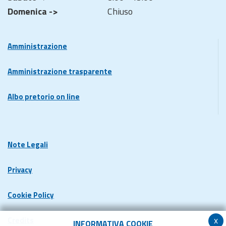
Domenica ->
Chiuso
Amministrazione
Amministrazione trasparente
Albo pretorio on line
Note Legali
Privacy
Cookie Policy
x
Credits
INFORMATIVA COOKIE