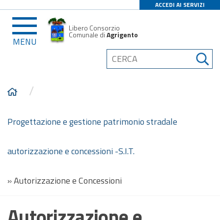
ACCEDI AI SERVIZI
Libero Consorzio
Comunale di
Agrigento
MENU
/
Progettazione e gestione patrimonio stradale
autorizzazione e concessioni -S.I.T.
»
Autorizzazione e Concessioni
Autorizzazione e