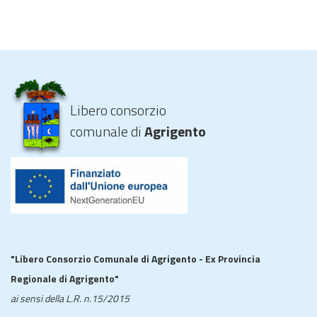
Libero consorzio
comunale di
Agrigento
"Libero Consorzio Comunale di Agrigento - Ex Provincia
Regionale di Agrigento"
ai sensi della L.R. n.15/2015