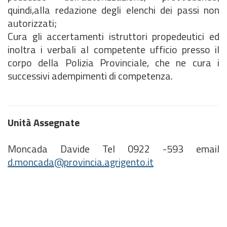
quindi,alla redazione degli elenchi dei passi non
autorizzati;
Cura gli accertamenti istruttori propedeutici ed
inoltra i verbali al competente ufficio presso il
corpo della Polizia Provinciale, che ne cura i
successivi adempimenti di competenza.
Unità Assegnate
Moncada Davide Tel 0922 -593 email
d.moncada@provincia.agrigento.it