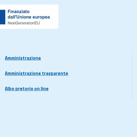
Amministrazione
Amministrazione trasparente
Albo pretorio on line