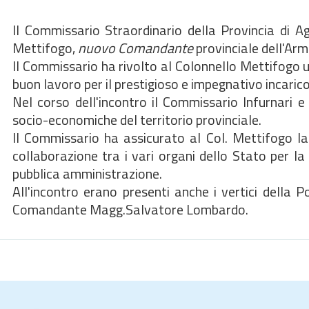
Il Commissario Straordinario della Provincia di A
Mettifogo,
nuovo Comandante
provinciale dell'Arm
Il Commissario ha rivolto al Colonnello Mettifogo u
buon lavoro per il prestigioso e impegnativo incari
Nel corso dell'incontro il Commissario Infurnari 
socio-economiche del territorio provinciale.
Il Commissario ha assicurato al Col. Mettifogo la
collaborazione tra i vari organi dello Stato per la
pubblica amministrazione.
All'incontro erano presenti anche i vertici della Po
Comandante Magg.Salvatore Lombardo.