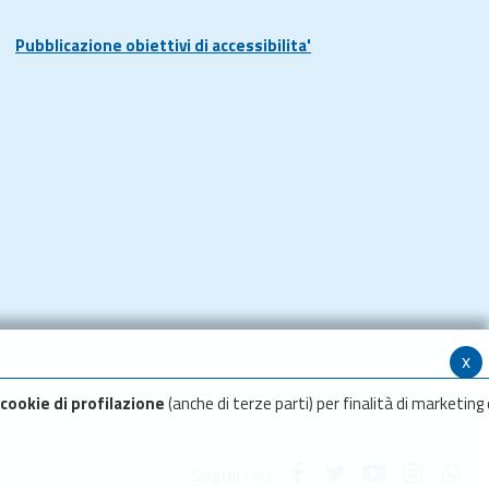
Pubblicazione obiettivi di accessibilita'
x
cookie di profilazione
(anche di terze parti) per finalità di marketing 
Seguici su: