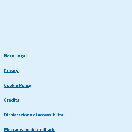
Note Legali
Privacy
Cookie Policy
Credits
Dichiarazione di accessibilita'
Meccanismo di feedback