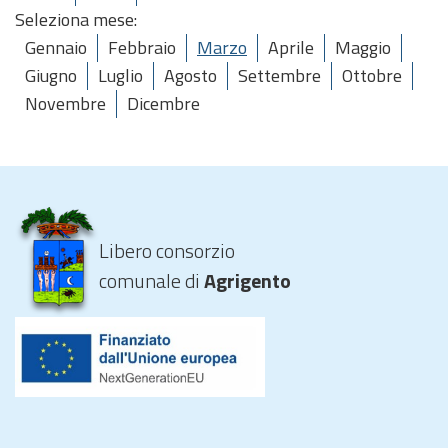
Seleziona mese:
Gennaio
Febbraio
Marzo
Aprile
Maggio
Giugno
Luglio
Agosto
Settembre
Ottobre
Novembre
Dicembre
Libero consorzio
comunale di
Agrigento