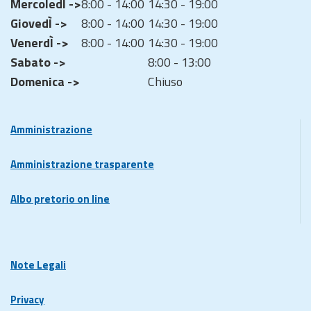
MercoledÌ ->
8:00 - 14:00
14:30 - 19:00
GiovedÌ ->
8:00 - 14:00
14:30 - 19:00
VenerdÌ ->
8:00 - 14:00
14:30 - 19:00
Sabato ->
8:00 - 13:00
Domenica ->
Chiuso
Amministrazione
Amministrazione trasparente
Albo pretorio on line
Note Legali
Privacy