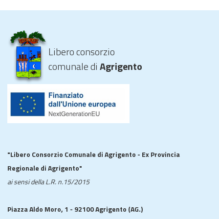
Libero consorzio
comunale di
Agrigento
"Libero Consorzio Comunale di Agrigento - Ex Provincia
Regionale di Agrigento"
ai sensi della L.R. n.15/2015
Piazza Aldo Moro, 1 - 92100 Agrigento (AG.)