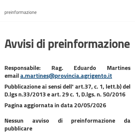
preinformazione
Avvisi di preinformazione
Responsabile: Rag.
Eduardo
Martines
email
a.martines@provincia.agrigento.it
Pubblicazione ai sensi dell' art.37, c. 1, lett.b) del
D.lgs n.33/2013 e art. 29 c. 1, D.lgs. n. 50/2016
Pagina aggiornata in data 20/05/2026
Nessun avviso di preinformazione da
pubblicare