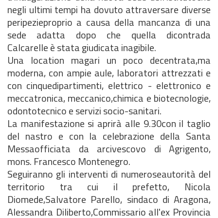
negli ultimi tempi ha dovuto attraversare diverse
peripezieproprio a causa della mancanza di una
sede adatta dopo che quella dicontrada
Calcarelle è stata giudicata inagibile.
Una location magari un poco decentrata,ma
moderna, con ampie aule, laboratori attrezzati e
con cinquedipartimenti, elettrico - elettronico e
meccatronica, meccanico,chimica e biotecnologie,
odontotecnico e servizi socio-sanitari.
La manifestazione si aprirà alle 9.30con il taglio
del nastro e con la celebrazione della Santa
Messaofficiata da arcivescovo di Agrigento,
mons. Francesco Montenegro.
Seguiranno gli interventi di numeroseautorità del
territorio tra cui il prefetto, Nicola
Diomede,Salvatore Parello, sindaco di Aragona,
Alessandra Diliberto,Commissario all'ex Provincia