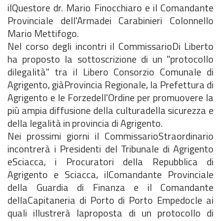
ilQuestore dr. Mario Finocchiaro e il Comandante
Provinciale dell'Armadei Carabinieri Colonnello
Mario Mettifogo.
Nel corso degli incontri il CommissarioDi Liberto
ha proposto la sottoscrizione di un "protocollo
dilegalità" tra il Libero Consorzio Comunale di
Agrigento, giàProvincia Regionale, la Prefettura di
Agrigento e le Forzedell'Ordine per promuovere la
più ampia diffusione della culturadella sicurezza e
della legalità in provincia di Agrigento.
Nei prossimi giorni il CommissarioStraordinario
incontrerà i Presidenti del Tribunale di Agrigento
eSciacca, i Procuratori della Repubblica di
Agrigento e Sciacca, ilComandante Provinciale
della Guardia di Finanza e il Comandante
dellaCapitaneria di Porto di Porto Empedocle ai
quali illustrerà laproposta di un protocollo di