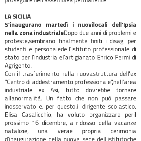
LA SICILIA
S'inaugurano martedì i nuovilocali dell'Ipsia
nella zona industriale
Dopo due anni di problemi e
proteste,sembrano finalmente finiti i disagi per
studenti e personaledell'istituto professionale di
stato per l'industria el'artigianato Enrico Fermi di
Agrigento.
Con il trasferimento nella nuovastruttura dell'ex
"Centro di addestramento professionale",nell'area
industriale ex Asi, tutto dovrebbe tornare
allanormalità. Un fatto che non può passare
inosservato e, per questo,il dirigente scolastico,
Elisa Casalicchio, ha voluto organizzare peril
prossimo 16 dicembre, a ridosso della vacanze
natalizie, una verae propria cerimonia
d'inaugurazione della nuova sede dell'istitutoche