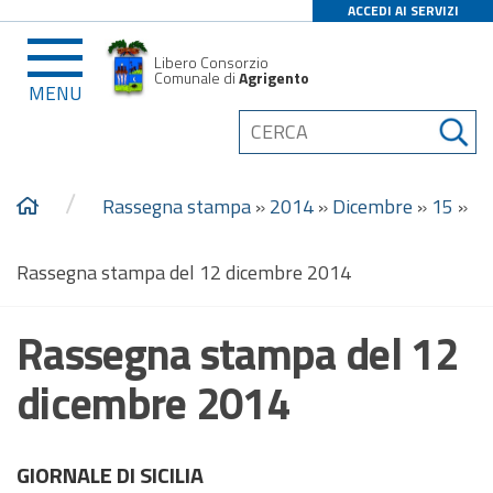
ACCEDI AI SERVIZI
Libero Consorzio
Comunale di
Agrigento
MENU
/
Rassegna stampa
»
2014
»
Dicembre
»
15
»
Rassegna stampa del 12 dicembre 2014
Rassegna stampa del 12
dicembre 2014
GIORNALE DI SICILIA