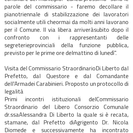
parole del commissario - faremo decollare il
pianotriennale di stabilizzazione dei lavoratori
socialmente utili cheormai da molti anni lavorano
per il Comune. Il via libera arriveràsubito dopo il
confronto con i rappresentanti delle
segreterieprovinciali della funzione pubblica,
previsto per le prime ore delmattino di lunedì".
Visita del Commissario StraordinarioDi Liberto dal
Prefetto, dal Questore e dal Comandante
dell'Armadei Carabinieri. Proposto un protocollo di
legalità
Primi incontri istituzionali delCommissario
Straordinario del Libero Consorzio Comunale
dr.ssaAlessandra Di Liberto la quale si è recata,
stamane, dal Prefetto diAgrigento Dr. Nicola
Diomede e successivamente ha incontrato