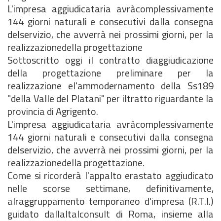
L'impresa aggiudicataria avràcomplessivamente
144 giorni naturali e consecutivi dalla consegna
delservizio, che avverrà nei prossimi giorni, per la
realizzazionedella progettazione
Sottoscritto oggi il contratto diaggiudicazione
della progettazione preliminare per la
realizzazione el'ammodernamento della Ss189
"della Valle del Platani" per iltratto riguardante la
provincia di Agrigento.
L'impresa aggiudicataria avràcomplessivamente
144 giorni naturali e consecutivi dalla consegna
delservizio, che avverrà nei prossimi giorni, per la
realizzazionedella progettazione.
Come si ricorderà l'appalto erastato aggiudicato
nelle scorse settimane, definitivamente,
alraggruppamento temporaneo d'impresa (R.T.I.)
guidato dallaItalconsult di Roma, insieme alla