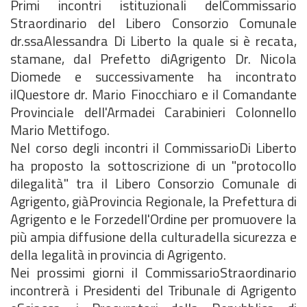
Primi incontri istituzionali delCommissario
Straordinario del Libero Consorzio Comunale
dr.ssaAlessandra Di Liberto la quale si è recata,
stamane, dal Prefetto diAgrigento Dr. Nicola
Diomede e successivamente ha incontrato
ilQuestore dr. Mario Finocchiaro e il Comandante
Provinciale dell'Armadei Carabinieri Colonnello
Mario Mettifogo.
Nel corso degli incontri il CommissarioDi Liberto
ha proposto la sottoscrizione di un "protocollo
dilegalità" tra il Libero Consorzio Comunale di
Agrigento, giàProvincia Regionale, la Prefettura di
Agrigento e le Forzedell'Ordine per promuovere la
più ampia diffusione della culturadella sicurezza e
della legalità in provincia di Agrigento.
Nei prossimi giorni il CommissarioStraordinario
incontrerà i Presidenti del Tribunale di Agrigento