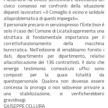
civico consesso nei confronti della situazione
diquesti lavoratori: «Il Consiglio è vicino e solidale
allaproblematica di questi impiegati».
Il personale precario in serviziopresso l'Ente (non è
solo il caso del Comune di Licata)rappresenta una
struttura di fondamentale importanza per il
correttofunzionamento della macchina
burocratica. Nell'edizione di ieriabbiamo fornito i
dati, dipartimento per dipartimento, relativi
allacollocazione dei 136 contrattisti. Il dato che
emerge testimonia comealcuni uffici sono
composti per la quasi totalità da
questopersonale. Qualora non dovesse essere
concessa la proroga o non sidovesse arrivare a
una stabilizzazione, si verificherebbero
gravidisagi.
GIUSEPPE CELLURA