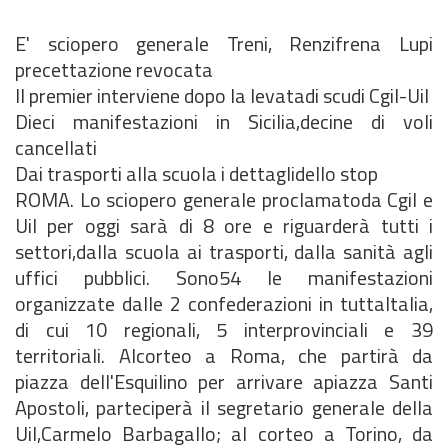
E' sciopero generale Treni, Renzifrena Lupi
precettazione revocata
Il premier interviene dopo la levatadi scudi Cgil-Uil
Dieci manifestazioni in Sicilia,decine di voli
cancellati
Dai trasporti alla scuola i dettaglidello stop
ROMA. Lo sciopero generale proclamatoda Cgil e
Uil per oggi sarà di 8 ore e riguarderà tutti i
settori,dalla scuola ai trasporti, dalla sanità agli
uffici pubblici. Sono54 le manifestazioni
organizzate dalle 2 confederazioni in tuttaItalia,
di cui 10 regionali, 5 interprovinciali e 39
territoriali. Alcorteo a Roma, che partirà da
piazza dell'Esquilino per arrivare apiazza Santi
Apostoli, parteciperà il segretario generale della
Uil,Carmelo Barbagallo; al corteo a Torino, da