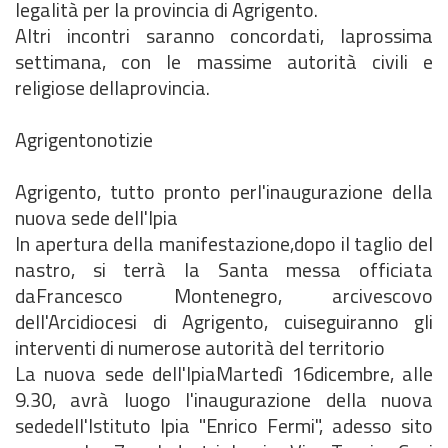
legalità per la provincia di Agrigento.
Altri incontri saranno concordati, laprossima
settimana, con le massime autorità civili e
religiose dellaprovincia.
Agrigentonotizie
Agrigento, tutto pronto perl'inaugurazione della
nuova sede dell'Ipia
In apertura della manifestazione,dopo il taglio del
nastro, si terrà la Santa messa officiata
daFrancesco Montenegro, arcivescovo
dell'Arcidiocesi di Agrigento, cuiseguiranno gli
interventi di numerose autorità del territorio
La nuova sede dell'IpiaMartedì 16dicembre, alle
9.30, avrà luogo l'inaugurazione della nuova
sededell'Istituto Ipia "Enrico Fermi", adesso sito