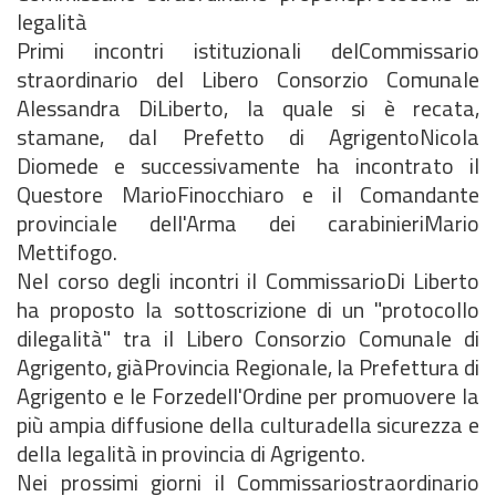
legalità
Primi incontri istituzionali delCommissario
straordinario del Libero Consorzio Comunale
Alessandra DiLiberto, la quale si è recata,
stamane, dal Prefetto di AgrigentoNicola
Diomede e successivamente ha incontrato il
Questore MarioFinocchiaro e il Comandante
provinciale dell'Arma dei carabinieriMario
Mettifogo.
Nel corso degli incontri il CommissarioDi Liberto
ha proposto la sottoscrizione di un "protocollo
dilegalità" tra il Libero Consorzio Comunale di
Agrigento, giàProvincia Regionale, la Prefettura di
Agrigento e le Forzedell'Ordine per promuovere la
più ampia diffusione della culturadella sicurezza e
della legalità in provincia di Agrigento.
Nei prossimi giorni il Commissariostraordinario