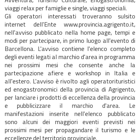
viaggi relax per famiglie e single, viaggi speciali.
Gli operatori interessati troveranno sulsito
internet dell'Ente www.provincia.agrigento.it,
nell'avviso pubblicato nella home page, tempi e
modi per partecipare, in primo luogo all'evento di
Barcellona. L'avviso contiene l'elenco completo
degli eventi legati al marchio d'area in programma
nei prossimi mesi che consente anche la
partecipazione afiere e workshop in Italia e
all'estero. L'avviso è rivolto agli operatorituristici
ed enogastronomici della provincia di Agrigento,
per lanciare i prodotti di eccellenza della provincia
e pubblicizzare il marchio d'area. Le
manifestazioni inserite nell'elenco pubblicato
sono alcuni dei maggiori eventi previsti nei
prossimi mesi per propagandare il turismo e le
eccellenze del territorio provinciale.