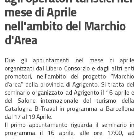
mese di Aprile
nell'ambito del Marchio
d'Area
Due gli appuntamenti nel mese di aprile
organizzati dal Libero Consorzio e dagli altri enti
promotori, nell'ambito del progetto "Marchio
d'area" della provincia di Agrigento. Si tratta del
seminario organizzato ad Agrigento il 16 aprile e
del Salone internazionale del turismo della
Catalogna B-Travel in programma a Barcellona
dal 17 al 19 Aprile.
Il primo appuntamento riguarda il seminario in
programma il 16 aprile, alle ore 17:00, ad