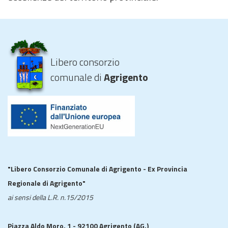
Libero consorzio
comunale di
Agrigento
"Libero Consorzio Comunale di Agrigento - Ex Provincia
Regionale di Agrigento"
ai sensi della L.R. n.15/2015
Piazza Aldo Moro, 1 - 92100 Agrigento (AG.)