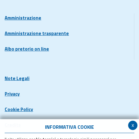
Amministrazione
Amministrazione trasparente
Albo pretorio on line
Note Legali
Privacy
Cookie Policy
x
Credits
INFORMATIVA COOKIE