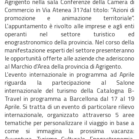
Agrigento nella sala Conferenze della Camera di
Commercio in Via Atenea 317dal titolo: "Azioni di
promozione e animazione territoriale".
L'appuntamento è rivolto alle imprese e agli enti
operanti nel settore turistico ed
enograstronomico della provincia. Nel corso della
manifestazione esperti del settore presenteranno
le opportunità offerte alle aziende che aderiscono
al Marchio d'Area della provincia di Agrigento.
L'evento internazionale in programma ad Aprile
riguarda la partecipazione al Salone
internazionale del turismo della Catalogna B-
Travel in programma a Barcellona dal 17 al 19
Aprile. Si tratta di un evento di particolare rilievo
internazionale, organizzato attraverso 5 aree
tematiche per personalizzare il viaggio in base a
come si immagina la prossima vacanza:
Avventura, Turismo Culturale, Enogastronomia,