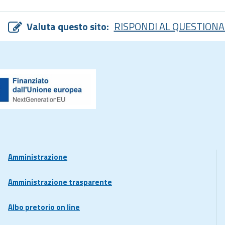
Valuta questo sito:
RISPONDI AL QUESTIONA
Amministrazione
Amministrazione trasparente
Albo pretorio on line