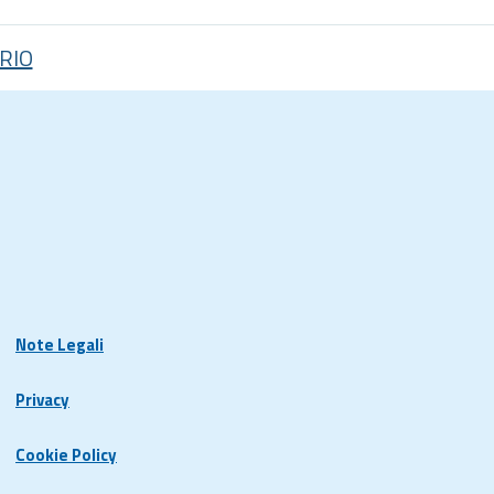
RIO
Note Legali
Privacy
Cookie Policy