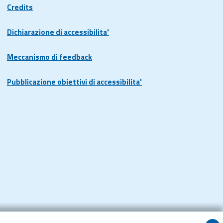
Credits
Dichiarazione di accessibilita'
Meccanismo di feedback
Pubblicazione obiettivi di accessibilita'