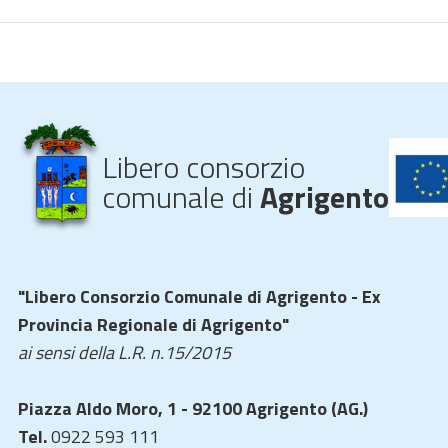
Libero consorzio
comunale di
Agrigento
"Libero Consorzio Comunale di Agrigento - Ex
Provincia Regionale di Agrigento"
ai sensi della L.R. n.15/2015
Piazza Aldo Moro, 1 - 92100 Agrigento (AG.)
Tel.
0922 593 111