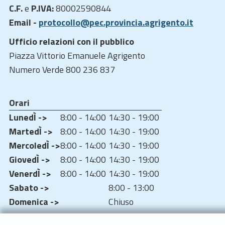
C.F.
e
P.IVA:
80002590844
Email -
protocollo@pec.provincia.agrigento.it
Ufficio relazioni con il pubblico
Piazza Vittorio Emanuele Agrigento
Numero Verde 800 236 837
Orari
LunedÌ ->
8:00 - 14:00
14:30 - 19:00
MartedÌ ->
8:00 - 14:00
14:30 - 19:00
MercoledÌ ->
8:00 - 14:00
14:30 - 19:00
GiovedÌ ->
8:00 - 14:00
14:30 - 19:00
VenerdÌ ->
8:00 - 14:00
14:30 - 19:00
Sabato ->
8:00 - 13:00
Domenica ->
Chiuso