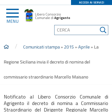
ACCEDI AI SERVIZI
Libero Consorzio
Comunale di
Agrigento
MENU
/
Comunicati stampa
»
2015
»
Aprile
»
La
Regione Siciliana invia il decreto di nomina del
commissario straordinario Marcello Maisano
Notificato al Libero Consorzio Comunale di
Agrigento il decreto di nomina a Commissario
Straordinario del Dirigente Regionale Marcello