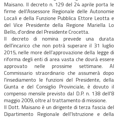
Maisano. Il decreto n. 129 del 24 aprile porta le
firme dell'Assessore Regionale delle Autonomie
Locali e della Funzione Pubblica Ettore Leotta e
del Vice Presidente della Regione Mariella Lo
Bello, d'ordine del Presidente Crocetta.
Il decreto di nomina prevede una durata
dell'incarico che non potrà superare il 31 luglio
2015, nelle more dell'approvazione della legge di
riforma degli enti di area vasta che dovrà essere
approvato nelle prossime settimane. Al
Commissario straordinario che assumerà dopo
l'insediamento le funzioni del Presidente, della
Giunta e del Consiglio Provinciale, è dovuto il
compenso mensile previsto dal D.P. n. 138 dell'8
maggio 2009, oltre al trattamento di missione.
Il Dott. Maisano è un dirigente di terza fascia del
Dipartimento Regionale dell'Istruzione e della