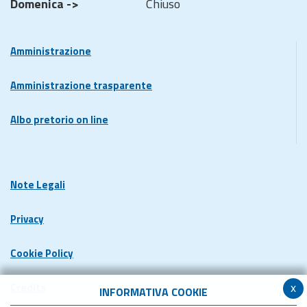
Domenica ->
Chiuso
Amministrazione
Amministrazione trasparente
Albo pretorio on line
Note Legali
Privacy
Cookie Policy
x
Credits
INFORMATIVA COOKIE