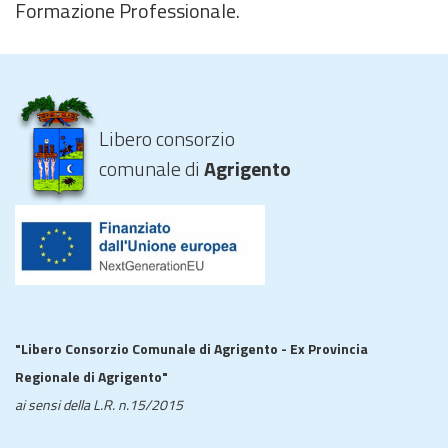
Formazione Professionale.
Libero consorzio
comunale di
Agrigento
"Libero Consorzio Comunale di Agrigento - Ex Provincia
Regionale di Agrigento"
ai sensi della L.R. n.15/2015