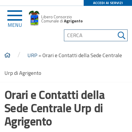
ACCEDI AI SERVIZI
Libero Consorzio
Comunale di
Agrigento
MENU
/
URP
»
Orari e Contatti della Sede Centrale
Urp di Agrigento
Orari e Contatti della
Sede Centrale Urp di
Agrigento