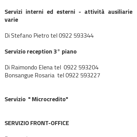
Servizi interni ed esterni - attività ausiliarie
varie
Di Stefano Pietro tel 0922 593344
Servizio reception 3° piano
Di Raimondo Elena tel 0922 593204
Bonsangue Rosaria tel 0922 593227
Servizio " Microcredito"
SERVIZIO FRONT-OFFICE