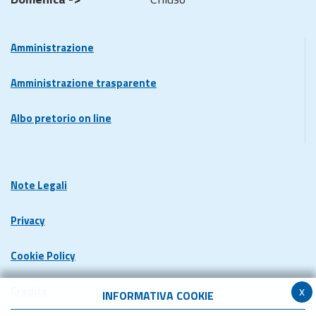
Amministrazione
Amministrazione trasparente
Albo pretorio on line
Note Legali
Privacy
Cookie Policy
x
Credits
INFORMATIVA COOKIE