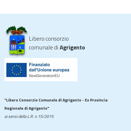
Libero consorzio
comunale di
Agrigento
"Libero Consorzio Comunale di Agrigento - Ex Provincia
Regionale di Agrigento"
ai sensi della L.R. n.15/2015