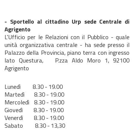
- Sportello al cittadino Urp sede Centrale di
Agrigento
L'Ufficio per le Relazioni con il Pubblico - quale
unità organizzativa centrale - ha sede presso il
Palazzo della Provincia, piano terra con ingresso
lato Questura, P.zza Aldo Moro 1, 92100
Agrigento
Lunedì 8.30 - 19.00
Martedì 8.30 - 19.00
Mercoledì 8.30 - 19.00
Giovedì 8.30 - 19.00
Venerdì 8.30 - 19.00
Sabato 8.30 - 13,30