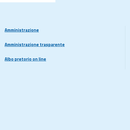
Amministrazione
Amministrazione trasparente
Albo pretorio on line