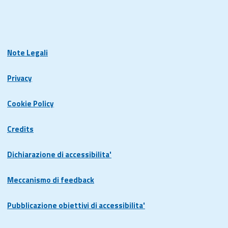
Note Legali
Privacy
Cookie Policy
Credits
Dichiarazione di accessibilita'
Meccanismo di feedback
Pubblicazione obiettivi di accessibilita'