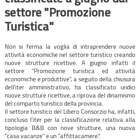
settore "Promozione
Turistica"
Non si ferma la voglia di intraprendere nuove
attività economiche nel settore turistico creando
nuove strutture ricettive. A giugno infatti il
settore "Promozione turistica ed attività
economiche e produttive", a seguito della chiusura
dell'iter amministrativo, ha classificato undici
nuove strutture ricettive, a riprova del dinamismo
del comparto turistico della provincia.
Il settore turistico del Libero Consorzio ha, infatti,
concluso l'iter per la classificazione relativa alla
tipologia B&B con nove strutture, una nuova
"casa vacanze" e un "affittacamere".