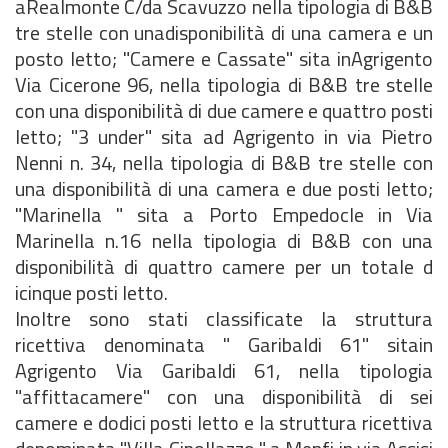
aRealmonte C/da Scavuzzo nella tipologia di B&B
tre stelle con unadisponibilità di una camera e un
posto letto; "Camere e Cassate" sita inAgrigento
Via Cicerone 96, nella tipologia di B&B tre stelle
con una disponibilità di due camere e quattro posti
letto; "3 under" sita ad Agrigento in via Pietro
Nenni n. 34, nella tipologia di B&B tre stelle con
una disponibilità di una camera e due posti letto;
"Marinella " sita a Porto Empedocle in Via
Marinella n.16 nella tipologia di B&B con una
disponibilità di quattro camere per un totale d
icinque posti letto.
Inoltre sono stati classificate la struttura
ricettiva denominata " Garibaldi 61" sitain
Agrigento Via Garibaldi 61, nella tipologia
"affittacamere" con una disponibilità di sei
camere e dodici posti letto e la struttura ricettiva