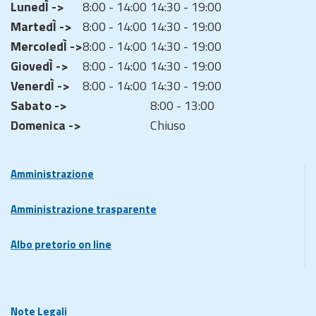
LunedÌ ->
8:00 - 14:00
14:30 - 19:00
MartedÌ ->
8:00 - 14:00
14:30 - 19:00
MercoledÌ ->
8:00 - 14:00
14:30 - 19:00
GiovedÌ ->
8:00 - 14:00
14:30 - 19:00
VenerdÌ ->
8:00 - 14:00
14:30 - 19:00
Sabato ->
8:00 - 13:00
Domenica ->
Chiuso
Amministrazione
Amministrazione trasparente
Albo pretorio on line
Note Legali