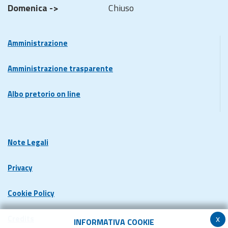
Domenica ->
Chiuso
Amministrazione
Amministrazione trasparente
Albo pretorio on line
Note Legali
Privacy
Cookie Policy
x
Credits
INFORMATIVA COOKIE