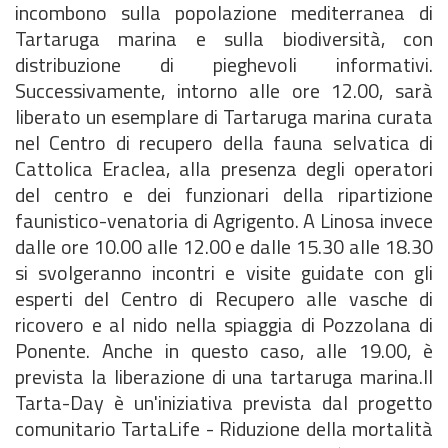
incombono sulla popolazione mediterranea di
Tartaruga marina e sulla biodiversità, con
distribuzione di pieghevoli informativi.
Successivamente, intorno alle ore 12.00, sarà
liberato un esemplare di Tartaruga marina curata
nel Centro di recupero della fauna selvatica di
Cattolica Eraclea, alla presenza degli operatori
del centro e dei funzionari della ripartizione
faunistico-venatoria di Agrigento. A Linosa invece
dalle ore 10.00 alle 12.00 e dalle 15.30 alle 18.30
si svolgeranno incontri e visite guidate con gli
esperti del Centro di Recupero alle vasche di
ricovero e al nido nella spiaggia di Pozzolana di
Ponente. Anche in questo caso, alle 19.00, è
prevista la liberazione di una tartaruga marina.Il
Tarta-Day è un'iniziativa prevista dal progetto
comunitario TartaLife - Riduzione della mortalità