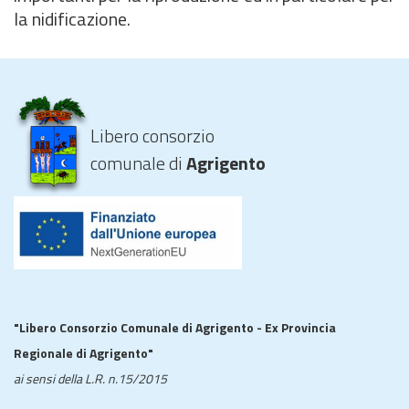
la nidificazione.
Libero consorzio
comunale di
Agrigento
"Libero Consorzio Comunale di Agrigento - Ex Provincia
Regionale di Agrigento"
ai sensi della L.R. n.15/2015