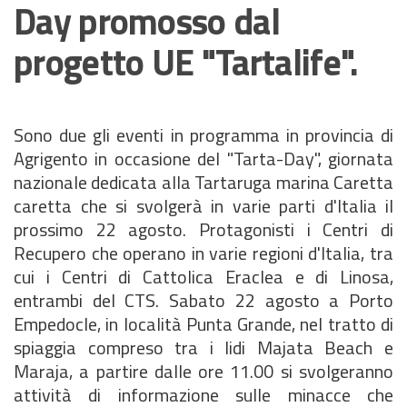
Day promosso dal
progetto UE "Tartalife".
Sono due gli eventi in programma in provincia di
Agrigento in occasione del "Tarta-Day", giornata
nazionale dedicata alla Tartaruga marina Caretta
caretta che si svolgerà in varie parti d'Italia il
prossimo 22 agosto. Protagonisti i Centri di
Recupero che operano in varie regioni d'Italia, tra
cui i Centri di Cattolica Eraclea e di Linosa,
entrambi del CTS. Sabato 22 agosto a Porto
Empedocle, in località Punta Grande, nel tratto di
spiaggia compreso tra i lidi Majata Beach e
Maraja, a partire dalle ore 11.00 si svolgeranno
attività di informazione sulle minacce che