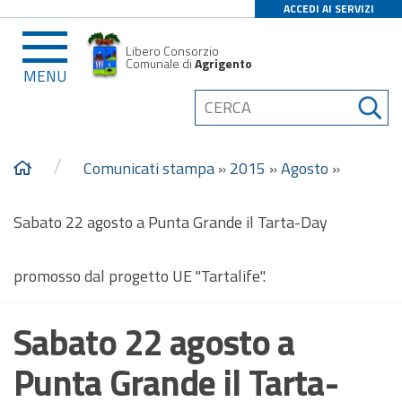
ACCEDI AI SERVIZI
Libero Consorzio
Comunale di
Agrigento
MENU
/
Comunicati stampa
»
2015
»
Agosto
»
Sabato 22 agosto a Punta Grande il Tarta-Day
promosso dal progetto UE "Tartalife".
Sabato 22 agosto a
Punta Grande il Tarta-