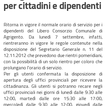
per cittadini e dipendenti
Ritorna in vigore il normale orario di servizio per i
dipendenti del Libero Consorzio Comunale di
Agrigento. Da lunedì 7 settembre, infatti,
rientreranno in vigore le regole contenute nella
disposizione del Segretario Generale n. 11 del
12.11.2012 che prevedono due rientri pomeridiani,
con la possibilità di un solo rientro per coloro che
prolungano l'orario di servizio.
Per gli utenti confermata la disposizione di
apertura degli uffici provinciali per ricevere la
cittadinanza. Gli utenti si potranno recare negli
uffici provinciali nei giorni di lunedì dalle 9:30 alle
12:00, martedì dalle ore 15:30 alle 17:00,
mercoledì dalle 9:30 alle 12:00, giovedì dalle