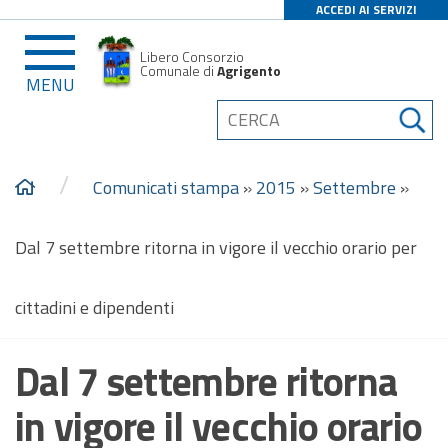
ACCEDI AI SERVIZI
Libero Consorzio
Comunale di
Agrigento
MENU
/
Comunicati stampa
»
2015
»
Settembre
»
Dal 7 settembre ritorna in vigore il vecchio orario per
cittadini e dipendenti
Dal 7 settembre ritorna
in vigore il vecchio orario