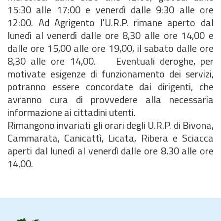
15:30 alle 17:00 e venerdì dalle 9:30 alle ore
12:00. Ad Agrigento l'U.R.P. rimane aperto dal
lunedì al venerdì dalle ore 8,30 alle ore 14,00 e
dalle ore 15,00 alle ore 19,00, il sabato dalle ore
8,30 alle ore 14,00. Eventuali deroghe, per
motivate esigenze di funzionamento dei servizi,
potranno essere concordate dai dirigenti, che
avranno cura di provvedere alla necessaria
informazione ai cittadini utenti.
Rimangono invariati gli orari degli U.R.P. di Bivona,
Cammarata, Canicattì, Licata, Ribera e Sciacca
aperti dal lunedì al venerdì dalle ore 8,30 alle ore
14,00.