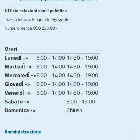
Ufficio relazioni con il pubblico
Piazza Vittorio Emanuele Agrigento
Numero Verde 800 236 837
Orari
LunedÌ ->
8:00 - 14:00
14:30 - 19:00
MartedÌ ->
8:00 - 14:00
14:30 - 19:00
MercoledÌ ->
8:00 - 14:00
14:30 - 19:00
GiovedÌ ->
8:00 - 14:00
14:30 - 19:00
VenerdÌ ->
8:00 - 14:00
14:30 - 19:00
Sabato ->
8:00 - 13:00
Domenica ->
Chiuso
Amministrazione