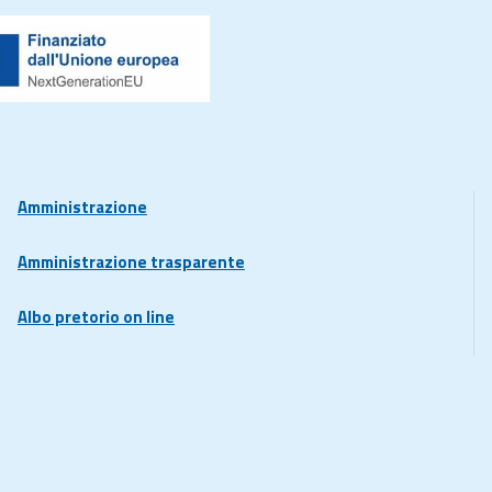
Amministrazione
Amministrazione trasparente
Albo pretorio on line