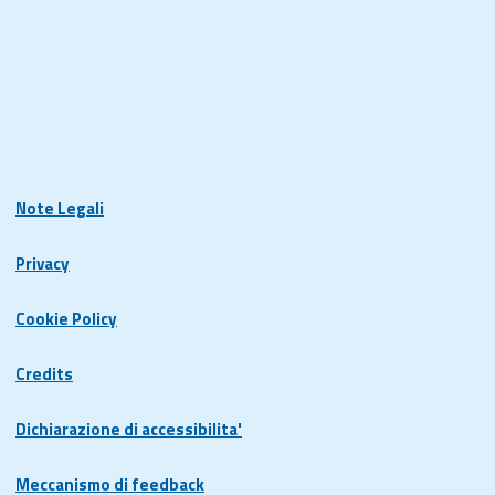
Note Legali
Privacy
Cookie Policy
Credits
Dichiarazione di accessibilita'
Meccanismo di feedback