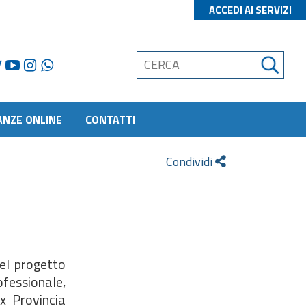
ACCEDI AI SERVIZI
ANZE ONLINE
CONTATTI
Condividi
del progetto
ofessionale,
x Provincia