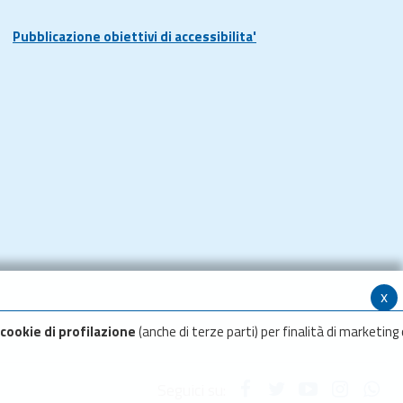
Pubblicazione obiettivi di accessibilita'
x
cookie di profilazione
(anche di terze parti) per finalità di marketing 
Seguici su: