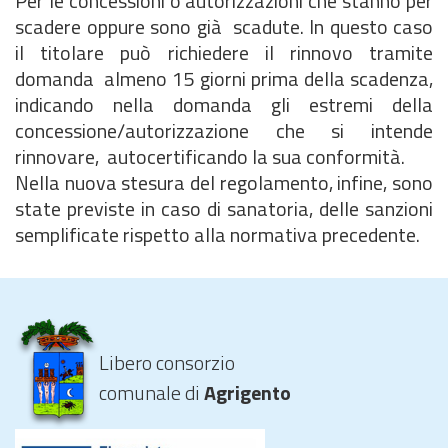
Per le concessioni o autorizzazioni che stanno per
scadere oppure sono già scadute. In questo caso
il titolare può richiedere il rinnovo tramite
domanda almeno 15 giorni prima della scadenza,
indicando nella domanda gli estremi della
concessione/autorizzazione che si intende
rinnovare, autocertificando la sua conformità.
Nella nuova stesura del regolamento, infine, sono
state previste in caso di sanatoria, delle sanzioni
semplificate rispetto alla normativa precedente.
Libero consorzio
comunale di
Agrigento