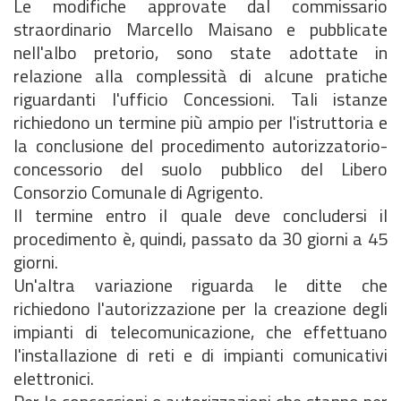
Le modifiche approvate dal commissario
straordinario Marcello Maisano e pubblicate
nell'albo pretorio, sono state adottate in
relazione alla complessità di alcune pratiche
riguardanti l'ufficio Concessioni. Tali istanze
richiedono un termine più ampio per l'istruttoria e
la conclusione del procedimento autorizzatorio-
concessorio del suolo pubblico del Libero
Consorzio Comunale di Agrigento.
Il termine entro il quale deve concludersi il
procedimento è, quindi, passato da 30 giorni a 45
giorni.
Un'altra variazione riguarda le ditte che
richiedono l'autorizzazione per la creazione degli
impianti di telecomunicazione, che effettuano
l'installazione di reti e di impianti comunicativi
elettronici.