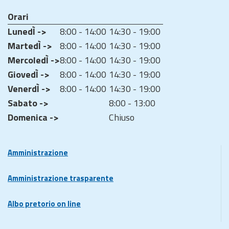
Orari
LunedÌ ->
8:00 - 14:00
14:30 - 19:00
MartedÌ ->
8:00 - 14:00
14:30 - 19:00
MercoledÌ ->
8:00 - 14:00
14:30 - 19:00
GiovedÌ ->
8:00 - 14:00
14:30 - 19:00
VenerdÌ ->
8:00 - 14:00
14:30 - 19:00
Sabato ->
8:00 - 13:00
Domenica ->
Chiuso
Amministrazione
Amministrazione trasparente
Albo pretorio on line