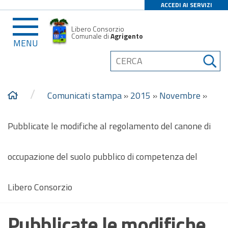
ACCEDI AI SERVIZI
Libero Consorzio
Comunale di
Agrigento
MENU
/
Comunicati stampa
»
2015
»
Novembre
»
Pubblicate le modifiche al regolamento del canone di
occupazione del suolo pubblico di competenza del
Libero Consorzio
Pubblicate le modifiche