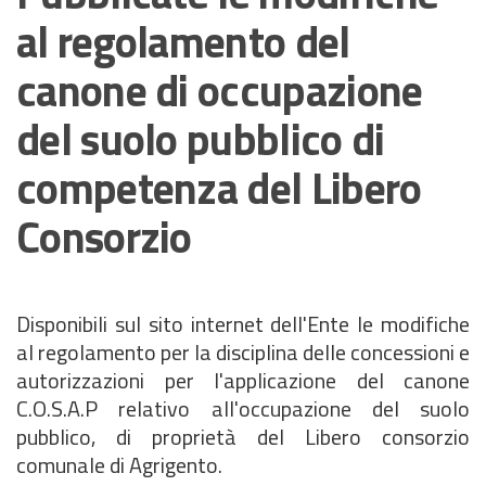
al regolamento del
canone di occupazione
del suolo pubblico di
competenza del Libero
Consorzio
Disponibili sul sito internet dell'Ente le modifiche
al regolamento per la disciplina delle concessioni e
autorizzazioni per l'applicazione del canone
C.O.S.A.P relativo all'occupazione del suolo
pubblico, di proprietà del Libero consorzio
comunale di Agrigento.