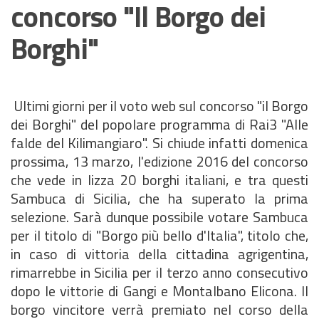
concorso "Il Borgo dei
Borghi"
Ultimi giorni per il voto web sul concorso "il Borgo
dei Borghi" del popolare programma di Rai3 "Alle
falde del Kilimangiaro". Si chiude infatti domenica
prossima, 13 marzo, l'edizione 2016 del concorso
che vede in lizza 20 borghi italiani, e tra questi
Sambuca di Sicilia, che ha superato la prima
selezione. Sarà dunque possibile votare Sambuca
per il titolo di "Borgo più bello d'Italia", titolo che,
in caso di vittoria della cittadina agrigentina,
rimarrebbe in Sicilia per il terzo anno consecutivo
dopo le vittorie di Gangi e Montalbano Elicona. Il
borgo vincitore verrà premiato nel corso della