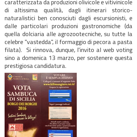
caratterizzata da produzioni olivicole e vitivinicole
di altissima qualità, dagli itinerari storico-
naturalistici ben conosciuti dagli escursionisti, e
dalle particolari produzioni gastronomiche (da
quella dolciaria alle agrozootecniche, su tutte la
celebre "vastedda", il formaggio di pecora a pasta
filata).
Si rinnova, dunque, l'invito al web voting
sino a domenica 13 marzo, per sostenere questa
prestigiosa candidatura.