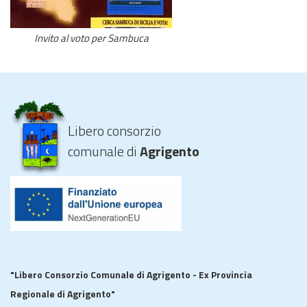
Invito al voto per Sambuca
Libero consorzio
comunale di
Agrigento
"Libero Consorzio Comunale di Agrigento - Ex Provincia
Regionale di Agrigento"