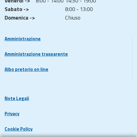
VenerdÌ ->
8:00 - 14:00
14:30 - 19:00
Sabato ->
8:00 - 13:00
Domenica ->
Chiuso
Amministrazione
Amministrazione trasparente
Albo pretorio on line
Note Legali
Privacy
Cookie Policy