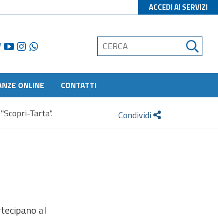
ACCEDI AI SERVIZI
ANZE ONLINE
CONTATTI
 "Scopri-Tarta".
Condividi
rtecipano al