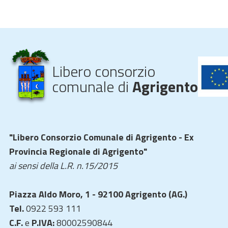
Libero consorzio
comunale di
Agrigento
"Libero Consorzio Comunale di Agrigento - Ex
Provincia Regionale di Agrigento"
ai sensi della L.R. n.15/2015
Piazza Aldo Moro, 1 - 92100 Agrigento (AG.)
Tel.
0922 593 111
C.F.
e
P.IVA:
80002590844