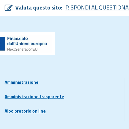
Valuta questo sito:
RISPONDI AL QUESTIONA
Amministrazione
Amministrazione trasparente
Albo pretorio on line