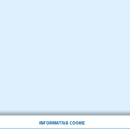
INFORMATIVA COOKIE