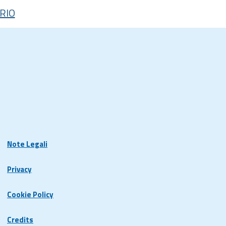
RIO
Note Legali
Privacy
Cookie Policy
Credits