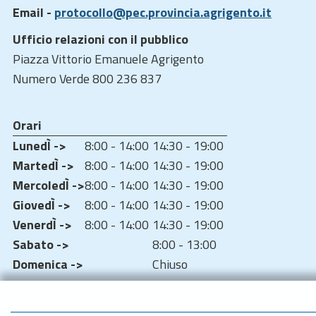
Email -
protocollo@pec.provincia.agrigento.it
Ufficio relazioni con il pubblico
Piazza Vittorio Emanuele Agrigento
Numero Verde 800 236 837
Orari
LunedÌ ->
8:00 - 14:00
14:30 - 19:00
MartedÌ ->
8:00 - 14:00
14:30 - 19:00
MercoledÌ ->
8:00 - 14:00
14:30 - 19:00
GiovedÌ ->
8:00 - 14:00
14:30 - 19:00
VenerdÌ ->
8:00 - 14:00
14:30 - 19:00
Sabato ->
8:00 - 13:00
Domenica ->
Chiuso