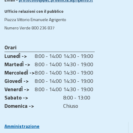
Ufficio relazioni con il pubblico
Piazza Vittorio Emanuele Agrigento
Numero Verde 800 236 837
Orari
LunedÌ ->
8:00 - 14:00
14:30 - 19:00
MartedÌ ->
8:00 - 14:00
14:30 - 19:00
MercoledÌ ->
8:00 - 14:00
14:30 - 19:00
GiovedÌ ->
8:00 - 14:00
14:30 - 19:00
VenerdÌ ->
8:00 - 14:00
14:30 - 19:00
Sabato ->
8:00 - 13:00
Domenica ->
Chiuso
Amministrazione