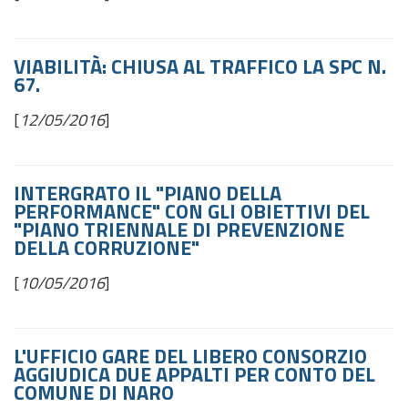
VIABILITÀ: CHIUSA AL TRAFFICO LA SPC N.
67.
[
12/05/2016
]
INTERGRATO IL "PIANO DELLA
PERFORMANCE" CON GLI OBIETTIVI DEL
"PIANO TRIENNALE DI PREVENZIONE
DELLA CORRUZIONE"
[
10/05/2016
]
L'UFFICIO GARE DEL LIBERO CONSORZIO
AGGIUDICA DUE APPALTI PER CONTO DEL
COMUNE DI NARO