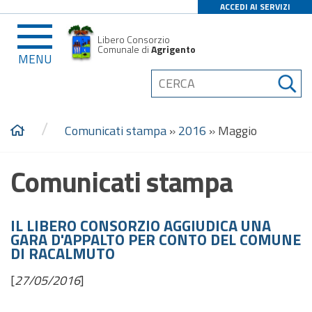
ACCEDI AI SERVIZI
Libero Consorzio
Comunale di
Agrigento
MENU
/
Comunicati stampa
»
2016
»
Maggio
Comunicati stampa
IL LIBERO CONSORZIO AGGIUDICA UNA
GARA D'APPALTO PER CONTO DEL COMUNE
DI RACALMUTO
[
27/05/2016
]