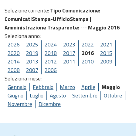
Selezione corrente:
Tipo Comunicazione
:
ComunicatiStampa-UfficioStampa |
Amministrazione Trasparente
: --- Maggio 2016
Seleziona anno:
2026
2025
2024
2023
2022
2021
2020
2019
2018
2017
2016
2015
2014
2013
2012
2011
2010
2009
2008
2007
2006
Seleziona mese:
Gennaio
Febbraio
Marzo
Aprile
Maggio
Giugno
Luglio
Agosto
Settembre
Ottobre
Novembre
Dicembre