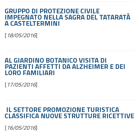
GRUPPO DI PROTEZIONE CIVILE
IMPEGNATO NELLA SAGRA DEL TATARATÀ
A CASTELTERMINI
[
18/05/2016
]
AL GIARDINO BOTANICO VISITA DI
PAZIENTI AFFETTI DA ALZHEIMER E DEI
LORO FAMILIARI
[
17/05/2016
]
IL SETTORE PROMOZIONE TURISTICA
CLASSIFICA NUOVE STRUTTURE RICETTIVE
[
16/05/2016
]