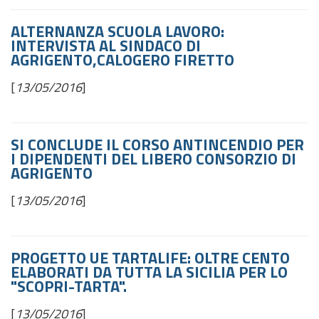
ALTERNANZA SCUOLA LAVORO:
INTERVISTA AL SINDACO DI
AGRIGENTO,CALOGERO FIRETTO
[
13/05/2016
]
SI CONCLUDE IL CORSO ANTINCENDIO PER
I DIPENDENTI DEL LIBERO CONSORZIO DI
AGRIGENTO
[
13/05/2016
]
PROGETTO UE TARTALIFE: OLTRE CENTO
ELABORATI DA TUTTA LA SICILIA PER LO
"SCOPRI-TARTA".
[
13/05/2016
]