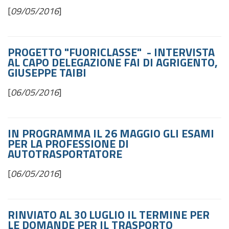
[
09/05/2016
]
PROGETTO "FUORICLASSE" - INTERVISTA
AL CAPO DELEGAZIONE FAI DI AGRIGENTO,
GIUSEPPE TAIBI
[
06/05/2016
]
IN PROGRAMMA IL 26 MAGGIO GLI ESAMI
PER LA PROFESSIONE DI
AUTOTRASPORTATORE
[
06/05/2016
]
RINVIATO AL 30 LUGLIO IL TERMINE PER
LE DOMANDE PER IL TRASPORTO