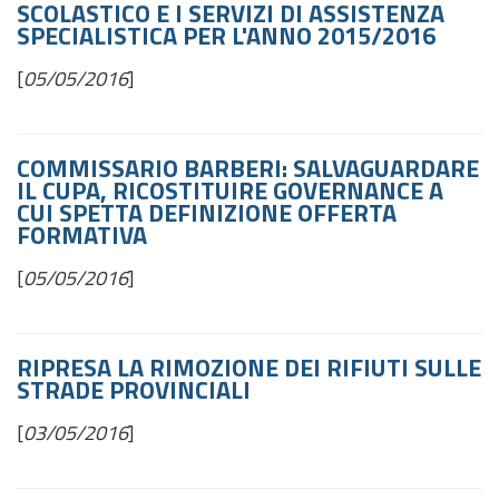
SCOLASTICO E I SERVIZI DI ASSISTENZA
SPECIALISTICA PER L'ANNO 2015/2016
[
05/05/2016
]
COMMISSARIO BARBERI: SALVAGUARDARE
IL CUPA, RICOSTITUIRE GOVERNANCE A
CUI SPETTA DEFINIZIONE OFFERTA
FORMATIVA
[
05/05/2016
]
RIPRESA LA RIMOZIONE DEI RIFIUTI SULLE
STRADE PROVINCIALI
[
03/05/2016
]