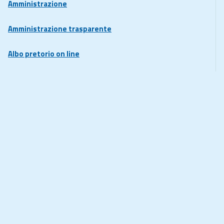
Amministrazione
Amministrazione trasparente
Albo pretorio on line