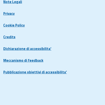
Note Legali
Privacy
Cookie Policy
Credits
Dichiarazione di accessibilita'
Meccanismo di feedback
Pubblicazione obiettivi di accessibilita'