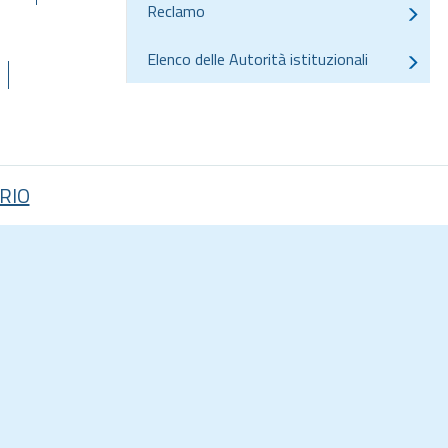
Reclamo
Elenco delle Autorità istituzionali
RIO