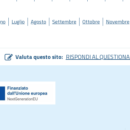
gno
Luglio
Agosto
Settembre
Ottobre
Novembre
Valuta questo sito:
RISPONDI AL QUESTIONA