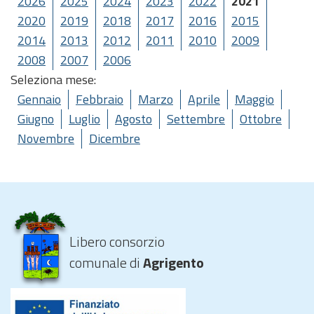
2026
2025
2024
2023
2022
2021
2020
2019
2018
2017
2016
2015
2014
2013
2012
2011
2010
2009
2008
2007
2006
Seleziona mese:
Gennaio
Febbraio
Marzo
Aprile
Maggio
Giugno
Luglio
Agosto
Settembre
Ottobre
Novembre
Dicembre
Libero consorzio
comunale di
Agrigento