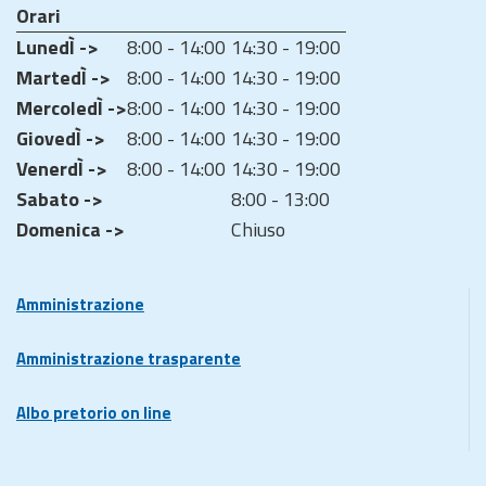
Orari
LunedÌ ->
8:00 - 14:00
14:30 - 19:00
MartedÌ ->
8:00 - 14:00
14:30 - 19:00
MercoledÌ ->
8:00 - 14:00
14:30 - 19:00
GiovedÌ ->
8:00 - 14:00
14:30 - 19:00
VenerdÌ ->
8:00 - 14:00
14:30 - 19:00
Sabato ->
8:00 - 13:00
Domenica ->
Chiuso
Amministrazione
Amministrazione trasparente
Albo pretorio on line