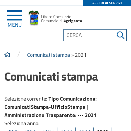
ACCEDI AI SERVIZI
Libero Consorzio
Comunale di
Agrigento
MENU
/
Comunicati stampa
»
2021
Comunicati stampa
Selezione corrente:
Tipo Comunicazione
:
ComunicatiStampa-UfficioStampa |
Amministrazione Trasparente
: --- 2021
Seleziona anno: