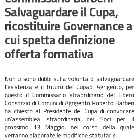
Salvaguardare il Cupa,
ricostituire Governance a
cui spetta definizione
offerta formativa
Non ci sono dubbi sulla volontà di salvaguardare
l'esistenza e il futuro del Cupadi Agrigento, per
questo il Commissario straordinario del Libero
Consorzio di Comuni di Agrigento Roberto Barberi
ha chiesto al Presidente del Cupa di convocare
un'assemblea straordinaria dei Soci per il
prossimo 13 Maggio, nel corso della quale
verranno elaborate le modifiche statutarie.