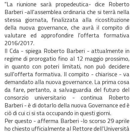
"La riunione sarà propedeutica- dice Roberto
Barberi -all'assemblea ordinaria che si terrà nella
stessa giornata, finalizzata alla ricostituzione
della nuova governance, che avrà il compito di
valutare ed approfondire l'offerta formativa
2016/2017.
Il Cda - spiega Roberto Barberi - attualmente in
regime di prorogatio fino al 12 maggio prossimo,
in quanto con poteri limitati, non può decidere
sull'offerta formativa. Il compito - chiarisce - va
demandato alla nuova governance. La prima cosa
da fare, pertanto, a salvaguardia del futuro del
consorzio universitario - continua Roberto
Barberi - è di dotarlo della nuova Governance ed è
ciò di cui ci si sta occupando in questi giorni.
Per questo - afferma Barberi -lo scorso 29 aprile
ho chiesto ufficialmente al Rettore dell'Università