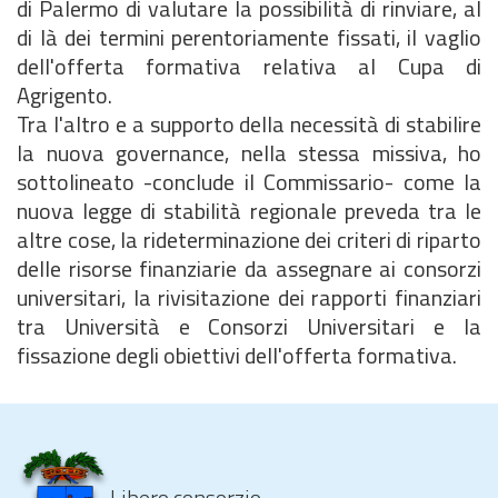
di Palermo di valutare la possibilità di rinviare, al
di là dei termini perentoriamente fissati, il vaglio
dell'offerta formativa relativa al Cupa di
Agrigento.
Tra l'altro e a supporto della necessità di stabilire
la nuova governance, nella stessa missiva, ho
sottolineato -conclude il Commissario- come la
nuova legge di stabilità regionale preveda tra le
altre cose, la rideterminazione dei criteri di riparto
delle risorse finanziarie da assegnare ai consorzi
universitari, la rivisitazione dei rapporti finanziari
tra Università e Consorzi Universitari e la
fissazione degli obiettivi dell'offerta formativa.
Libero consorzio