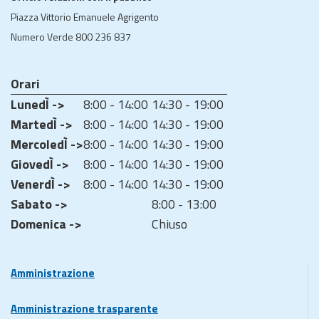
Piazza Vittorio Emanuele Agrigento
Numero Verde 800 236 837
Orari
LunedÌ ->
8:00 - 14:00
14:30 - 19:00
MartedÌ ->
8:00 - 14:00
14:30 - 19:00
MercoledÌ ->
8:00 - 14:00
14:30 - 19:00
GiovedÌ ->
8:00 - 14:00
14:30 - 19:00
VenerdÌ ->
8:00 - 14:00
14:30 - 19:00
Sabato ->
8:00 - 13:00
Domenica ->
Chiuso
Amministrazione
Amministrazione trasparente