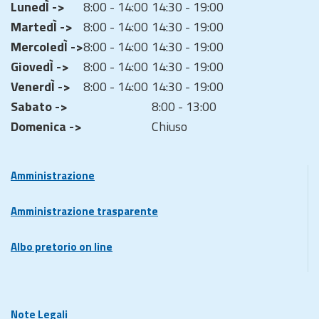
LunedÌ ->
8:00 - 14:00
14:30 - 19:00
MartedÌ ->
8:00 - 14:00
14:30 - 19:00
MercoledÌ ->
8:00 - 14:00
14:30 - 19:00
GiovedÌ ->
8:00 - 14:00
14:30 - 19:00
VenerdÌ ->
8:00 - 14:00
14:30 - 19:00
Sabato ->
8:00 - 13:00
Domenica ->
Chiuso
Amministrazione
Amministrazione trasparente
Albo pretorio on line
Note Legali