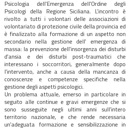
Psicologia dell'Emergenza dell'Ordine degli
Psicologi della Regione Siciliana. L'incontro è
rivolto a tutti i volontari delle associazioni di
volontariato di protezione civile della provincia ed
è finalizzato alla formazione di un aspetto non
secondario nella gestione dell' emergenza di
massa: la prevenzione dell'insorgenza dei disturbi
d'ansia e dei disturbi post-traumatici che
interessano i soccorritori, generalmente dopo
l'intervento, anche a causa della mancanza di
conoscenze e competenze specifiche nella
gestione degli aspetti psicologici.
Un problema attuale, emerso in particolare in
seguito alle continue e gravi emergenze che si
sono susseguite negli ultimi anni sull'intero
territorio nazionale, e che rende necessaria
un'adeguata formazione e sensibilizzazione in