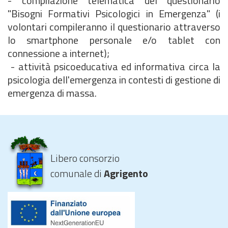
-
compilazione telematica del questionario
"Bisogni Formativi Psicologici in Emergenza" (i
volontari compileranno il questionario attraverso
lo smartphone personale e/o tablet con
connessione a internet);
-
attività psicoeducativa ed informativa circa la
psicologia dell'emergenza in contesti di gestione di
emergenza di massa.
Libero consorzio
comunale di
Agrigento