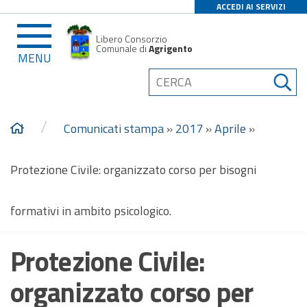
ACCEDI AI SERVIZI
Libero Consorzio
Comunale di
Agrigento
MENU
/
Comunicati stampa
»
2017
»
Aprile
»
Protezione Civile: organizzato corso per bisogni
formativi in ambito psicologico.
Protezione Civile:
organizzato corso per