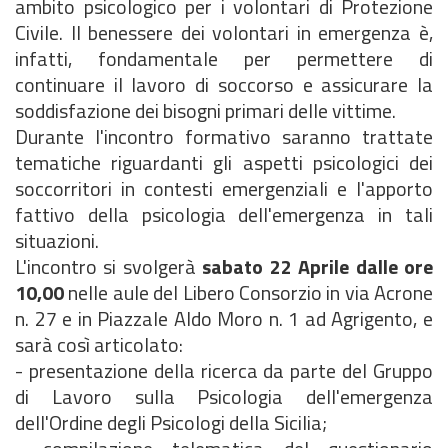
ambito psicologico per i volontari di Protezione
Civile. Il benessere dei volontari in emergenza è,
infatti, fondamentale per permettere di
continuare il lavoro di soccorso e assicurare la
soddisfazione dei bisogni primari delle vittime.
Durante l'incontro formativo saranno trattate
tematiche riguardanti gli aspetti psicologici dei
soccorritori in contesti emergenziali e l'apporto
fattivo della psicologia dell'emergenza in tali
situazioni.
L'incontro si svolgerà
sabato 22 Aprile dalle ore
10,00
nelle aule del Libero Consorzio in via Acrone
n. 27 e in Piazzale Aldo Moro n. 1 ad Agrigento, e
sarà così articolato:
-
presentazione della ricerca da parte del Gruppo
di Lavoro sulla Psicologia dell'emergenza
dell'Ordine degli Psicologi della Sicilia;