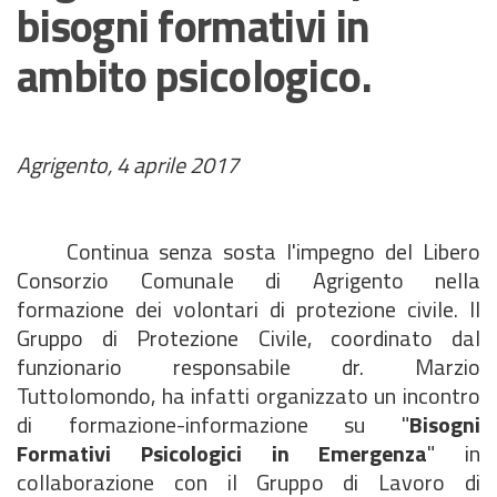
bisogni formativi in
ambito psicologico.
Agrigento, 4 aprile 2017
Continua senza sosta l'impegno del Libero
Consorzio Comunale di Agrigento nella
formazione dei volontari di protezione civile. Il
Gruppo di Protezione Civile, coordinato dal
funzionario responsabile dr. Marzio
Tuttolomondo, ha infatti organizzato un incontro
di formazione-informazione su "
Bisogni
Formativi Psicologici in Emergenza
" in
collaborazione con il Gruppo di Lavoro di