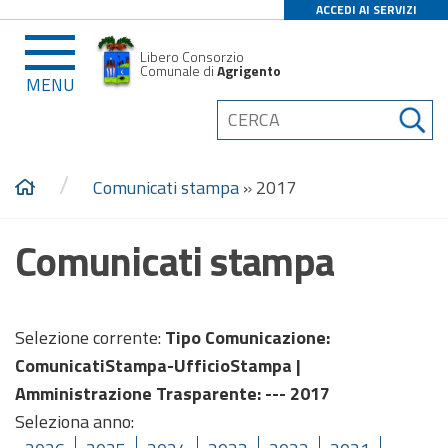
ACCEDI AI SERVIZI
Libero Consorzio
Comunale di
Agrigento
MENU
/
Comunicati stampa
»
2017
Comunicati stampa
Selezione corrente:
Tipo Comunicazione
:
ComunicatiStampa-UfficioStampa |
Amministrazione Trasparente
: --- 2017
Seleziona anno: