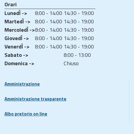
Orari
LunedÌ ->
8:00 - 14:00
14:30 - 19:00
MartedÌ ->
8:00 - 14:00
14:30 - 19:00
MercoledÌ ->
8:00 - 14:00
14:30 - 19:00
GiovedÌ ->
8:00 - 14:00
14:30 - 19:00
VenerdÌ ->
8:00 - 14:00
14:30 - 19:00
Sabato ->
8:00 - 13:00
Domenica ->
Chiuso
Amministrazione
Amministrazione trasparente
Albo pretorio on line