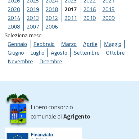
2026
2025
2024
2023
2022
2021
2020
2019
2018
2017
2016
2015
2014
2013
2012
2011
2010
2009
2008
2007
2006
Seleziona mese:
Gennaio
Febbraio
Marzo
Aprile
Maggio
Giugno
Luglio
Agosto
Settembre
Ottobre
Novembre
Dicembre
Libero consorzio
comunale di
Agrigento