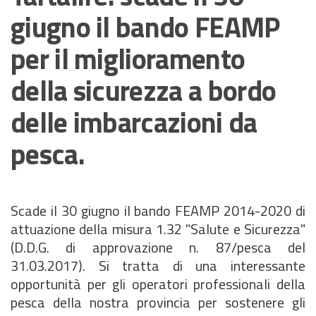
giugno il bando FEAMP
per il miglioramento
della sicurezza a bordo
delle imbarcazioni da
pesca.
Scade il 30 giugno il bando FEAMP 2014-2020 di
attuazione della misura 1.32 "Salute e Sicurezza"
(D.D.G. di approvazione n. 87/pesca del
31.03.2017). Si tratta di una interessante
opportunità per gli operatori professionali della
pesca della nostra provincia per sostenere gli