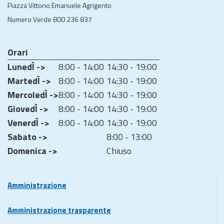
Piazza Vittorio Emanuele Agrigento
Numero Verde 800 236 837
Orari
LunedÌ ->
8:00 - 14:00
14:30 - 19:00
MartedÌ ->
8:00 - 14:00
14:30 - 19:00
MercoledÌ ->
8:00 - 14:00
14:30 - 19:00
GiovedÌ ->
8:00 - 14:00
14:30 - 19:00
VenerdÌ ->
8:00 - 14:00
14:30 - 19:00
Sabato ->
8:00 - 13:00
Domenica ->
Chiuso
Amministrazione
Amministrazione trasparente