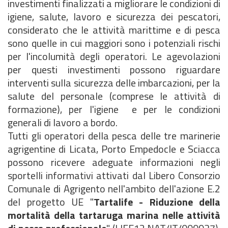
investimenti finalizzati a migliorare le condizioni di
igiene, salute, lavoro e sicurezza dei pescatori,
considerato che le attività marittime e di pesca
sono quelle in cui maggiori sono i potenziali rischi
per l'incolumità degli operatori. Le agevolazioni
per questi investimenti possono riguardare
interventi sulla sicurezza delle imbarcazioni, per la
salute del personale (comprese le attività di
formazione), per l'igiene e per le condizioni
generali di lavoro a bordo.
Tutti gli operatori della pesca delle tre marinerie
agrigentine di Licata, Porto Empedocle e Sciacca
possono ricevere adeguate informazioni negli
sportelli informativi attivati dal Libero Consorzio
Comunale di Agrigento nell'ambito dell'azione E.2
del progetto UE "
Tartalife - Riduzione della
mortalità della tartaruga marina nelle attività