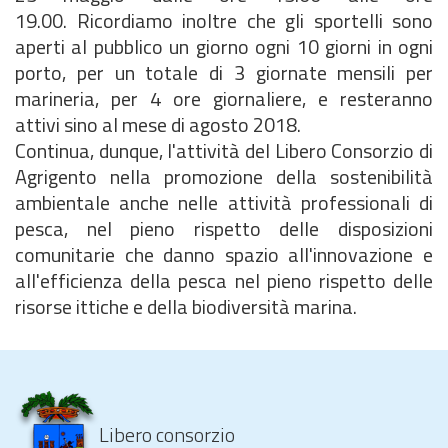
19.00. Ricordiamo inoltre che gli sportelli sono
aperti al pubblico un giorno ogni 10 giorni in ogni
porto, per un totale di 3 giornate mensili per
marineria, per 4 ore giornaliere, e resteranno
attivi sino al mese di agosto 2018.
Continua, dunque, l'attività del Libero Consorzio di
Agrigento nella promozione della sostenibilità
ambientale anche nelle attività professionali di
pesca, nel pieno rispetto delle disposizioni
comunitarie che danno spazio all'innovazione e
all'efficienza della pesca nel pieno rispetto delle
risorse ittiche e della biodiversità marina.
Libero consorzio