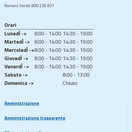
Numero Verde 800 236 837
Orari
LunedÌ ->
8:00 - 14:00
14:30 - 19:00
MartedÌ ->
8:00 - 14:00
14:30 - 19:00
MercoledÌ ->
8:00 - 14:00
14:30 - 19:00
GiovedÌ ->
8:00 - 14:00
14:30 - 19:00
VenerdÌ ->
8:00 - 14:00
14:30 - 19:00
Sabato ->
8:00 - 13:00
Domenica ->
Chiuso
Amministrazione
Amministrazione trasparente