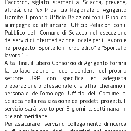
L'accordo, siglato stamani a Sciacca, prevede,
altresì, che l'ex Provincia Regionale di Agrigento
tramite il proprio Ufficio Relazioni con il Pubblico
si impegna ad affiancare l'Ufficio Relazioni con il
Pubblico del Comune di Sciacca nell'esecuzione
dei servizi di intermediazione locale per il lavoro e
nel progetto "Sportello microcredito" e "Sportello
lavoro " -
A tal fine, il Libero Consorzio di Agrigento fornirà
la collaborazione di due dipendenti del proprio
settore URP con specifica ed adeguata
preparazione professionale che affiancheranno il
personale dell'omologo Ufficio del Comune di
Sciacca nella realizzazione dei predetti progetti. Il
servizio sarà svolto per 3 giorni la settimana, in
ore antimeridiane.
Per assicurare i servizi di collegamento, di ricerca