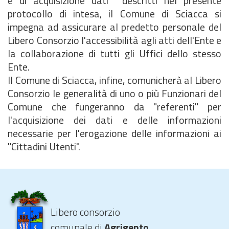
e di acquisizione dati descritti nel presente
protocollo di intesa, il Comune di Sciacca si
impegna ad assicurare al predetto personale del
Libero Consorzio l'accessibilità agli atti dell'Ente e
la collaborazione di tutti gli Uffici dello stesso
Ente.
Il Comune di Sciacca, infine, comunicherà al Libero
Consorzio le generalità di uno o più Funzionari del
Comune che fungeranno da "referenti" per
l'acquisizione dei dati e delle informazioni
necessarie per l'erogazione delle informazioni ai
"Cittadini Utenti".
Libero consorzio
comunale di
Agrigento