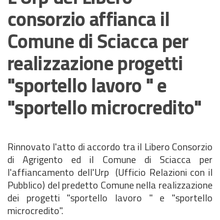
consorzio affianca il
Comune di Sciacca per
realizzazione progetti
"sportello lavoro " e
"sportello microcredito"
Rinnovato l'atto di accordo tra il Libero Consorzio
di Agrigento ed il Comune di Sciacca per
l'affiancamento dell'Urp (Ufficio Relazioni con il
Pubblico) del predetto Comune nella realizzazione
dei progetti "sportello lavoro " e "sportello
microcredito".