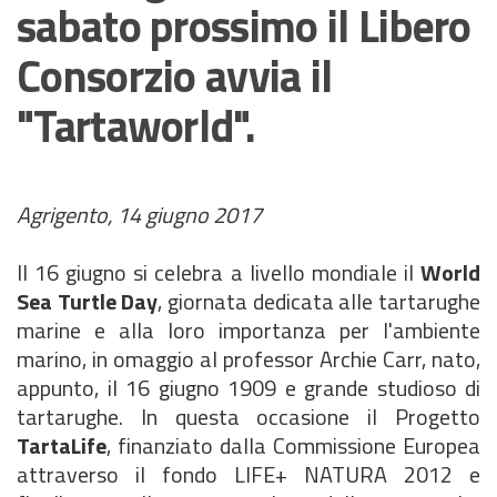
sabato prossimo il Libero
Consorzio avvia il
"Tartaworld".
Agrigento, 14 giugno 2017
Il 16 giugno si celebra a livello mondiale il
World
Sea Turtle Day
, giornata dedicata alle tartarughe
marine e alla loro importanza per l'ambiente
marino, in omaggio al professor Archie Carr, nato,
appunto, il 16 giugno 1909 e grande studioso di
tartarughe. In questa occasione il Progetto
TartaLife
, finanziato dalla Commissione Europea
attraverso il fondo LIFE+ NATURA 2012 e