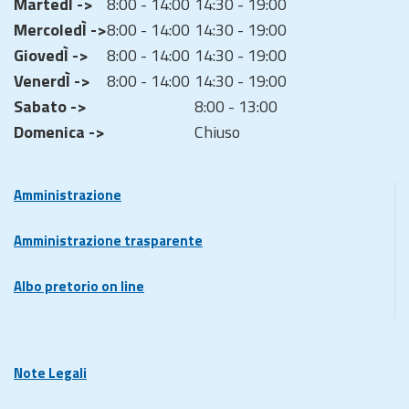
MartedÌ ->
8:00 - 14:00
14:30 - 19:00
MercoledÌ ->
8:00 - 14:00
14:30 - 19:00
GiovedÌ ->
8:00 - 14:00
14:30 - 19:00
VenerdÌ ->
8:00 - 14:00
14:30 - 19:00
Sabato ->
8:00 - 13:00
Domenica ->
Chiuso
Amministrazione
Amministrazione trasparente
Albo pretorio on line
Note Legali