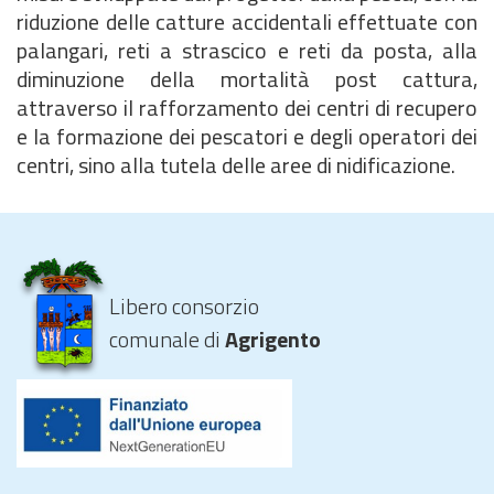
riduzione delle catture accidentali effettuate con
palangari, reti a strascico e reti da posta, alla
diminuzione della mortalità post cattura,
attraverso il rafforzamento dei centri di recupero
e la formazione dei pescatori e degli operatori dei
centri, sino alla tutela delle aree di nidificazione.
Libero consorzio
comunale di
Agrigento