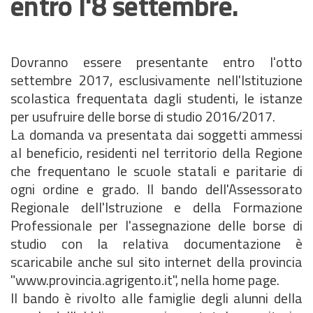
entro l'8 settembre.
Dovranno essere presentante entro l'otto
settembre 2017, esclusivamente nell'Istituzione
scolastica frequentata dagli studenti, le istanze
per usufruire delle borse di studio 2016/2017.
La domanda va presentata dai soggetti ammessi
al beneficio, residenti nel territorio della Regione
che frequentano le scuole statali e paritarie di
ogni ordine e grado. Il bando dell'Assessorato
Regionale dell'Istruzione e della Formazione
Professionale per l'assegnazione delle borse di
studio con la relativa documentazione è
scaricabile anche sul sito internet della provincia
"www.provincia.agrigento.it", nella home page.
Il bando è rivolto alle famiglie degli alunni della