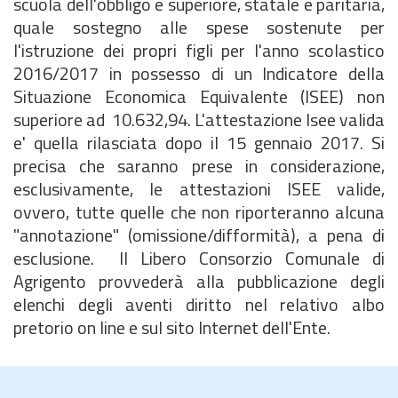
scuola dell'obbligo e superiore, statale e paritaria,
quale sostegno alle spese sostenute per
l'istruzione dei propri figli per l'anno scolastico
2016/2017 in possesso di un Indicatore della
Situazione Economica Equivalente (ISEE) non
superiore ad  10.632,94. L'attestazione Isee valida
e' quella rilasciata dopo il 15 gennaio 2017. Si
precisa che saranno prese in considerazione,
esclusivamente, le attestazioni ISEE valide,
ovvero, tutte quelle che non riporteranno alcuna
"annotazione" (omissione/difformità), a pena di
esclusione. Il Libero Consorzio Comunale di
Agrigento provvederà alla pubblicazione degli
elenchi degli aventi diritto nel relativo albo
pretorio on line e sul sito Internet dell'Ente.