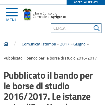
ACCEDI AI SERVIZI
Libero Consorzio
Comunale di
Agrigento
MENU
/
Comunicati stampa
»
2017
»
Giugno
»
Pubblicato il bando per le borse di studio 2016/2017
Pubblicato il bando per
le borse di studio
2016/2017. Le istanze