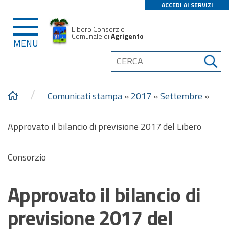
ACCEDI AI SERVIZI
Libero Consorzio
Comunale di
Agrigento
MENU
/
Comunicati stampa
»
2017
»
Settembre
»
Approvato il bilancio di previsione 2017 del Libero
Consorzio
Approvato il bilancio di
previsione 2017 del