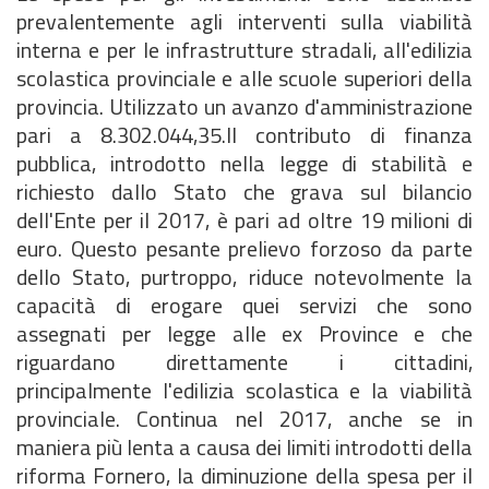
prevalentemente agli interventi sulla viabilità
interna e per le infrastrutture stradali, all'edilizia
scolastica provinciale e alle scuole superiori della
provincia. Utilizzato un avanzo d'amministrazione
pari a 8.302.044,35.Il contributo di finanza
pubblica, introdotto nella legge di stabilità e
richiesto dallo Stato che grava sul bilancio
dell'Ente per il 2017, è pari ad oltre 19 milioni di
euro. Questo pesante prelievo forzoso da parte
dello Stato, purtroppo, riduce notevolmente la
capacità di erogare quei servizi che sono
assegnati per legge alle ex Province e che
riguardano direttamente i cittadini,
principalmente l'edilizia scolastica e la viabilità
provinciale. Continua nel 2017, anche se in
maniera più lenta a causa dei limiti introdotti della
riforma Fornero, la diminuzione della spesa per il