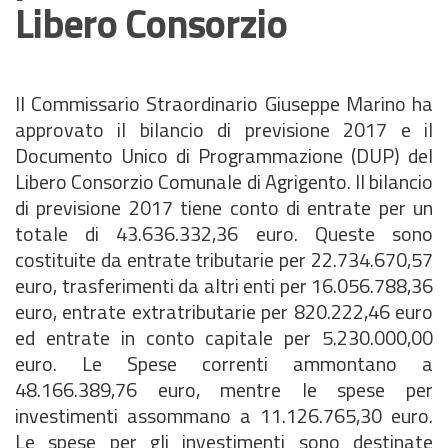
Libero Consorzio
Il Commissario Straordinario Giuseppe Marino ha
approvato il bilancio di previsione 2017 e il
Documento Unico di Programmazione (DUP) del
Libero Consorzio Comunale di Agrigento. Il bilancio
di previsione 2017 tiene conto di entrate per un
totale di 43.636.332,36 euro. Queste sono
costituite da entrate tributarie per 22.734.670,57
euro, trasferimenti da altri enti per 16.056.788,36
euro, entrate extratributarie per 820.222,46 euro
ed entrate in conto capitale per 5.230.000,00
euro. Le Spese correnti ammontano a
48.166.389,76 euro, mentre le spese per
investimenti assommano a 11.126.765,30 euro.
Le spese per gli investimenti sono destinate