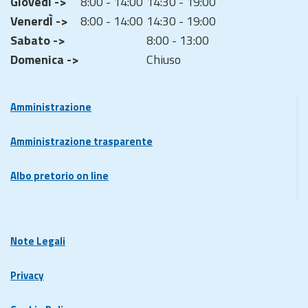
GiovedÌ ->
8:00 - 14:00
14:30 - 19:00
VenerdÌ ->
8:00 - 14:00
14:30 - 19:00
Sabato ->
8:00 - 13:00
Domenica ->
Chiuso
Amministrazione
Amministrazione trasparente
Albo pretorio on line
Note Legali
Privacy