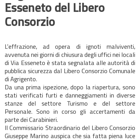
Esseneto del Libero
Consorzio
L'effrazione, ad opera di ignoti malviventi,
avvenuta nei giorni di chiusura degli uffici nei locali
di Via Esseneto è stata segnalata alle autorità di
pubblica sicurezza dal Libero Consorzio Comunale
di Agrigento.
Da una prima ispezione, dopo la riapertura, sono
stati verificati furti e danneggiamenti in diverse
stanze del settore Turismo e del settore
Personale. Sono in corso gli accertamenti da
parte dei Carabinieri.
Il Commissario Straordinario del Libero Consorzio
Giuseppe Marino auspica che sia fatta piena luce