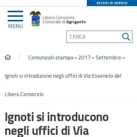
ACCEDI AI SERVIZI
Libero Consorzio
Comunale di
Agrigento
MENU
/
Comunicati stampa
»
2017
»
Settembre
»
Ignoti si introducono negli uffici di Via Esseneto del
Libero Consorzio
Ignoti si introducono
negli uffici di Via