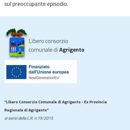
sul preoccupante episodio.
Libero consorzio
comunale di
Agrigento
"Libero Consorzio Comunale di Agrigento - Ex Provincia
Regionale di Agrigento"
ai sensi della L.R. n.15/2015