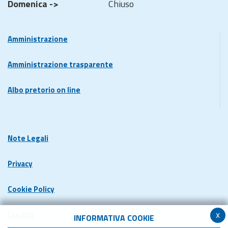
Domenica ->
Chiuso
Amministrazione
Amministrazione trasparente
Albo pretorio on line
Note Legali
Privacy
Cookie Policy
x
Credits
INFORMATIVA COOKIE