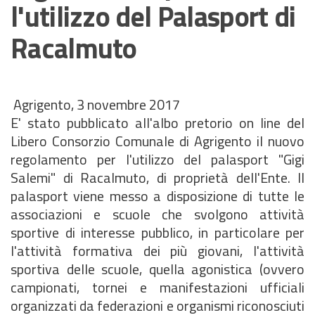
l'utilizzo del Palasport di
Racalmuto
Agrigento, 3 novembre 2017
E' stato pubblicato all'albo pretorio on line del
Libero Consorzio Comunale di Agrigento il nuovo
regolamento per l'utilizzo del palasport "Gigi
Salemi" di Racalmuto, di proprietà dell'Ente. Il
palasport viene messo a disposizione di tutte le
associazioni e scuole che svolgono attività
sportive di interesse pubblico, in particolare per
l'attività formativa dei più giovani, l'attività
sportiva delle scuole, quella agonistica (ovvero
campionati, tornei e manifestazioni ufficiali
organizzati da federazioni e organismi riconosciuti