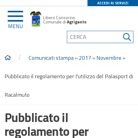
ACCEDI AI SERVIZI
Libero Consorzio
Comunale di
Agrigento
MENU
/
Comunicati stampa
»
2017
»
Novembre
»
Pubblicato il regolamento per l'utilizzo del Palasport di
Racalmuto
Pubblicato il
regolamento per