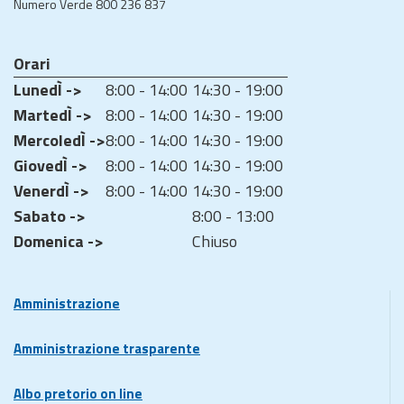
Numero Verde 800 236 837
Orari
LunedÌ ->
8:00 - 14:00
14:30 - 19:00
MartedÌ ->
8:00 - 14:00
14:30 - 19:00
MercoledÌ ->
8:00 - 14:00
14:30 - 19:00
GiovedÌ ->
8:00 - 14:00
14:30 - 19:00
VenerdÌ ->
8:00 - 14:00
14:30 - 19:00
Sabato ->
8:00 - 13:00
Domenica ->
Chiuso
Amministrazione
Amministrazione trasparente
Albo pretorio on line