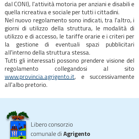
dal CONI), l'attività motoria per anziani e disabili e
quella ricreativa e sociale per tutti i cittadini.
Nel nuovo regolamento sono indicati, tra l'altro, i
giorni di utilizzo della struttura, le modalità di
utilizzo e di accesso, le tariffe orarie e i criteri per
la gestione di eventuali spazi pubblicitari
all'interno della struttura stessa.
Tutti gli interessati possono prendere visione del
regolamento collegandosi al sito
www.provincia.agrigento.it
, e successivamente
all'albo pretorio.
Libero consorzio
comunale di
Agrigento