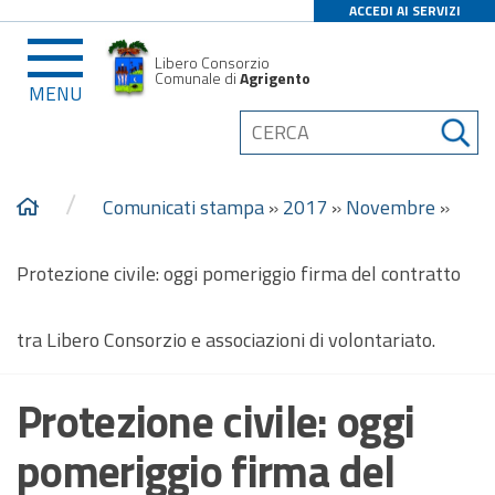
ACCEDI AI SERVIZI
Libero Consorzio
Comunale di
Agrigento
MENU
/
Comunicati stampa
»
2017
»
Novembre
»
Protezione civile: oggi pomeriggio firma del contratto
tra Libero Consorzio e associazioni di volontariato.
Protezione civile: oggi
pomeriggio firma del