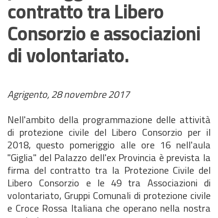
contratto tra Libero
Consorzio e associazioni
di volontariato.
Agrigento, 28 novembre 2017
Nell'ambito della programmazione delle attività
di protezione civile del Libero Consorzio per il
2018, questo pomeriggio alle ore 16 nell'aula
"Giglia" del Palazzo dell'ex Provincia è prevista la
firma del contratto tra la Protezione Civile del
Libero Consorzio e le 49 tra Associazioni di
volontariato, Gruppi Comunali di protezione civile
e Croce Rossa Italiana che operano nella nostra