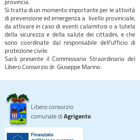
provincia.
Si tratta di un momento importante per le attività
di prevenzione ed emergenza a livello provinciale,
da attivare in caso di eventi calamitosi o a tutela
della sicurezza e della salute dei cittadini, e che
sono coordinate dal responsabile dell'ufficio di
protezione civile.
Sarà presente il Commissario Straordinario del
Libero Consorzio dr. Giuseppe Marino.
Libero consorzio
comunale di
Agrigento