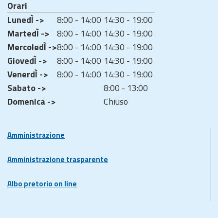
Orari
LunedÌ ->
8:00 - 14:00
14:30 - 19:00
MartedÌ ->
8:00 - 14:00
14:30 - 19:00
MercoledÌ ->
8:00 - 14:00
14:30 - 19:00
GiovedÌ ->
8:00 - 14:00
14:30 - 19:00
VenerdÌ ->
8:00 - 14:00
14:30 - 19:00
Sabato ->
8:00 - 13:00
Domenica ->
Chiuso
Amministrazione
Amministrazione trasparente
Albo pretorio on line