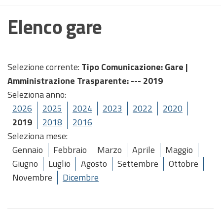
Elenco gare
Selezione corrente:
Tipo Comunicazione
: Gare |
Amministrazione Trasparente
: --- 2019
Seleziona anno:
2026
2025
2024
2023
2022
2020
2019
2018
2016
Seleziona mese:
Gennaio
Febbraio
Marzo
Aprile
Maggio
Giugno
Luglio
Agosto
Settembre
Ottobre
Novembre
Dicembre