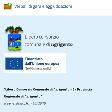
Verbali di gara e aggiudicazioni
Libero consorzio
comunale di
Agrigento
"Libero Consorzio Comunale di Agrigento - Ex Provincia
Regionale di Agrigento"
ai sensi della L.R. n.15/2015