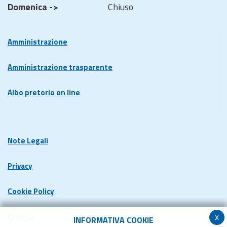
Domenica ->
Chiuso
Amministrazione
Amministrazione trasparente
Albo pretorio on line
Note Legali
Privacy
Cookie Policy
x
Credits
INFORMATIVA COOKIE