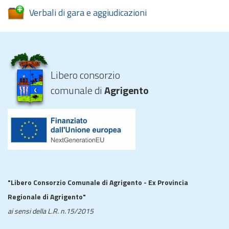
Verbali di gara e aggiudicazioni
Libero consorzio
comunale di
Agrigento
"Libero Consorzio Comunale di Agrigento - Ex Provincia
Regionale di Agrigento"
ai sensi della L.R. n.15/2015