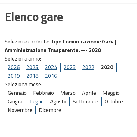
Elenco gare
Selezione corrente:
Tipo Comunicazione
: Gare |
Amministrazione Trasparente
: --- 2020
Seleziona anno:
2026
2025
2024
2023
2022
2020
2019
2018
2016
Seleziona mese:
Gennaio
Febbraio
Marzo
Aprile
Maggio
Giugno
Luglio
Agosto
Settembre
Ottobre
Novembre
Dicembre