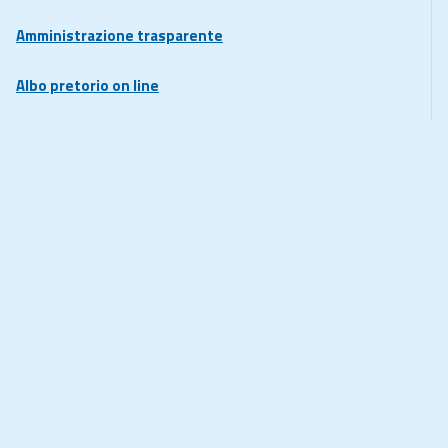
Amministrazione trasparente
Albo pretorio on line