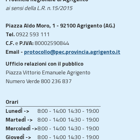
ai sensi della L.R. n.15/2015
Piazza Aldo Moro, 1 - 92100 Agrigento (AG.)
Tel.
0922 593 111
C.F.
e
P.IVA:
80002590844
Email -
protocollo@pec.provincia.agrigento.it
Ufficio relazioni con il pubblico
Piazza Vittorio Emanuele Agrigento
Numero Verde 800 236 837
Orari
LunedÌ ->
8:00 - 14:00
14:30 - 19:00
MartedÌ ->
8:00 - 14:00
14:30 - 19:00
MercoledÌ ->
8:00 - 14:00
14:30 - 19:00
GiovedÌ ->
8:00 - 14:00
14:30 - 19:00