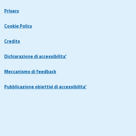
Privacy
Cookie Policy
Credits
Dichiarazione di accessibilita'
Meccanismo di feedback
Pubblicazione obiettivi di accessibilita'